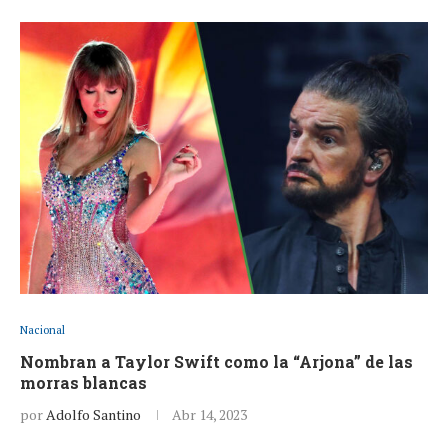
Nacional
Nombran a Taylor Swift como la “Arjona” de las
morras blancas
por
Adolfo Santino
Abr 14, 2023