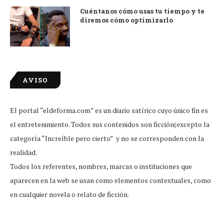
Cuéntanos cómo usas tu tiempo y te
diremos cómo optimizarlo
AVISO
El portal “eldeforma.com” es un diario satírico cuyo único fin es
el entretenimiento. Todos sus contenidos son ficción(excepto la
categoría “Increíble pero cierto” y no se corresponden con la
realidad.
Todos los referentes, nombres, marcas o instituciones que
aparecen en la web se usan como elementos contextuales, como
en cualquier novela o relato de ficción.