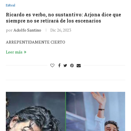
EsReal
Ricardo es verbo, no sustantivo: Arjona dice que
siempre no se retirará de los escenarios
por
Adolfo Santino
Dic 26, 2023
ARREPENTIDAMENTE CIERTO
Leer más