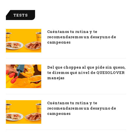
TESTS
Cuéntanos tu rutina y te
recomendaremos un desayuno de
campeones
Del que choppea al que pide sin queso,
te diremos qué nivel de QUESOLOVER
manejas
Cuéntanos tu rutina y te
recomendaremos un desayuno de
campeones