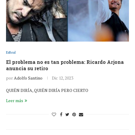
EsReal
El problema no es tan problema: Ricardo Arjona
anuncia su retiro
por
Adolfo Santino
Dic 12, 2023
QUIÉN DIRÍA, QUIÉN DIRÍA PERO CIERTO
Leer más