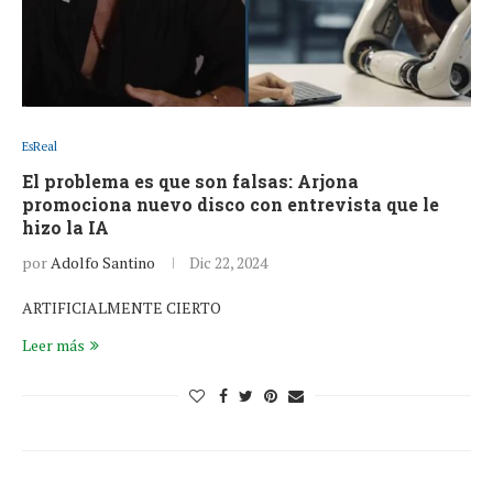
EsReal
El problema es que son falsas: Arjona
promociona nuevo disco con entrevista que le
hizo la IA
por
Adolfo Santino
Dic 22, 2024
ARTIFICIALMENTE CIERTO
Leer más