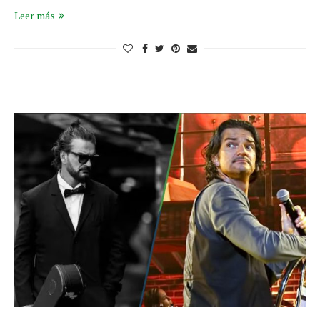
Leer más