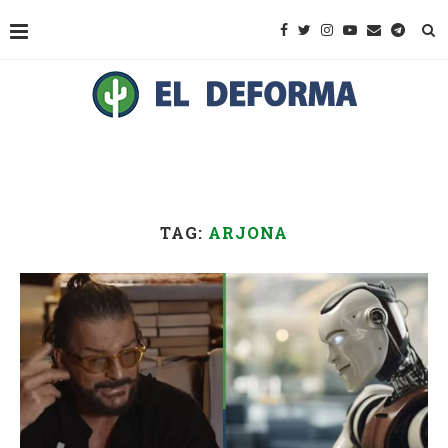
TAG:
ARJONA