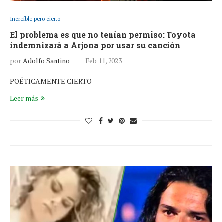
Increíble pero cierto
El problema es que no tenían permiso: Toyota
indemnizará a Arjona por usar su canción
por
Adolfo Santino
Feb 11, 2023
POÉTICAMENTE CIERTO
Leer más