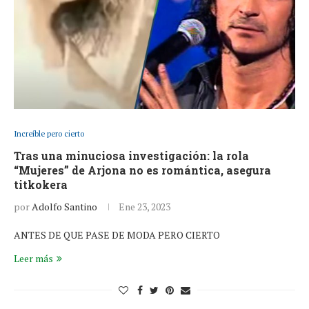
Increíble pero cierto
Tras una minuciosa investigación: la rola
“Mujeres” de Arjona no es romántica, asegura
titkokera
por
Adolfo Santino
Ene 23, 2023
ANTES DE QUE PASE DE MODA PERO CIERTO
Leer más