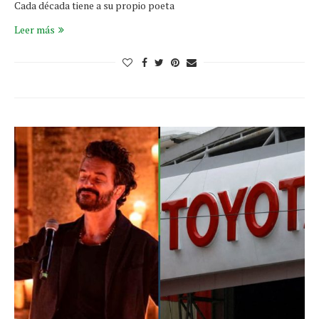
Cada década tiene a su propio poeta
Leer más