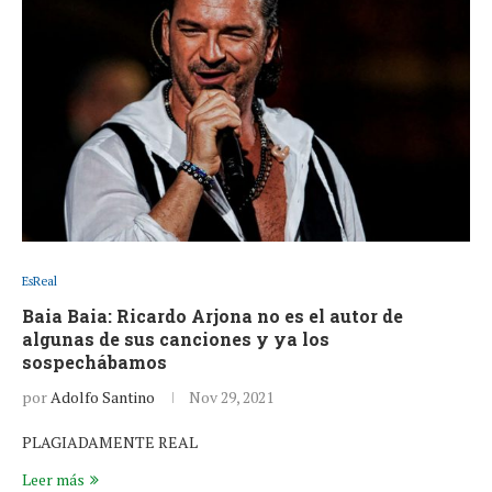
EsReal
Baia Baia: Ricardo Arjona no es el autor de
algunas de sus canciones y ya los
sospechábamos
por
Adolfo Santino
Nov 29, 2021
PLAGIADAMENTE REAL
Leer más