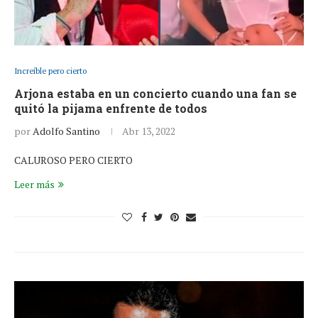
Increíble pero cierto
Arjona estaba en un concierto cuando una fan se
quitó la pijama enfrente de todos
por
Adolfo Santino
Abr 13, 2022
CALUROSO PERO CIERTO
Leer más