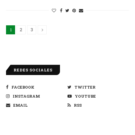
1
2
3
REDES SOCIALES
FACEBOOK
TWITTER
INSTAGRAM
YOUTUBE
EMAIL
RSS