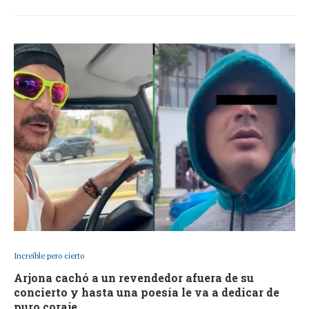
Increíble pero cierto
Arjona cachó a un revendedor afuera de su
concierto y hasta una poesía le va a dedicar de
puro coraje