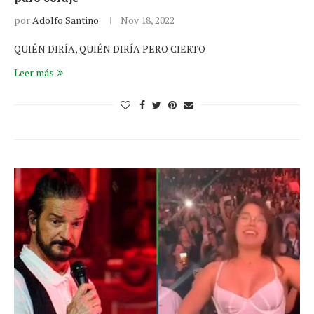
por
Adolfo Santino
Nov 18, 2022
QUIÉN DIRÍA, QUIÉN DIRÍA PERO CIERTO
Leer más