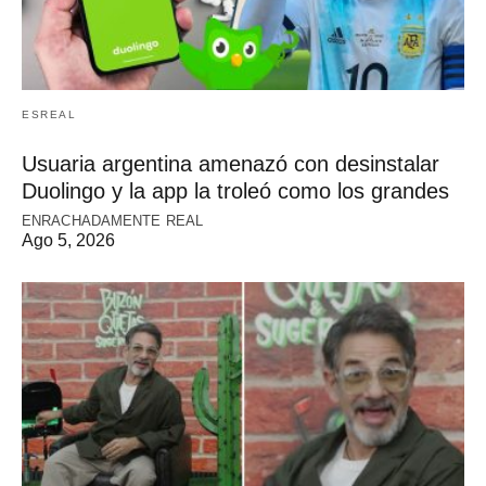
ESREAL
Usuaria argentina amenazó con desinstalar
Duolingo y la app la troleó como los grandes
ENRACHADAMENTE REAL
Ago 5, 2026