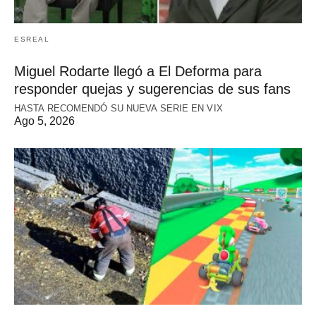
ESREAL
Miguel Rodarte llegó a El Deforma para
responder quejas y sugerencias de sus fans
HASTA RECOMENDÓ SU NUEVA SERIE EN VIX
Ago 5, 2026