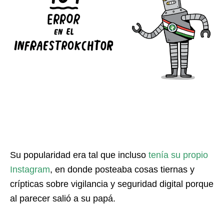
Su popularidad era tal que incluso
tenía su propio
Instagram
, en donde posteaba cosas tiernas y
crípticas sobre vigilancia y seguridad digital porque
al parecer salió a su papá.