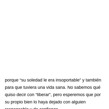
porque “su soledad le era insoportable” y también
para que tuviera una vida sana. No sabemos qué
quiso decir con “liberar”, pero esperemos que por
su propio bien lo haya dejado con alguien