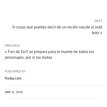
NEXT
9 cosas que puedes decir de un recién nacido sí está
feito »
PREVIOUS
« Fan de GoT se prepara para la muerte de todos los
personajes, por si las dudas
PUBLISHED BY
Redacción
ABR 11, 2019