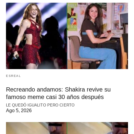
ESREAL
Recreando andamos: Shakira revive su
famoso meme casi 30 años después
LE QUEDÓ IGUALITO PERO CIERTO
Ago 5, 2026