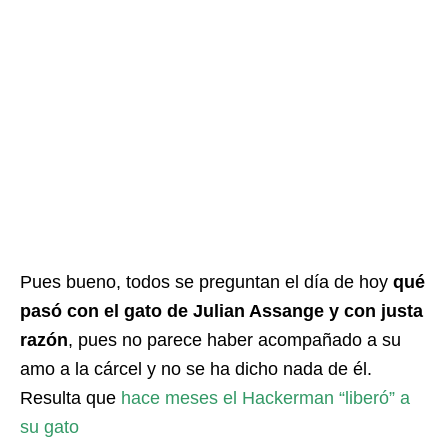
Pues bueno, todos se preguntan el día de hoy
qué
pasó con el gato de Julian Assange y con justa
razón
, pues no parece haber acompañado a su
amo a la cárcel y no se ha dicho nada de él.
Resulta que
hace meses el Hackerman “liberó” a
su gato