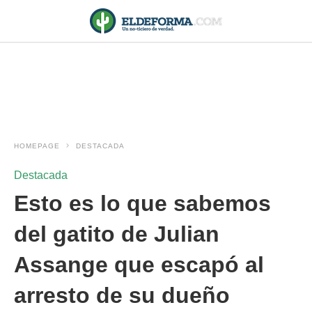
HOMEPAGE
DESTACADA
Destacada
Esto es lo que sabemos
del gatito de Julian
Assange que escapó al
arresto de su dueño