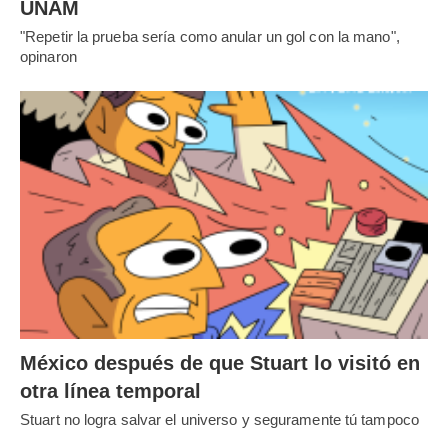
UNAM
"Repetir la prueba sería como anular un gol con la mano",
opinaron
México después de que Stuart lo visitó en
otra línea temporal
Stuart no logra salvar el universo y seguramente tú tampoco