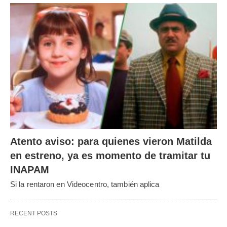
Atento aviso: para quienes vieron Matilda
en estreno, ya es momento de tramitar tu
INAPAM
Si la rentaron en Videocentro, también aplica
RECENT POSTS