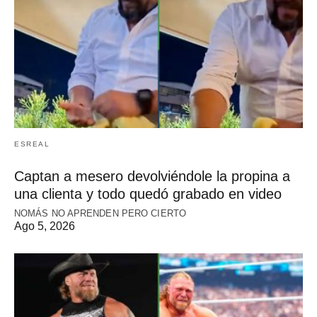
ESREAL
Captan a mesero devolviéndole la propina a
una clienta y todo quedó grabado en video
NOMÁS NO APRENDEN PERO CIERTO
Ago 5, 2026