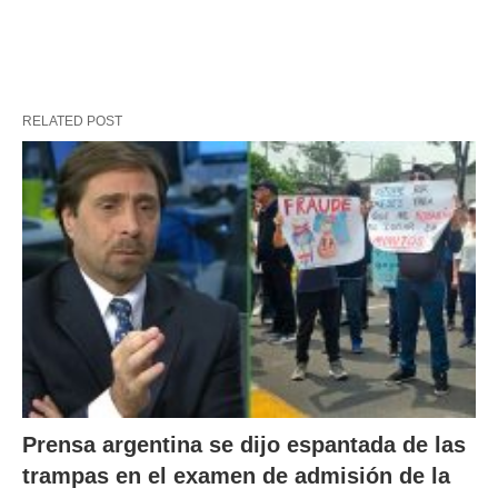
RELATED POST
Prensa argentina se dijo espantada de las
trampas en el examen de admisión de la