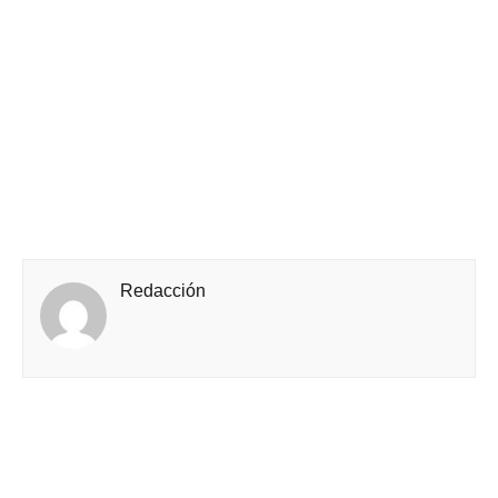
Redacción