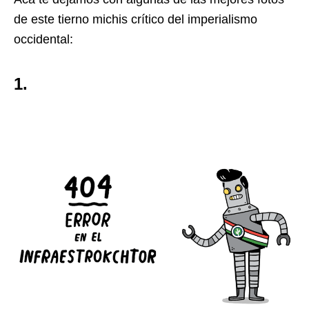
de este tierno michis crítico del imperialismo
occidental:
1.