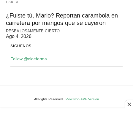
ESREAL
¿Fuiste tú, Mario? Reportan carambola en
carretera por mangos que se cayeron
RESBALOSAMENTE CIERTO
Ago 4, 2026
SÍGUENOS
Follow @eldeforma
All Rights Reserved
View Non-AMP Version