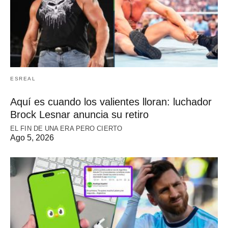
ESREAL
Aquí es cuando los valientes lloran: luchador
Brock Lesnar anuncia su retiro
EL FIN DE UNA ERA PERO CIERTO
Ago 5, 2026