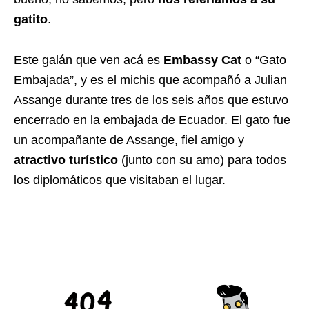
gatito
.
Este galán que ven acá es
Embassy Cat
o “Gato
Embajada”, y es el michis que acompañó a Julian
Assange durante tres de los seis años que estuvo
encerrado en la embajada de Ecuador. El gato fue
un acompañante de Assange, fiel amigo y
atractivo turístico
(junto con su amo) para todos
los diplomáticos que visitaban el lugar.