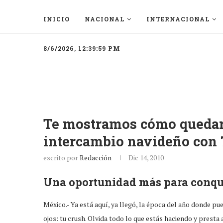
INICIO
NACIONAL
INTERNACIONAL
8/6/2026, 12:39:59 PM
Te mostramos cómo quedar 
intercambio navideño con 
escrito por
Redacción
Dic 14, 2010
Una oportunidad más para conqu
México.- Ya está aquí, ya llegó, la época del año donde pu
ojos: tu crush. Olvida todo lo que estás haciendo y prest