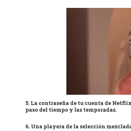
5. La contraseña de tu cuenta de Netfli
paso del tiempo y las temporadas.
6. Una playera de la selección mezclada