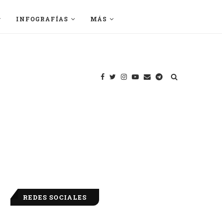
INFOGRAFÍAS
MÁS
REDES SOCIALES