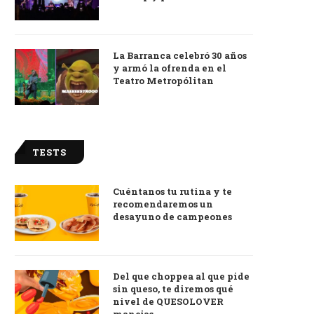
La Barranca celebró 30 años
y armó la ofrenda en el
Teatro Metropólitan
TESTS
Cuéntanos tu rutina y te
recomendaremos un
desayuno de campeones
Del que choppea al que pide
sin queso, te diremos qué
nivel de QUESOLOVER