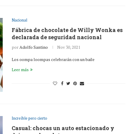
Nacional
Fábrica de chocolate de Willy Wonka es
declarada de seguridad nacional
por
Adolfo Santino
Nov 30, 2021
Los oompa loompas celebrarán con un baile
Leer más
Increíble pero cierto
Casual: chocas un auto estacionado y