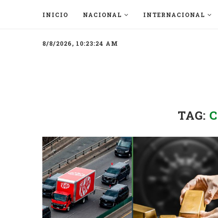
INICIO
NACIONAL
INTERNACIONAL
8/8/2026, 10:23:24 AM
TAG: