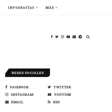
INFOGRAFÍAS
MÁS
REDES SOCIALES
FACEBOOK
TWITTER
INSTAGRAM
YOUTUBE
EMAIL
RSS