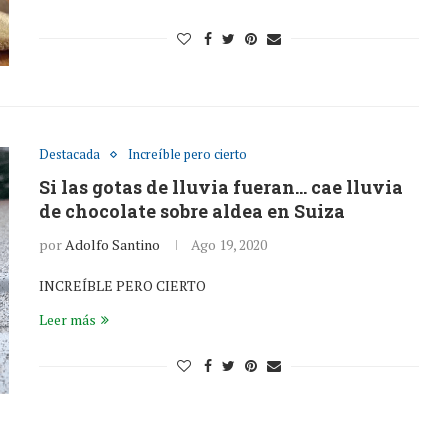
Destacada
Increíble pero cierto
Si las gotas de lluvia fueran… cae lluvia
de chocolate sobre aldea en Suiza
por
Adolfo Santino
Ago 19, 2020
INCREÍBLE PERO CIERTO
Leer más