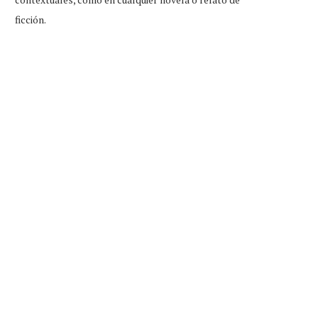
ficción.