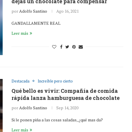
dejas un chocolate para compensar
por
Adolfo Santino
Ago 16, 2021
GANDALLAMENTE REAL
Leer más
Destacada
Increíble pero cierto
Qué bello es vivir: Compañía de comida
rápida lanza hamburguesa de chocolate
por
Adolfo Santino
Sep 14, 2020
Si le ponen piña a las cosas saladas, ¿qué mas da?
Leer más