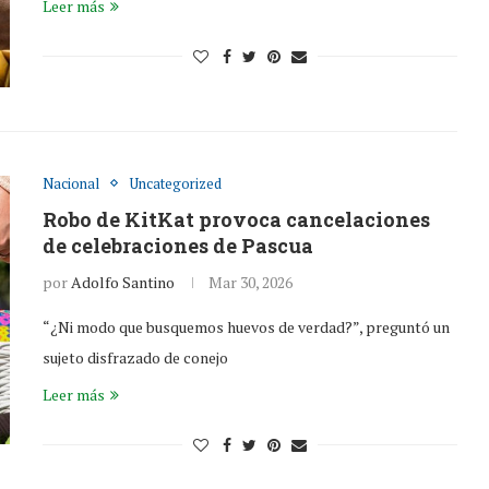
Leer más
Nacional
Uncategorized
Robo de KitKat provoca cancelaciones
de celebraciones de Pascua
por
Adolfo Santino
Mar 30, 2026
“¿Ni modo que busquemos huevos de verdad?”, preguntó un
sujeto disfrazado de conejo
Leer más