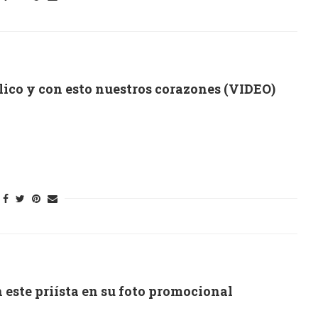
ico y con esto nuestros corazones (VIDEO)
 este priísta en su foto promocional