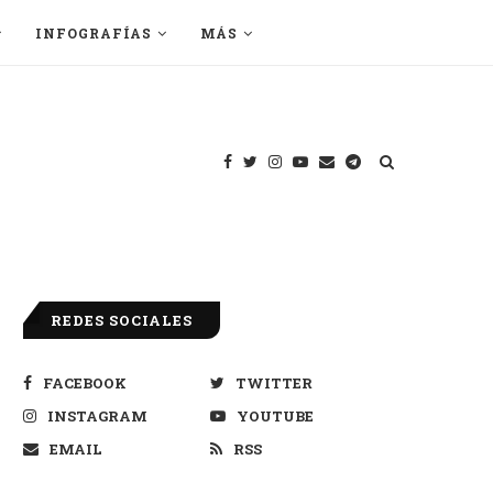
INFOGRAFÍAS
MÁS
REDES SOCIALES
FACEBOOK
TWITTER
INSTAGRAM
YOUTUBE
EMAIL
RSS