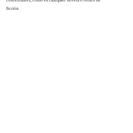
ficción.