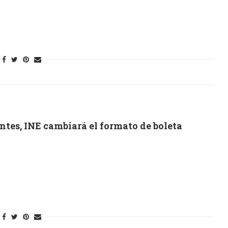
ntes, INE cambiará el formato de boleta