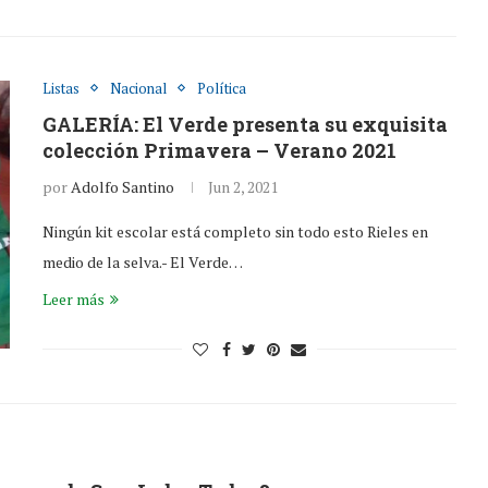
Listas
Nacional
Política
GALERÍA: El Verde presenta su exquisita
colección Primavera – Verano 2021
por
Adolfo Santino
Jun 2, 2021
Ningún kit escolar está completo sin todo esto Rieles en
medio de la selva.- El Verde…
Leer más