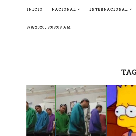
INICIO
NACIONAL
INTERNACIONAL
8/8/2026, 3:03:08 AM
TA