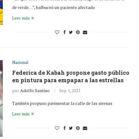
de verde…”, balbuceó un paciente afectado
Leer más
Nacional
Federica de Kabah propone gasto público
en pintura para empapar a las estrellas
por
Adolfo Santino
Sep 1, 2021
También propuso pavimentar la calle de las sirenas
Leer más