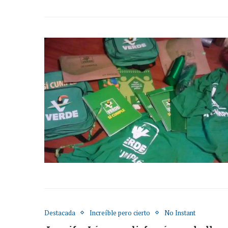
Destacada
Increíble pero cierto
No Instant