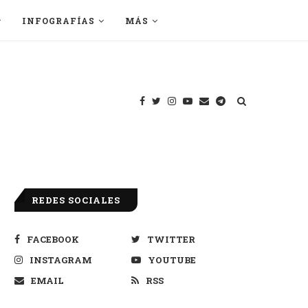
INFOGRAFÍAS
MÁS
REDES SOCIALES
FACEBOOK
TWITTER
INSTAGRAM
YOUTUBE
EMAIL
RSS