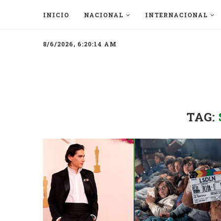
INICIO
NACIONAL
INTERNACIONAL
8/6/2026, 6:20:14 AM
TAG: