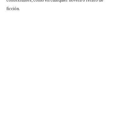
ficción.