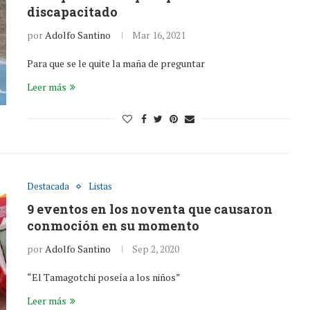
discapacitado
por
Adolfo Santino
Mar 16, 2021
Para que se le quite la maña de preguntar
Leer más
Destacada
Listas
9 eventos en los noventa que causaron
conmoción en su momento
por
Adolfo Santino
Sep 2, 2020
“El Tamagotchi poseía a los niños”
Leer más