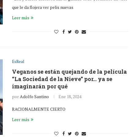
que le da flojera ver pelis nuevas
Leer más
EsReal
Veganos se están quejando de la película
“La Sociedad de la Nieve” por… ya se
imaginarán por qué
por
Adolfo Santino
Ene 18, 2024
RACIONALMENTE CIERTO
Leer más