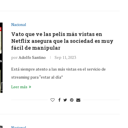
Nacional
Vato que ve las pelis más vistas en
Netflix asegura que la sociedad es muy
fácil de manipular
por
Adolfo Santino
Sep 11, 2023
Está siempre atento a las más vistas en el servicio de
streaming para “estar al día”
Leer más
Nacional