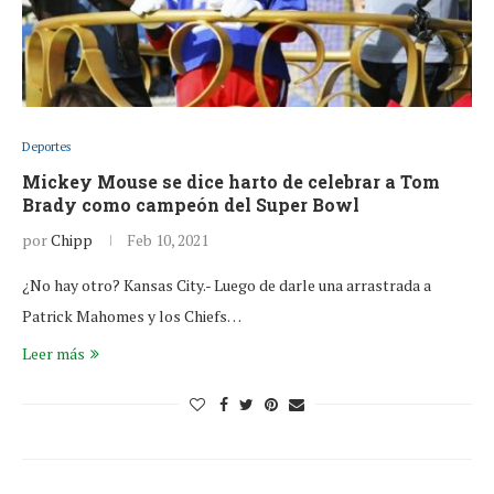
Deportes
Mickey Mouse se dice harto de celebrar a Tom
Brady como campeón del Super Bowl
por
Chipp
Feb 10, 2021
¿No hay otro? Kansas City.- Luego de darle una arrastrada a
Patrick Mahomes y los Chiefs…
Leer más