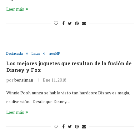
Leer más
Destacada
Listas
noAMP
Los mejores juguetes que resultan de la fusión de
Disney y Fox
por
bensiman
Ene 11, 2018
Winnie Pooh nunca se había visto tan hardcore Disney es magia,
es diversión.- Desde que Disney…
Leer más