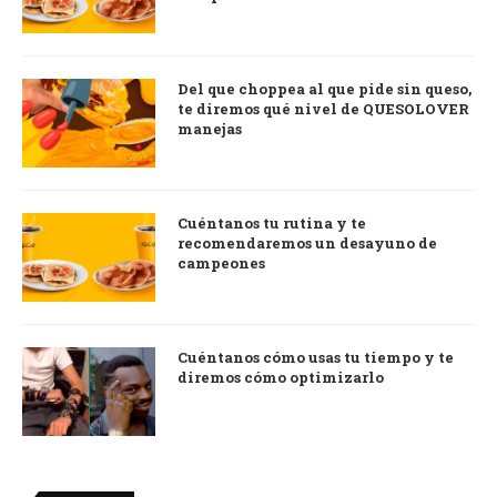
Del que choppea al que pide sin queso,
te diremos qué nivel de QUESOLOVER
manejas
Cuéntanos tu rutina y te
recomendaremos un desayuno de
campeones
Cuéntanos cómo usas tu tiempo y te
diremos cómo optimizarlo