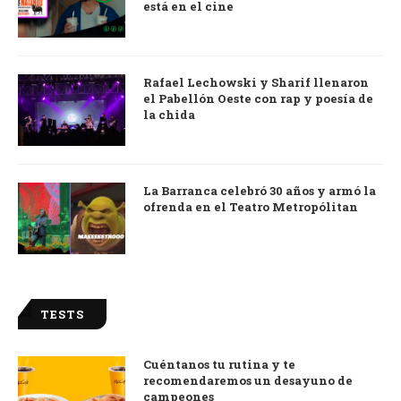
está en el cine
Rafael Lechowski y Sharif llenaron
el Pabellón Oeste con rap y poesía de
la chida
La Barranca celebró 30 años y armó la
ofrenda en el Teatro Metropólitan
TESTS
Cuéntanos tu rutina y te
recomendaremos un desayuno de
campeones