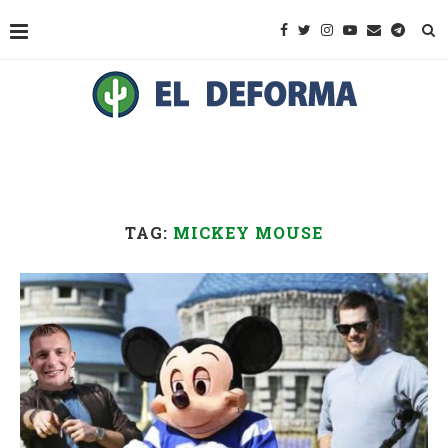
TAG:
MICKEY MOUSE