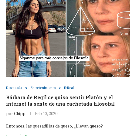
Destacada
Entretenimiento
EsReal
Bárbara de Regil se quiso sentir Platón y el
internet la sentó de una cachetada filosofal
por
Chipp
Feb 13, 2020
Entonces, las quesadillas de queso, ¿Llevan queso?