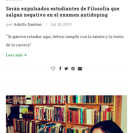
Serán expulsados estudiantes de Filosofía que
salgan negativo en el examen antidoping
por
Adolfo Santino
Jul 10, 2019
“Si quieren estudiar aquí, deben cumplir con la misión y la visión
de la carrera”
Leer más