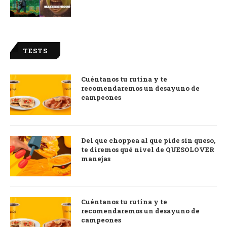
TESTS
Cuéntanos tu rutina y te
recomendaremos un desayuno de
campeones
Del que choppea al que pide sin queso,
te diremos qué nivel de QUESOLOVER
manejas
Cuéntanos tu rutina y te
recomendaremos un desayuno de
campeones