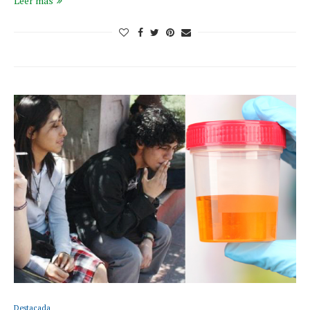
Leer más
Destacada