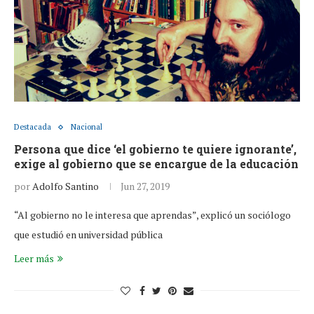
Destacada
Nacional
Persona que dice ‘el gobierno te quiere ignorante’,
exige al gobierno que se encargue de la educación
por
Adolfo Santino
Jun 27, 2019
“Al gobierno no le interesa que aprendas”, explicó un sociólogo
que estudió en universidad pública
Leer más