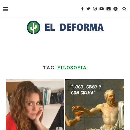
TAG:
FILOSOFIA