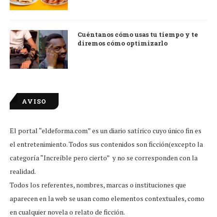
Cuéntanos cómo usas tu tiempo y te
diremos cómo optimizarlo
AVISO
El portal “eldeforma.com” es un diario satírico cuyo único fin es
el entretenimiento. Todos sus contenidos son ficción(excepto la
categoría “Increíble pero cierto” y no se corresponden con la
realidad.
Todos los referentes, nombres, marcas o instituciones que
aparecen en la web se usan como elementos contextuales, como
en cualquier novela o relato de ficción.