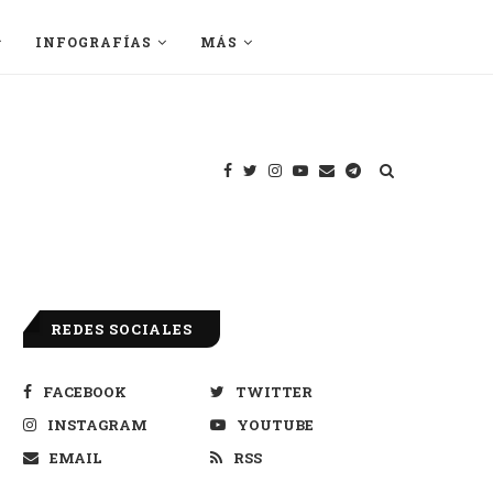
INFOGRAFÍAS
MÁS
REDES SOCIALES
FACEBOOK
TWITTER
INSTAGRAM
YOUTUBE
EMAIL
RSS