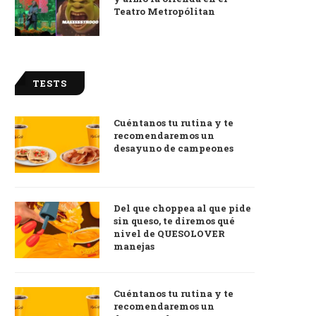
Teatro Metropólitan
TESTS
Cuéntanos tu rutina y te
recomendaremos un
desayuno de campeones
Del que choppea al que pide
sin queso, te diremos qué
nivel de QUESOLOVER
manejas
Cuéntanos tu rutina y te
recomendaremos un