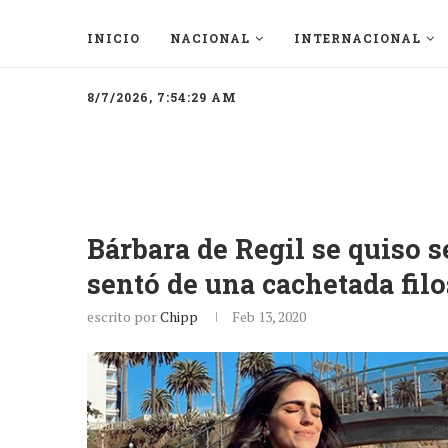
INICIO
NACIONAL
INTERNACIONAL
8/7/2026, 7:54:29 AM
Bárbara de Regil se quiso se
sentó de una cachetada filo
escrito por
Chipp
Feb 13, 2020