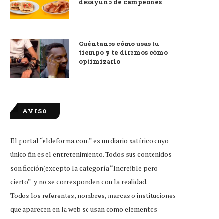
desayuno de campeones
Cuéntanos cómo usas tu
tiempo y te diremos cómo
optimizarlo
AVISO
El portal “eldeforma.com” es un diario satírico cuyo
único fin es el entretenimiento. Todos sus contenidos
son ficción(excepto la categoría “Increíble pero
cierto” y no se corresponden con la realidad.
Todos los referentes, nombres, marcas o instituciones
que aparecen en la web se usan como elementos