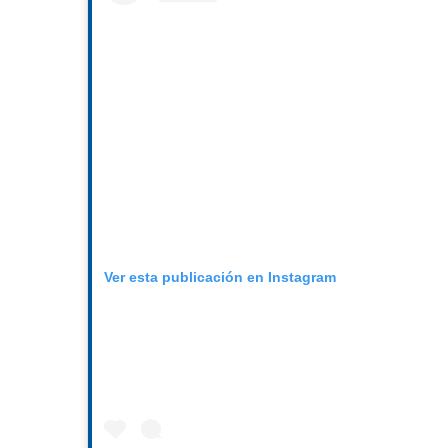
Ver esta publicación en Instagram