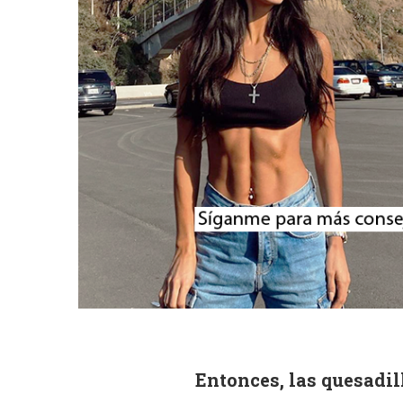
Entonces, las quesadil