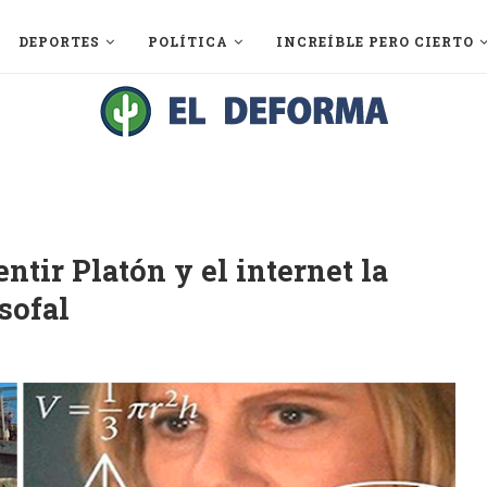
DEPORTES
POLÍTICA
INCREÍBLE PERO CIERTO
ntir Platón y el internet la
sofal