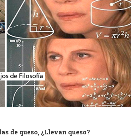
las de queso, ¿Llevan queso?