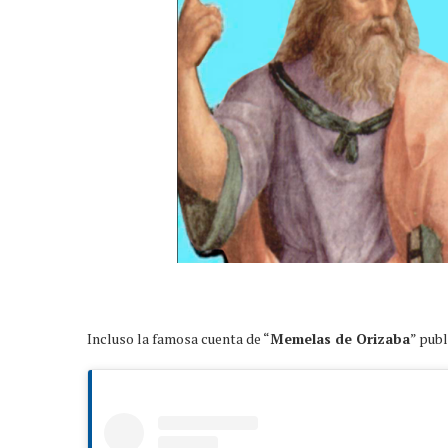
Incluso la famosa cuenta de “
Memelas de Orizaba
” publ