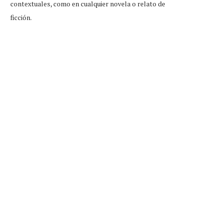
contextuales, como en cualquier novela o relato de
ficción.