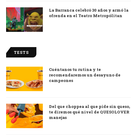
La Barranca celebró 30 años y armó la
ofrenda en el Teatro Metropólitan
TESTS
Cuéntanos tu rutina y te
recomendaremos un desayuno de
campeones
Del que choppea al que pide sin queso,
te diremos qué nivel de QUESOLOVER
manejas