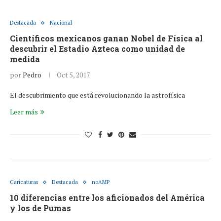
Destacada
Nacional
Científicos mexicanos ganan Nobel de Física al
descubrir el Estadio Azteca como unidad de
medida
por
Pedro
Oct 5, 2017
El descubrimiento que está revolucionando la astrofísica
Leer más
Caricaturas
Destacada
noAMP
10 diferencias entre los aficionados del América
y los de Pumas