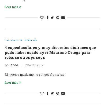
Leer más
Caricaturas
Destacada
4 espectaculares y muy discretos disfraces que
pudo haber usado ayer Mauricio Ortega para
robarse otros jerseys
por
Yado
Nov 20, 2017
El ingenio mexicano no conoce fronteras
Leer más