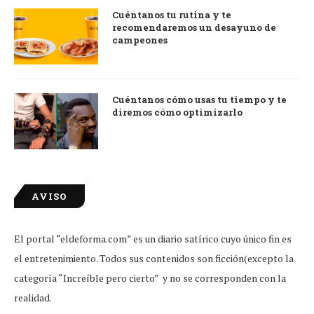
Cuéntanos tu rutina y te
recomendaremos un desayuno de
campeones
Cuéntanos cómo usas tu tiempo y te
diremos cómo optimizarlo
AVISO
El portal “eldeforma.com” es un diario satírico cuyo único fin es
el entretenimiento. Todos sus contenidos son ficción(excepto la
categoría “Increíble pero cierto” y no se corresponden con la
realidad.