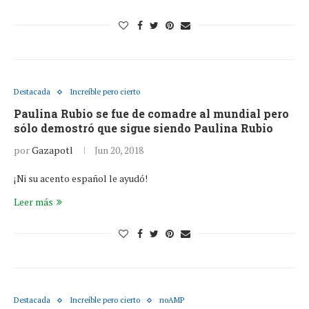
Destacada
Increíble pero cierto
Paulina Rubio se fue de comadre al mundial pero
sólo demostró que sigue siendo Paulina Rubio
por
Gazapotl
Jun 20, 2018
¡Ni su acento español le ayudó!
Leer más
Destacada
Increíble pero cierto
noAMP