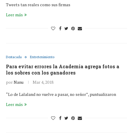
Tweets tan reales como sus firmas
Leer más
Destacada
Entretenimiento
Para evitar errores la Academia agrega fotos a
los sobres con los ganadores
por
Nanu
Mar 4, 2018
“Lo de Lalaland no vuelve a pasar, no señor”, puntualizaron
Leer más