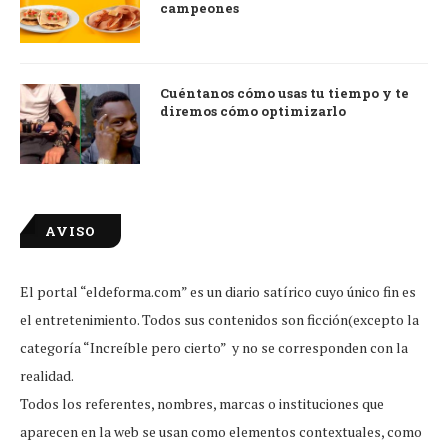
campeones
Cuéntanos cómo usas tu tiempo y te
diremos cómo optimizarlo
AVISO
El portal “eldeforma.com” es un diario satírico cuyo único fin es
el entretenimiento. Todos sus contenidos son ficción(excepto la
categoría “Increíble pero cierto” y no se corresponden con la
realidad.
Todos los referentes, nombres, marcas o instituciones que
aparecen en la web se usan como elementos contextuales, como