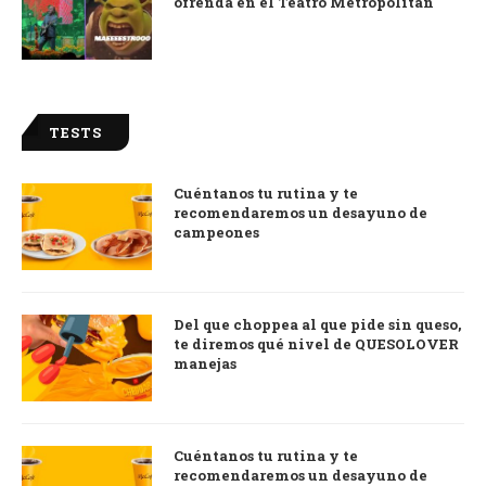
ofrenda en el Teatro Metropólitan
TESTS
Cuéntanos tu rutina y te
recomendaremos un desayuno de
campeones
Del que choppea al que pide sin queso,
te diremos qué nivel de QUESOLOVER
manejas
Cuéntanos tu rutina y te
recomendaremos un desayuno de