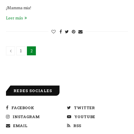
¡Mamma mia!
Leer más
1
2
REDES SOCIALES
FACEBOOK
TWITTER
INSTAGRAM
YOUTUBE
EMAIL
RSS