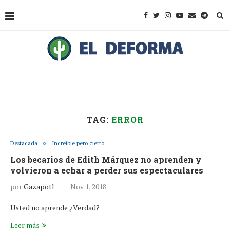
TAG:
ERROR
Destacada
Increíble pero cierto
Los becarios de Edith Márquez no aprenden y
volvieron a echar a perder sus espectaculares
por
Gazapotl
Nov 1, 2018
Usted no aprende ¿Verdad?
Leer más