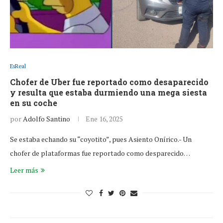
EsReal
Chofer de Uber fue reportado como desaparecido
y resulta que estaba durmiendo una mega siesta
en su coche
por
Adolfo Santino
Ene 16, 2025
Se estaba echando su “coyotito”, pues Asiento Onírico.- Un
chofer de plataformas fue reportado como desparecido…
Leer más