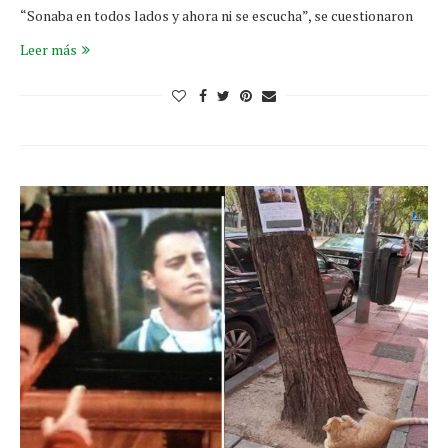
“Sonaba en todos lados y ahora ni se escucha”, se cuestionaron
Leer más