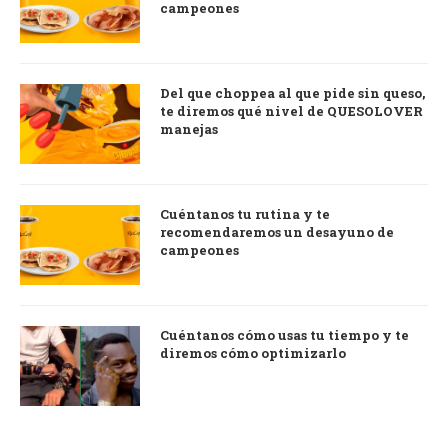
campeones
Del que choppea al que pide sin queso,
te diremos qué nivel de QUESOLOVER
manejas
Cuéntanos tu rutina y te
recomendaremos un desayuno de
campeones
Cuéntanos cómo usas tu tiempo y te
diremos cómo optimizarlo