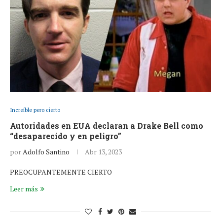
Increíble pero cierto
Autoridades en EUA declaran a Drake Bell como
“desaparecido y en peligro”
por
Adolfo Santino
Abr 13, 2023
PREOCUPANTEMENTE CIERTO
Leer más