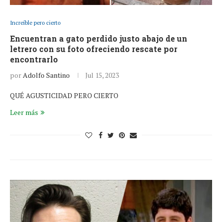
Increíble pero cierto
Encuentran a gato perdido justo abajo de un
letrero con su foto ofreciendo rescate por
encontrarlo
por
Adolfo Santino
Jul 15, 2023
QUÉ AGUSTICIDAD PERO CIERTO
Leer más