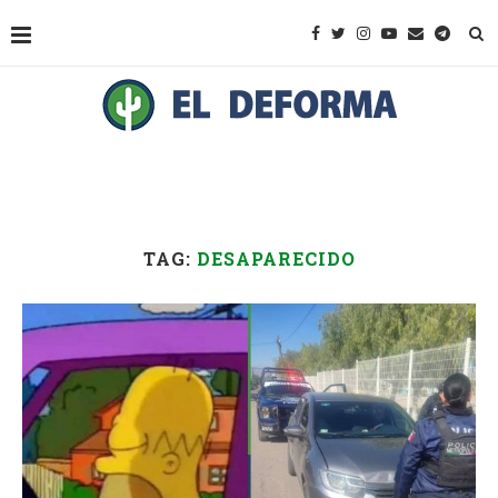
TAG:
DESAPARECIDO