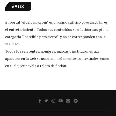
AVISO
El portal “eldeforma.com” es un diario satírico cuyo único fin es
el entretenimiento. Todos sus contenidos son ficción(excepto la
categoría “Increíble pero cierto” y no se corresponden con la
realidad.
Todos los referentes, nombres, marcas o instituciones que
aparecen en la web se usan como elementos contextuales, como
en cualquier novela o relato de ficción.