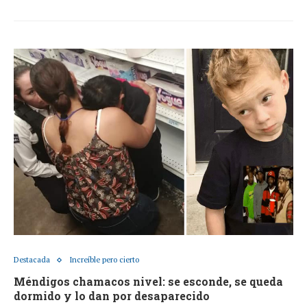
Destacada
Increíble pero cierto
Méndigos chamacos nivel: se esconde, se queda
dormido y lo dan por desaparecido