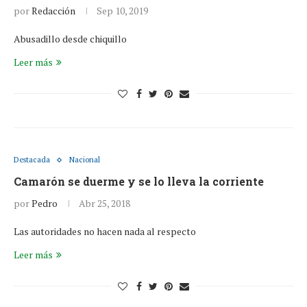
por
Redacción
Sep 10, 2019
Abusadillo desde chiquillo
Leer más
Destacada
Nacional
Camarón se duerme y se lo lleva la corriente
por
Pedro
Abr 25, 2018
Las autoridades no hacen nada al respecto
Leer más