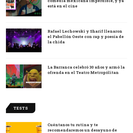
comedia mexicana imperdible, y ya
está en el cine
Rafael Lechowski y Sharif llenaron
el Pabellón Oeste con rap y poesía de
la chida
La Barranca celebró 30 años y armó la
ofrenda en el Teatro Metropólitan
TESTS
Cuéntanos tu rutina y te
recomendaremos un desayuno de