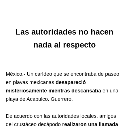
Las autoridades no hacen
nada al respecto
México.- Un carídeo que se encontraba de paseo
en playas mexicanas
desapareció
misteriosamente mientras descansaba
en una
playa de Acapulco, Guerrero.
De acuerdo con las autoridades locales, amigos
del crustáceo decápodo
realizaron una llamada