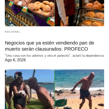
NACIONAL
Negocios que ya estén vendiendo pan de
muerto serán clausurados: PROFECO
"Una cosa son los adornos y otra el panecito", aclaró la dependencia
Ago 6, 2026