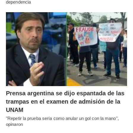
dependencia
Prensa argentina se dijo espantada de las
trampas en el examen de admisión de la
UNAM
"Repetir la prueba sería como anular un gol con la mano",
opinaron