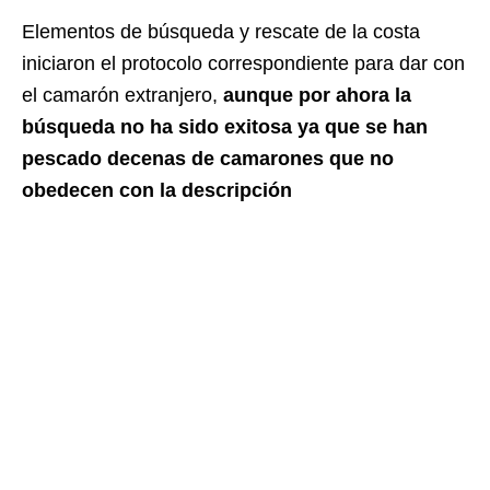
Elementos de búsqueda y rescate de la costa
iniciaron el protocolo correspondiente para dar con
el camarón extranjero,
aunque por ahora la
búsqueda no ha sido exitosa ya que se han
pescado decenas de camarones que no
obedecen con la descripción