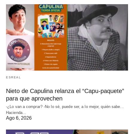
ESREAL
Nieto de Capulina relanza el “Capu-paquete”
para que aprovechen
-¿Lo van a comprar? -No lo sé, puede ser, a lo mejor, quién sabe...
Hacienda…
Ago 6, 2026