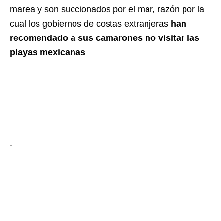
marea y son succionados por el mar, razón por la
cual los gobiernos de costas extranjeras
han
recomendado a sus camarones no visitar las
playas mexicanas
.