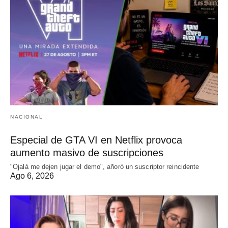
NACIONAL
Especial de GTA VI en Netflix provoca
aumento masivo de suscripciones
"Ojalá me dejen jugar el demo", añoró un suscriptor reincidente
Ago 6, 2026