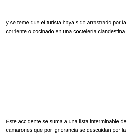
y se teme que el turista haya sido arrastrado por la
corriente o cocinado en una coctelería clandestina.
Este accidente se suma a una lista interminable de
camarones que por ignorancia se descuidan por la