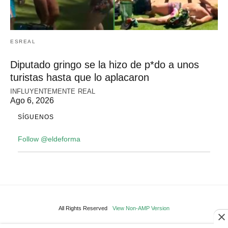
ESREAL
Diputado gringo se la hizo de p*do a unos
turistas hasta que lo aplacaron
INFLUYENTEMENTE REAL
Ago 6, 2026
SÍGUENOS
Follow @eldeforma
All Rights Reserved
View Non-AMP Version