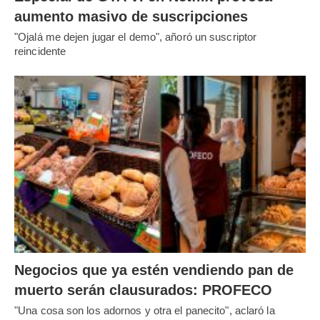
aumento masivo de suscripciones
"Ojalá me dejen jugar el demo", añoró un suscriptor
reincidente
Negocios que ya estén vendiendo pan de
muerto serán clausurados: PROFECO
"Una cosa son los adornos y otra el panecito", aclaró la