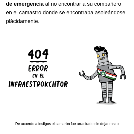
de emergencia
al no encontrar a su compañero
en el camastro donde se encontraba asoleándose
plácidamente.
De acuerdo a testigos el camarón fue arrastrado sin dejar rastro