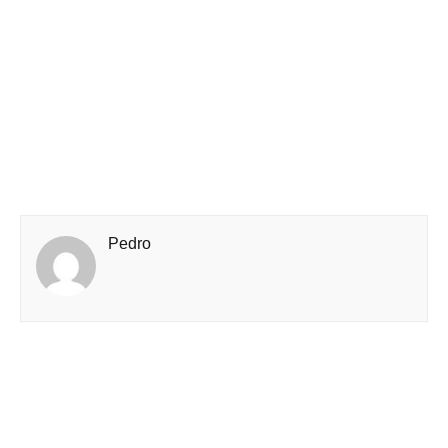
Pedro