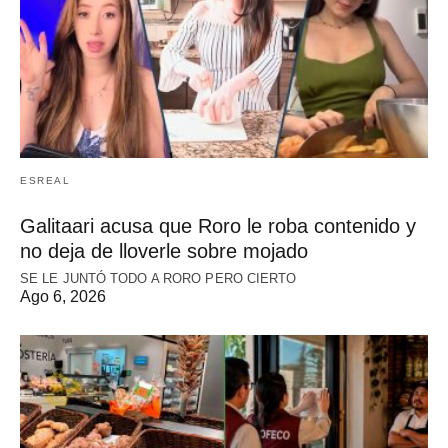
ESREAL
Galitaari acusa que Roro le roba contenido y
no deja de lloverle sobre mojado
SE LE JUNTÓ TODO A RORO PERO CIERTO
Ago 6, 2026