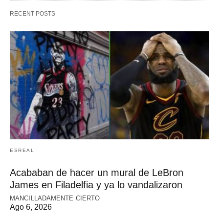
RECENT POSTS
ESREAL
Acababan de hacer un mural de LeBron
James en Filadelfia y ya lo vandalizaron
MANCILLADAMENTE CIERTO
Ago 6, 2026