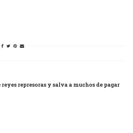
 reyes represoras y salva a muchos de pagar