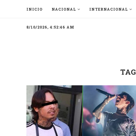
INICIO
NACIONAL
INTERNACIONAL
8/10/2026, 4:52:46 AM
TAG