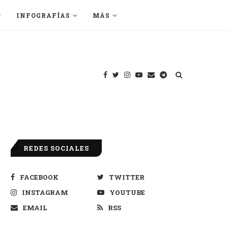
INFOGRAFÍAS
MÁS
REDES SOCIALES
FACEBOOK
TWITTER
INSTAGRAM
YOUTUBE
EMAIL
RSS