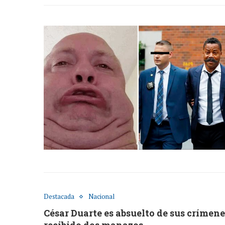
Destacada
Nacional
César Duarte es absuelto de sus crímene