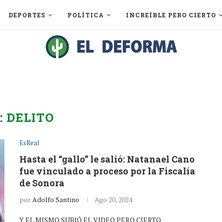
DEPORTES
POLÍTICA
INCREÍBLE PERO CIERTO
:
DELITO
EsReal
Hasta el “gallo” le salió: Natanael Cano
fue vinculado a proceso por la Fiscalía
de Sonora
por
Adolfo Santino
Ago 20, 2024
Y EL MISMO SUBIÓ EL VIDEO PERO CIERTO