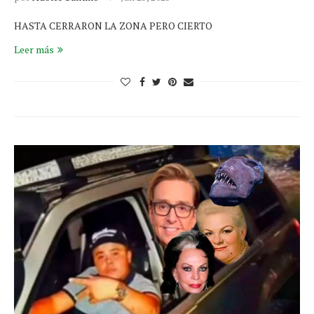
HASTA CERRARON LA ZONA PERO CIERTO
Leer más