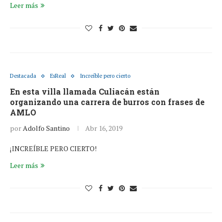
Leer más
Destacada
EsReal
Increíble pero cierto
En esta villa llamada Culiacán están
organizando una carrera de burros con frases de
AMLO
por
Adolfo Santino
Abr 16, 2019
¡INCREÍBLE PERO CIERTO!
Leer más