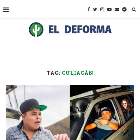
TAG:
CULIACÁN