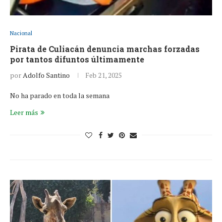
Nacional
Pirata de Culiacán denuncia marchas forzadas
por tantos difuntos últimamente
por
Adolfo Santino
Feb 21, 2025
No ha parado en toda la semana
Leer más