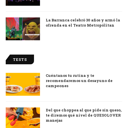
La Barranca celebró 30 años y armó la
ofrenda en el Teatro Metropólitan
TESTS
Cuéntanos tu rutina y te
recomendaremos un desayuno de
campeones
Del que choppea al que pide sin queso,
te diremos qué nivel de QUESOLOVER
manejas