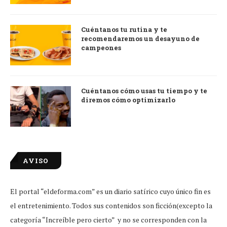
Cuéntanos tu rutina y te
recomendaremos un desayuno de
campeones
Cuéntanos cómo usas tu tiempo y te
diremos cómo optimizarlo
AVISO
El portal “eldeforma.com” es un diario satírico cuyo único fin es
el entretenimiento. Todos sus contenidos son ficción(excepto la
categoría “Increíble pero cierto” y no se corresponden con la