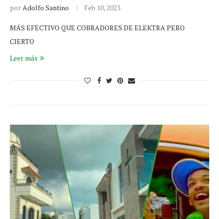
por
Adolfo Santino
Feb 10, 2023
MÁS EFECTIVO QUE COBRADORES DE ELEKTRA PERO
CIERTO
Leer más