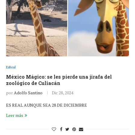
EsReal
México Mágico: se les pierde una jirafa del
zoológico de Culiacán
por
Adolfo Santino
Dic 28, 2024
ES REAL AUNQUE SEA 28 DE DICIEMBRE
Leer más