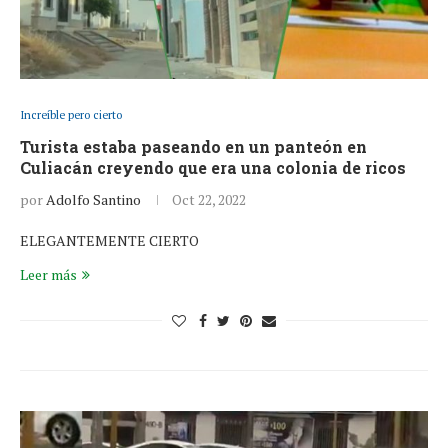
Increíble pero cierto
Turista estaba paseando en un panteón en
Culiacán creyendo que era una colonia de ricos
por
Adolfo Santino
Oct 22, 2022
ELEGANTEMENTE CIERTO
Leer más