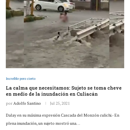
Increíble pero cierto
La calma que necesitamos: Sujeto se toma cheve
en medio de la inundación en Culiacán
por
Adolfo Santino
Jul 25, 2021
Dalay en su máxima expresión Cascada del Monzón culichi.- En
plena inundación, un sujeto mostró una…