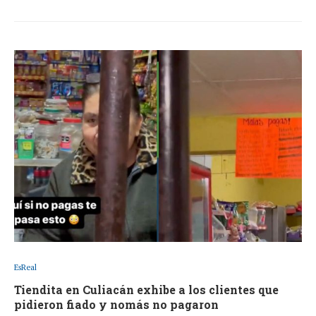
EsReal
Tiendita en Culiacán exhibe a los clientes que
pidieron fiado y nomás no pagaron