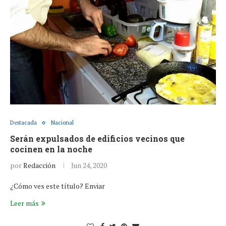
Destacada
Nacional
Serán expulsados de edificios vecinos que
cocinen en la noche
por
Redacción
Jun 24, 2020
¿Cómo ves este título? Enviar
Leer más