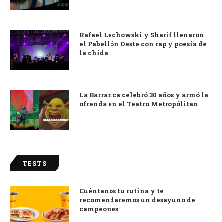
Rafael Lechowski y Sharif llenaron
el Pabellón Oeste con rap y poesía de
la chida
La Barranca celebró 30 años y armó la
ofrenda en el Teatro Metropólitan
TESTS
Cuéntanos tu rutina y te
recomendaremos un desayuno de
campeones