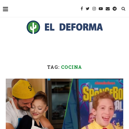
TAG:
COCINA