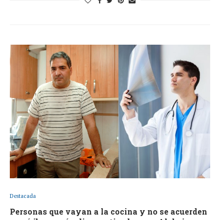
Destacada
Personas que vayan a la cocina y no se acuerden