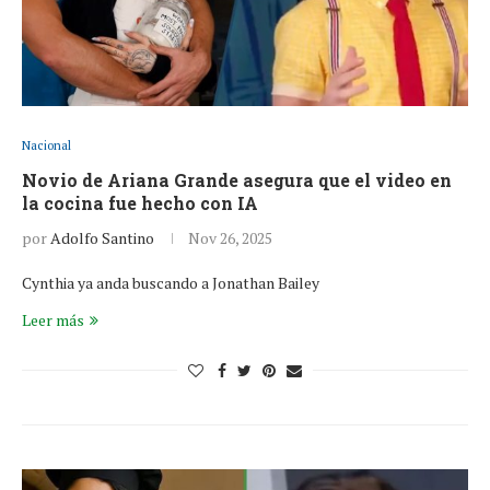
Nacional
Novio de Ariana Grande asegura que el video en
la cocina fue hecho con IA
por
Adolfo Santino
Nov 26, 2025
Cynthia ya anda buscando a Jonathan Bailey
Leer más