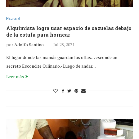
Nacional
Alquimista logra usar espacio de cazuelas debajo
de la estufa para hornear
por
Adolfo Santino
Jul 25, 2021
El lugar donde las mamás guardan las ollas… esconde un
secreto Escondite Culinario.- Luego de andar…
Leer más