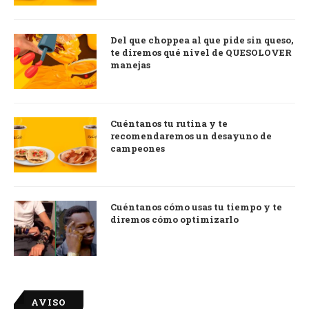
Del que choppea al que pide sin queso,
te diremos qué nivel de QUESOLOVER
manejas
Cuéntanos tu rutina y te
recomendaremos un desayuno de
campeones
Cuéntanos cómo usas tu tiempo y te
diremos cómo optimizarlo
AVISO