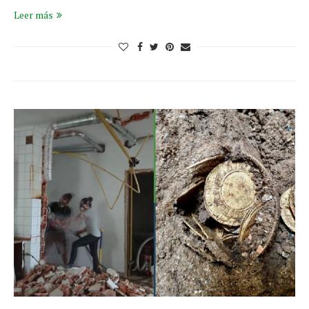
Leer más