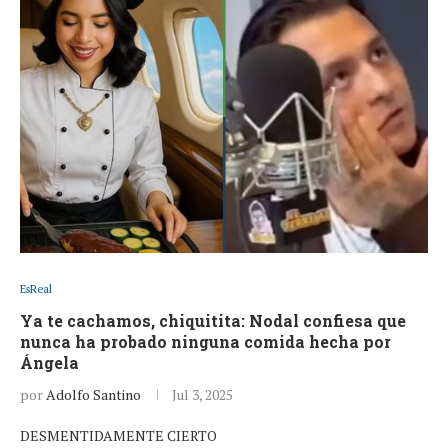
EsReal
Ya te cachamos, chiquitita: Nodal confiesa que
nunca ha probado ninguna comida hecha por
Ángela
por
Adolfo Santino
Jul 3, 2025
DESMENTIDAMENTE CIERTO