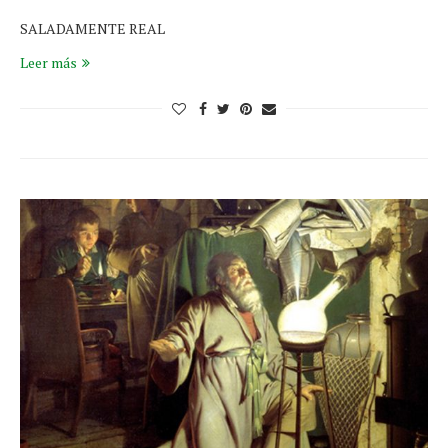
SALADAMENTE REAL
Leer más