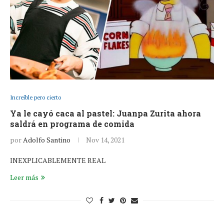
Increíble pero cierto
Ya le cayó caca al pastel: Juanpa Zurita ahora
saldrá en programa de comida
por
Adolfo Santino
Nov 14, 2021
INEXPLICABLEMENTE REAL
Leer más