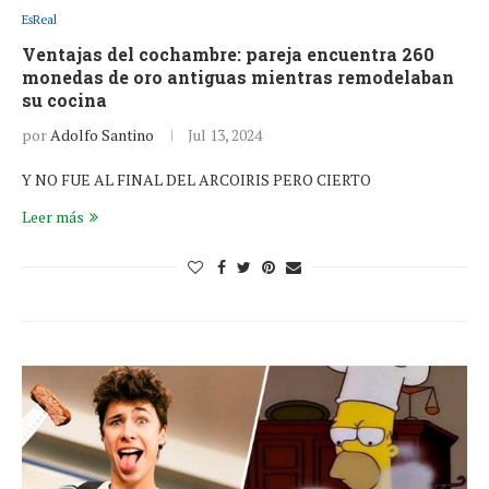
EsReal
Ventajas del cochambre: pareja encuentra 260
monedas de oro antiguas mientras remodelaban
su cocina
por
Adolfo Santino
Jul 13, 2024
Y NO FUE AL FINAL DEL ARCOIRIS PERO CIERTO
Leer más