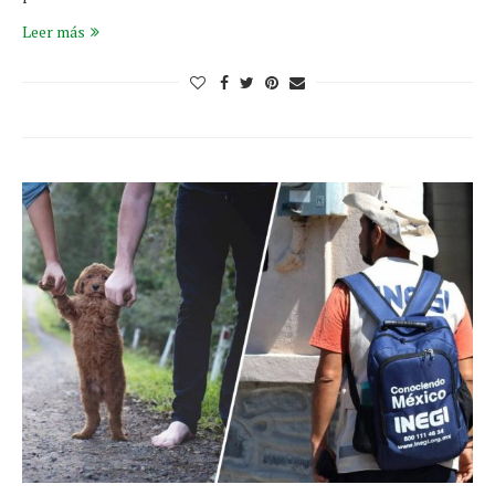
Leer más