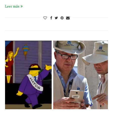
Leer más