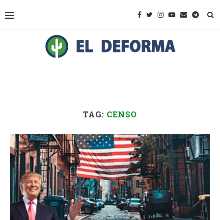
TAG:
CENSO