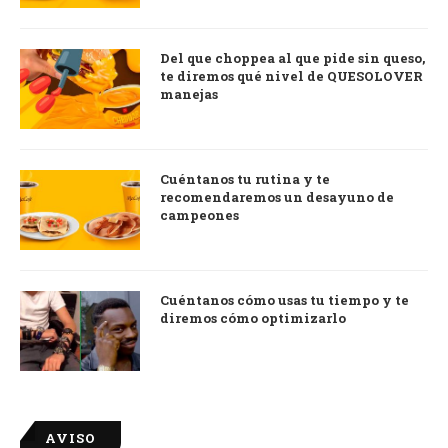
Del que choppea al que pide sin queso,
te diremos qué nivel de QUESOLOVER
manejas
Cuéntanos tu rutina y te
recomendaremos un desayuno de
campeones
Cuéntanos cómo usas tu tiempo y te
diremos cómo optimizarlo
AVISO