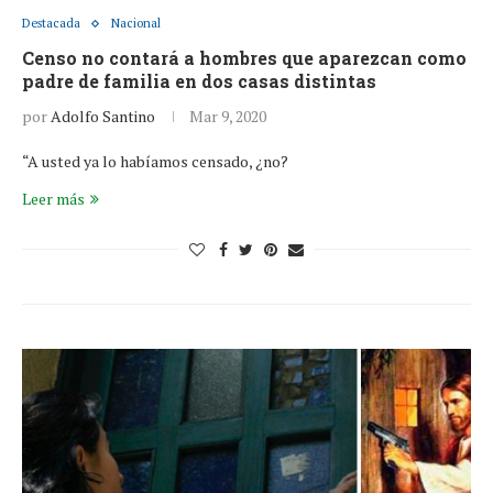
Destacada
Nacional
Censo no contará a hombres que aparezcan como
padre de familia en dos casas distintas
por
Adolfo Santino
Mar 9, 2020
“A usted ya lo habíamos censado, ¿no?
Leer más