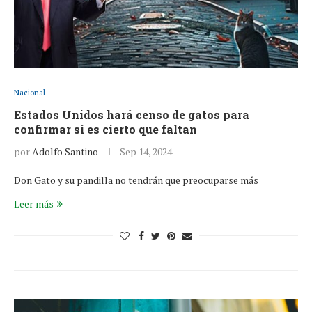
Nacional
Estados Unidos hará censo de gatos para
confirmar si es cierto que faltan
por
Adolfo Santino
Sep 14, 2024
Don Gato y su pandilla no tendrán que preocuparse más
Leer más