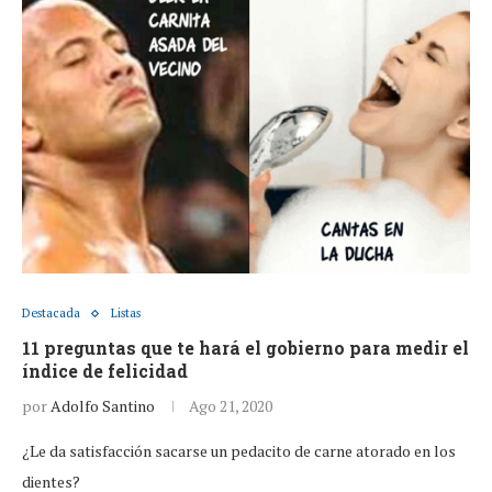
Destacada
Listas
11 preguntas que te hará el gobierno para medir el
índice de felicidad
por
Adolfo Santino
Ago 21, 2020
¿Le da satisfacción sacarse un pedacito de carne atorado en los
dientes?