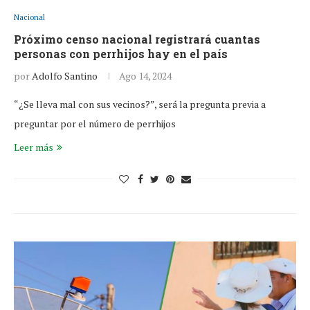
Nacional
Próximo censo nacional registrará cuantas
personas con perrhijos hay en el país
por
Adolfo Santino
Ago 14, 2024
“¿Se lleva mal con sus vecinos?”, será la pregunta previa a
preguntar por el número de perrhijos
Leer más