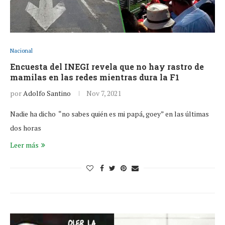
Nacional
Encuesta del INEGI revela que no hay rastro de
mamilas en las redes mientras dura la F1
por
Adolfo Santino
Nov 7, 2021
Nadie ha dicho “no sabes quién es mi papá, goey” en las últimas
dos horas
Leer más