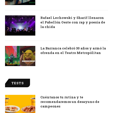
Rafael Lechowski y Sharif llenaron
el Pabellón Oeste con rap y poesía de
la chida
La Barranca celebró 30 años y armó la
ofrenda en el Teatro Metropólitan
TESTS
Cuéntanos tu rutina y te
recomendaremos un desayuno de
campeones