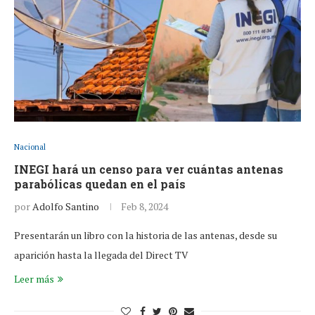
Nacional
INEGI hará un censo para ver cuántas antenas
parabólicas quedan en el país
por
Adolfo Santino
Feb 8, 2024
Presentarán un libro con la historia de las antenas, desde su
aparición hasta la llegada del Direct TV
Leer más