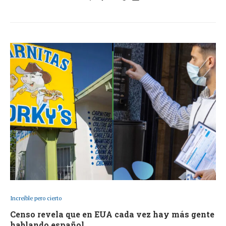
Increíble pero cierto
Censo revela que en EUA cada vez hay más gente
hablando español