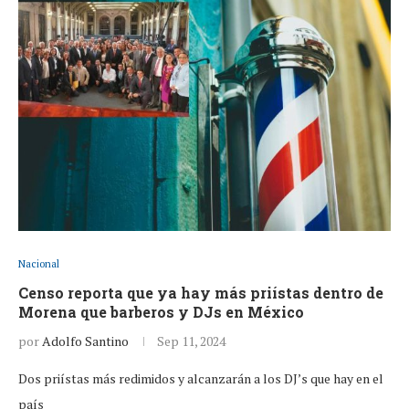
Nacional
Censo reporta que ya hay más priístas dentro de
Morena que barberos y DJs en México
por
Adolfo Santino
Sep 11, 2024
Dos priístas más redimidos y alcanzarán a los DJ’s que hay en el
país