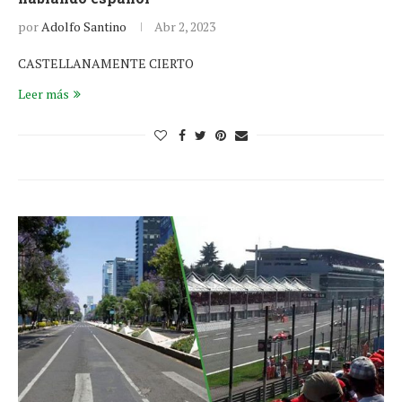
por
Adolfo Santino
Abr 2, 2023
CASTELLANAMENTE CIERTO
Leer más