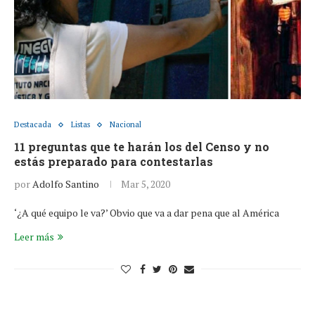
Destacada
Listas
Nacional
11 preguntas que te harán los del Censo y no
estás preparado para contestarlas
por
Adolfo Santino
Mar 5, 2020
‘¿A qué equipo le va?’ Obvio que va a dar pena que al América
Leer más