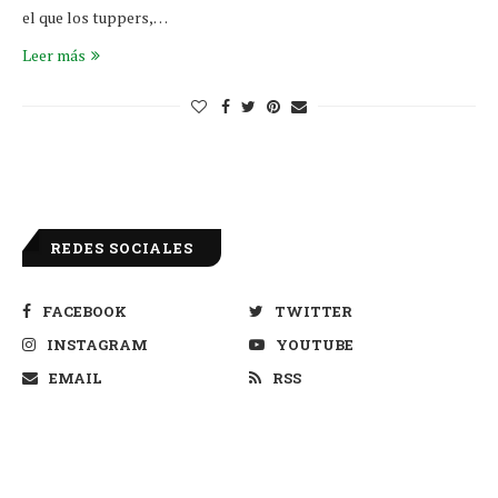
el que los tuppers,…
Leer más
REDES SOCIALES
FACEBOOK
TWITTER
INSTAGRAM
YOUTUBE
EMAIL
RSS