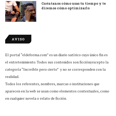
Cuéntanos cómo usas tu tiempo y te
diremos cómo optimizarlo
AVISO
El portal “eldeforma.com” es un diario satírico cuyo único fin es
el entretenimiento. Todos sus contenidos son ficción(excepto la
categoría “Increíble pero cierto” y no se corresponden con la
realidad.
Todos los referentes, nombres, marcas o instituciones que
aparecen en la web se usan como elementos contextuales, como
en cualquier novela o relato de ficción.