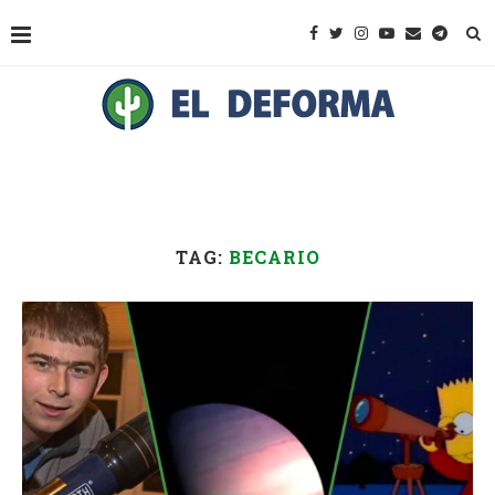
TAG:
BECARIO