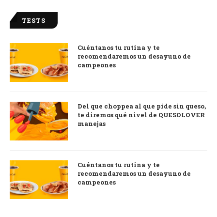
TESTS
Cuéntanos tu rutina y te
recomendaremos un desayuno de
campeones
Del que choppea al que pide sin queso,
te diremos qué nivel de QUESOLOVER
manejas
Cuéntanos tu rutina y te
recomendaremos un desayuno de
campeones