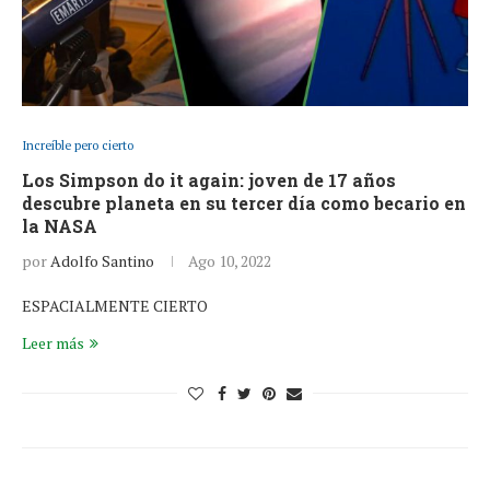
Increíble pero cierto
Los Simpson do it again: joven de 17 años
descubre planeta en su tercer día como becario en
la NASA
por
Adolfo Santino
Ago 10, 2022
ESPACIALMENTE CIERTO
Leer más