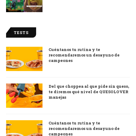
TESTS
Cuéntanos tu rutina y te
recomendaremos un desayuno de
campeones
Del que choppea al que pide sin queso,
te diremos qué nivel de QUESOLOVER
manejas
Cuéntanos tu rutina y te
recomendaremos un desayuno de
campeones