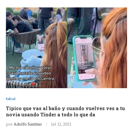
EsReal
Típico que vas al baño y cuando vuelves ves a tu
novia usando Tinder a todo lo que da
por
Adolfo Santino
Jul 12, 2022