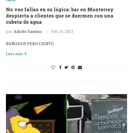
EsReal
No veo fallas en su lógica: bar en Monterrey
despierta a clientes que se duermen con una
cubeta de agua
por
Adolfo Santino
Feb 15, 2023
BAÑADOS PERO CIERTO
Leer más