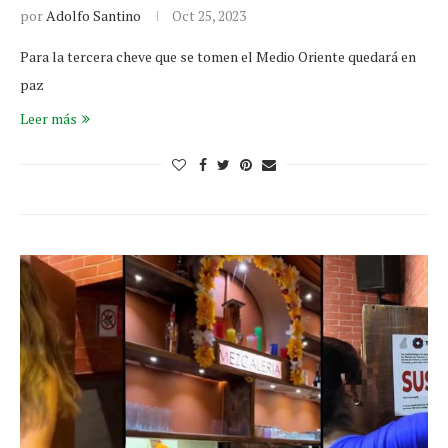
por
Adolfo Santino
Oct 25, 2023
Para la tercera cheve que se tomen el Medio Oriente quedará en
paz
Leer más