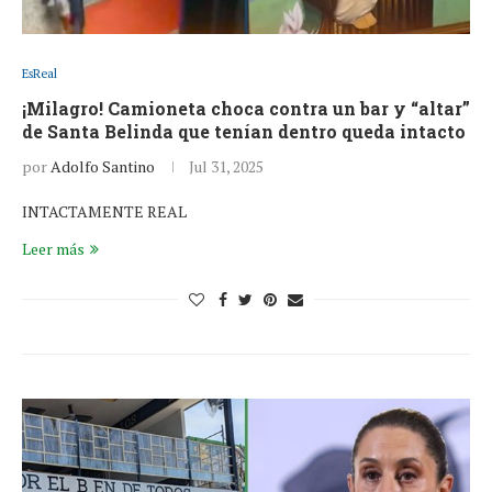
EsReal
¡Milagro! Camioneta choca contra un bar y “altar”
de Santa Belinda que tenían dentro queda intacto
por
Adolfo Santino
Jul 31, 2025
INTACTAMENTE REAL
Leer más