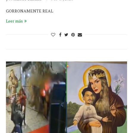
GORRONAMENTE REAL
Leer más