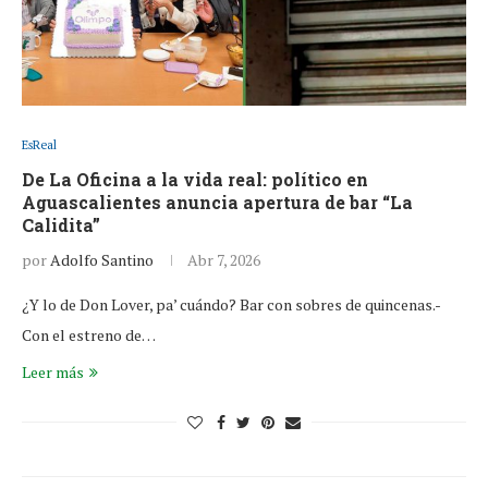
EsReal
De La Oficina a la vida real: político en
Aguascalientes anuncia apertura de bar “La
Calidita”
por
Adolfo Santino
Abr 7, 2026
¿Y lo de Don Lover, pa’ cuándo? Bar con sobres de quincenas.-
Con el estreno de…
Leer más