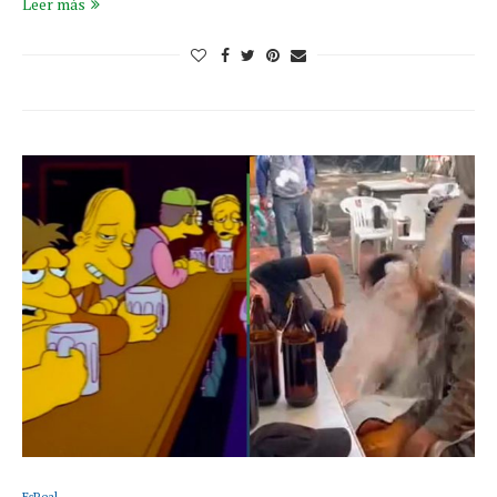
Leer más