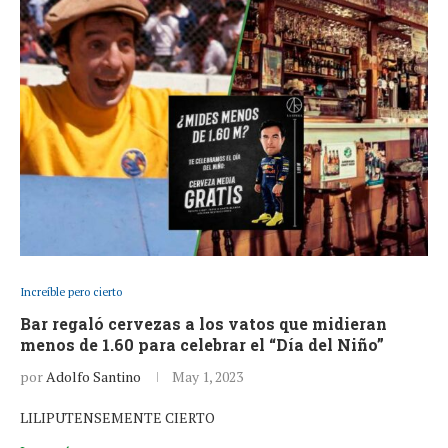
Increíble pero cierto
Bar regaló cervezas a los vatos que midieran
menos de 1.60 para celebrar el “Día del Niño”
por
Adolfo Santino
May 1, 2023
LILIPUTENSEMENTE CIERTO