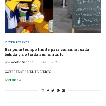
Increíble pero cierto
Bar pone tiempo límite para consumir cada
bebida y no tardan en imitarlo
por
Adolfo Santino
Ene 19, 2023
CORRETEADAMENTE CIERTO
Leer más