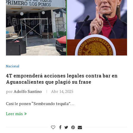
Nacional
4T emprenderá acciones legales contra bar en
Aguascalientes que plagió su frase
por
Adolfo Santino
Abr 14, 2025
Casi le ponen “Sembrando tequila”…
Leer más