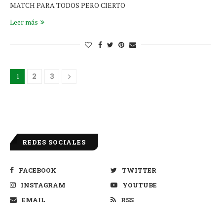
MATCH PARA TODOS PERO CIERTO
Leer más
1
2
3
REDES SOCIALES
FACEBOOK
TWITTER
INSTAGRAM
YOUTUBE
EMAIL
RSS