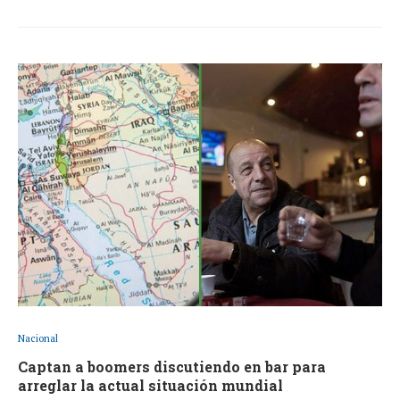
Nacional
Captan a boomers discutiendo en bar para
arreglar la actual situación mundial