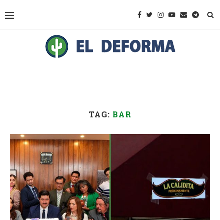
TAG:
BAR