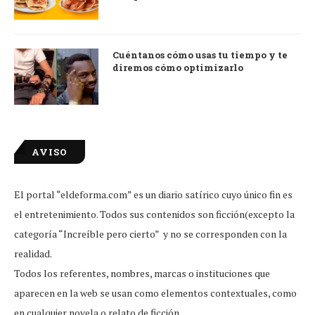
Cuéntanos cómo usas tu tiempo y te
diremos cómo optimizarlo
AVISO
El portal “eldeforma.com” es un diario satírico cuyo único fin es
el entretenimiento. Todos sus contenidos son ficción(excepto la
categoría “Increíble pero cierto” y no se corresponden con la
realidad.
Todos los referentes, nombres, marcas o instituciones que
aparecen en la web se usan como elementos contextuales, como
en cualquier novela o relato de ficción.