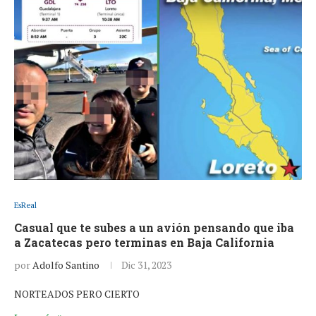
EsReal
Casual que te subes a un avión pensando que iba
a Zacatecas pero terminas en Baja California
por
Adolfo Santino
Dic 31, 2023
NORTEADOS PERO CIERTO