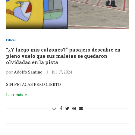
EsReal
“¿Y luego mis calzones?” pasajero descubre en
pleno vuelo que sus maletas se quedaron
olvidadas en la pista
por
Adolfo Santino
Jul 17, 2024
SIN PETACAS PERO CIERTO
Leer más