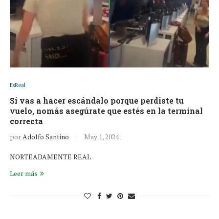
EsReal
Si vas a hacer escándalo porque perdiste tu
vuelo, nomás asegúrate que estés en la terminal
correcta
por
Adolfo Santino
May 1, 2024
NORTEADAMENTE REAL
Leer más