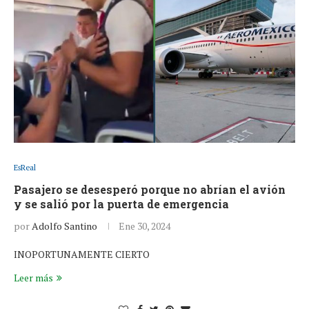
EsReal
Pasajero se desesperó porque no abrían el avión
y se salió por la puerta de emergencia
por
Adolfo Santino
Ene 30, 2024
INOPORTUNAMENTE CIERTO
Leer más