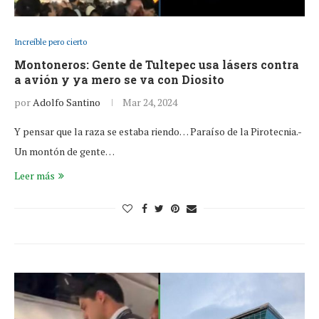
Increíble pero cierto
Montoneros: Gente de Tultepec usa lásers contra
a avión y ya mero se va con Diosito
por
Adolfo Santino
Mar 24, 2024
Y pensar que la raza se estaba riendo… Paraíso de la Pirotecnia.-
Un montón de gente…
Leer más