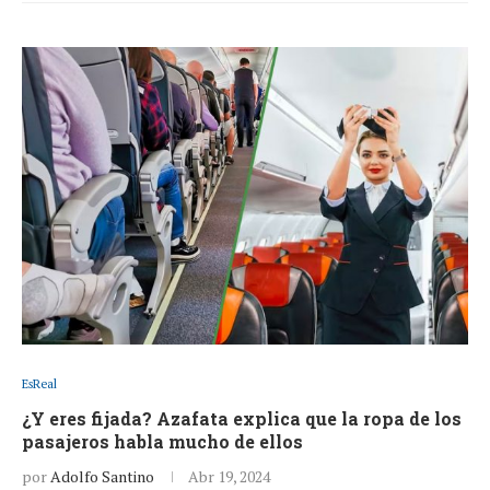
EsReal
¿Y eres fijada? Azafata explica que la ropa de los
pasajeros habla mucho de ellos
por
Adolfo Santino
Abr 19, 2024