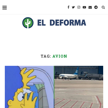
TAG:
AVION