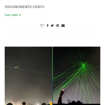
JUZGONOMENTE CIERTO
Leer más