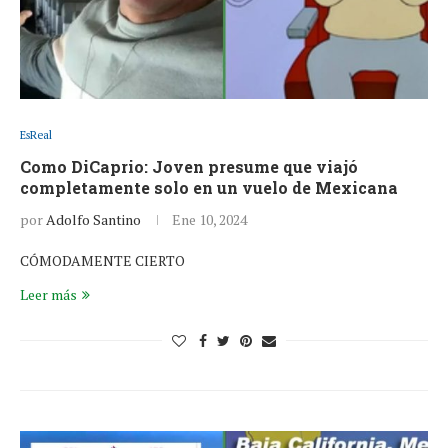
EsReal
Como DiCaprio: Joven presume que viajó
completamente solo en un vuelo de Mexicana
por
Adolfo Santino
Ene 10, 2024
CÓMODAMENTE CIERTO
Leer más