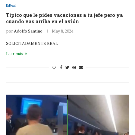
EsReal
Típico que le pides vacaciones a tu jefe pero ya
cuando vas arriba en el avión
por
Adolfo Santino
May 8, 2024
SOLICITADAMENTE REAL
Leer más