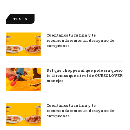
TESTS
Cuéntanos tu rutina y te
recomendaremos un desayuno de
campeones
Del que choppea al que pide sin queso,
te diremos qué nivel de QUESOLOVER
manejas
Cuéntanos tu rutina y te
recomendaremos un desayuno de
campeones