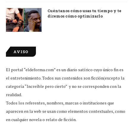
Cuéntanos cómo usas tu tiempo y te
diremos cómo optimizarlo
AVISO
El portal “eldeforma.com” es un diario satírico cuyo único fin es
el entretenimiento. Todos sus contenidos son ficción(excepto la
categoría “Increíble pero cierto” y no se corresponden con la
realidad.
Todos los referentes, nombres, marcas o instituciones que
aparecen en la web se usan como elementos contextuales, como
en cualquier novela o relato de ficción.