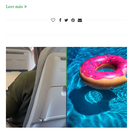
Leer más