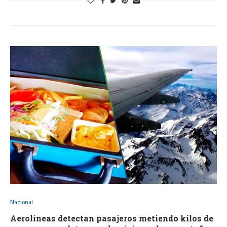
Nacional
Aerolíneas detectan pasajeros metiendo kilos de