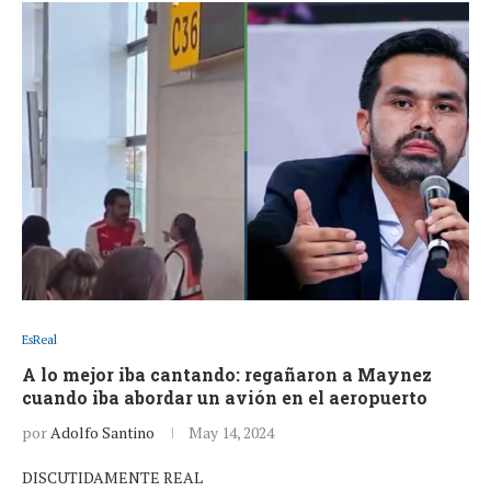
EsReal
A lo mejor iba cantando: regañaron a Maynez
cuando iba abordar un avión en el aeropuerto
por
Adolfo Santino
May 14, 2024
DISCUTIDAMENTE REAL