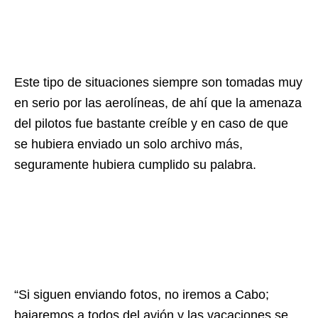
Este tipo de situaciones siempre son tomadas muy
en serio por las aerolíneas, de ahí que la amenaza
del pilotos fue bastante creíble y en caso de que
se hubiera enviado un solo archivo más,
seguramente hubiera cumplido su palabra.
“Si siguen enviando fotos, no iremos a Cabo;
bajaremos a todos del avión y las vacaciones se