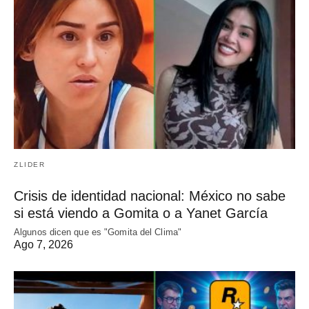
ZLIDER
Crisis de identidad nacional: México no sabe
si está viendo a Gomita o a Yanet García
Algunos dicen que es "Gomita del Clima"
Ago 7, 2026