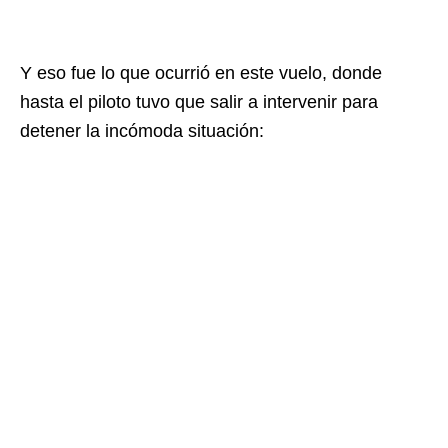
Y eso fue lo que ocurrió en este vuelo, donde
hasta el piloto tuvo que salir a intervenir para
detener la incómoda situación: