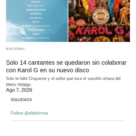
NACIONAL
Solo 14 cantantes se quedaron sin colaborar
con Karol G en su nuevo disco
Solo le faltó Chayanne y el señor que toca el saxofón afuera del
Metro Hidalgo
Ago 7, 2026
SÍGUENOS
Follow @eldeforma