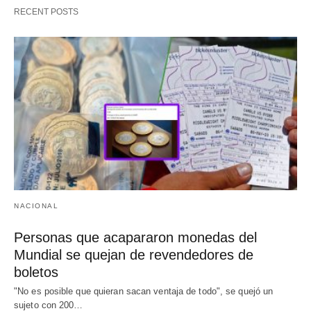
RECENT POSTS
NACIONAL
Personas que acapararon monedas del
Mundial se quejan de revendedores de
boletos
"No es posible que quieran sacan ventaja de todo", se quejó un
sujeto con 200…