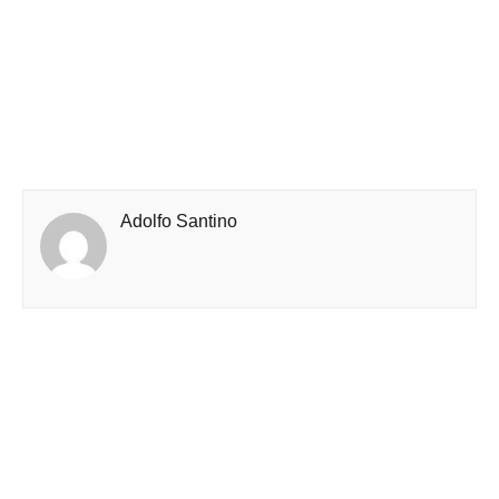
Adolfo Santino