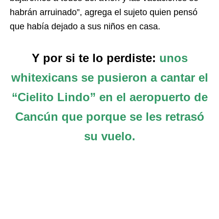
habrán arruinado”, agrega el sujeto quien pensó
que había dejado a sus niños en casa.
Y por si te lo perdiste:
unos
whitexicans se pusieron a cantar el
“Cielito Lindo” en el aeropuerto de
Cancún que porque se les retrasó
su vuelo.