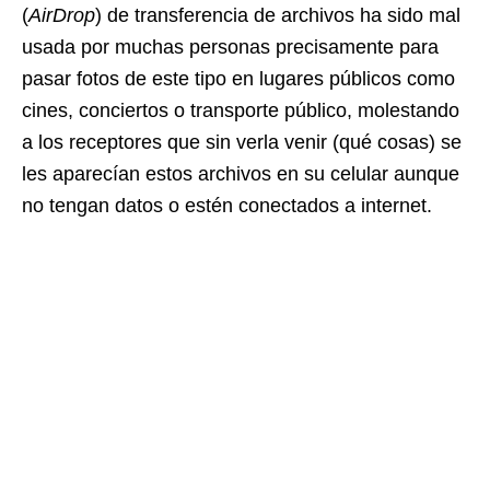
(
AirDrop
) de transferencia de archivos ha sido mal
usada por muchas personas precisamente para
pasar fotos de este tipo en lugares públicos como
cines, conciertos o transporte público, molestando
a los receptores que sin verla venir (qué cosas) se
les aparecían estos archivos en su celular aunque
no tengan datos o estén conectados a internet.