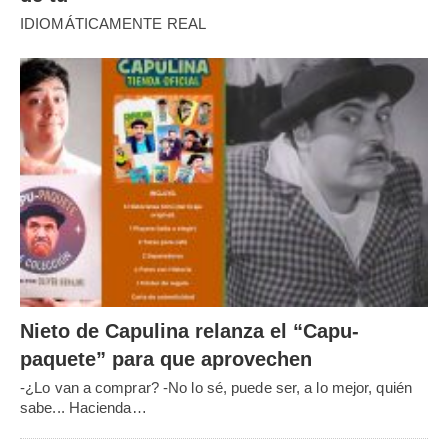
IDIOMÁTICAMENTE REAL
Nieto de Capulina relanza el “Capu-
paquete” para que aprovechen
-¿Lo van a comprar? -No lo sé, puede ser, a lo mejor, quién
sabe... Hacienda…