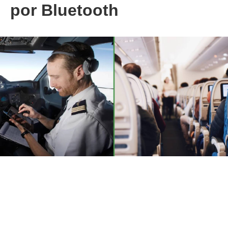
por Bluetooth