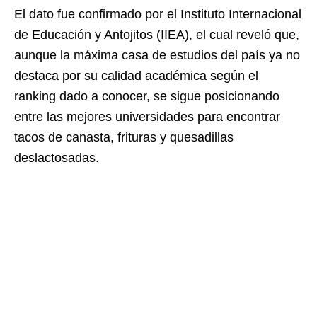
El dato fue confirmado por el Instituto Internacional
de Educación y Antojitos (IIEA), el cual reveló que,
aunque la máxima casa de estudios del país ya no
destaca por su calidad académica según el
ranking dado a conocer, se sigue posicionando
entre las mejores universidades para encontrar
tacos de canasta, frituras y quesadillas
deslactosadas.