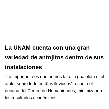
La UNAM cuenta con una gran
variedad de antojitos dentro de sus
instalaciones
“Lo importante es que no nos falte la guajolota ni el
atole, sobre todo en días lluviosos”, espetó el
decano del Centro de Humanidades, minimizando
los resultados académicos.