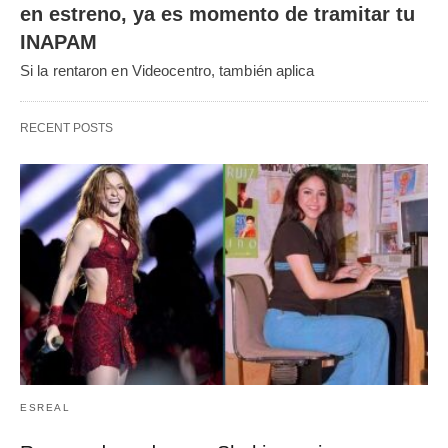
en estreno, ya es momento de tramitar tu
INAPAM
Si la rentaron en Videocentro, también aplica
RECENT POSTS
ESREAL