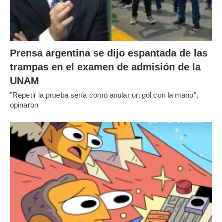
Prensa argentina se dijo espantada de las
trampas en el examen de admisión de la
UNAM
"Repetir la prueba sería como anular un gol con la mano",
opinaron