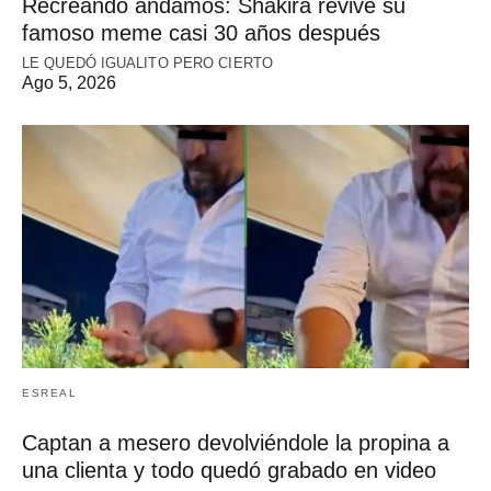
Recreando andamos: Shakira revive su
famoso meme casi 30 años después
LE QUEDÓ IGUALITO PERO CIERTO
Ago 5, 2026
ESREAL
Captan a mesero devolviéndole la propina a
una clienta y todo quedó grabado en video