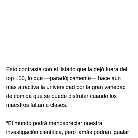
Esto contrasta con el listado que la dejó fuera del
top 100, lo que —paradójicamente— hace aún
más atractiva la universidad por la gran variedad
de comida que se puede disfrutar cuando los
maestros faltan a clases.
“El mundo podrá menospreciar nuestra
investigación científica, pero jamás podrán igualar