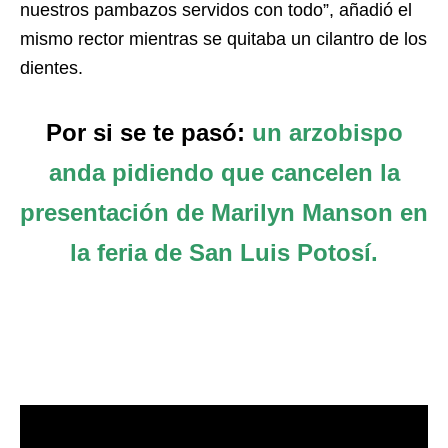
nuestros pambazos servidos con todo”, añadió el
mismo rector mientras se quitaba un cilantro de los
dientes.
Por si se te pasó:
un arzobispo
anda pidiendo que cancelen la
presentación de Marilyn Manson en
la feria de San Luis Potosí.