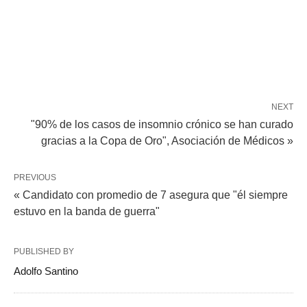
NEXT
"90% de los casos de insomnio crónico se han curado
gracias a la Copa de Oro", Asociación de Médicos »
PREVIOUS
« Candidato con promedio de 7 asegura que "él siempre
estuvo en la banda de guerra"
PUBLISHED BY
Adolfo Santino