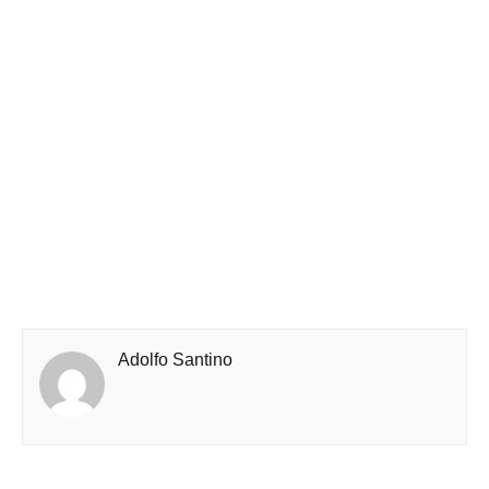
Adolfo Santino