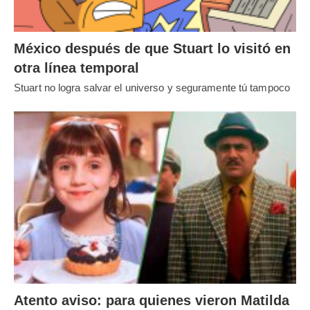
México después de que Stuart lo visitó en
otra línea temporal
Stuart no logra salvar el universo y seguramente tú tampoco
Atento aviso: para quienes vieron Matilda