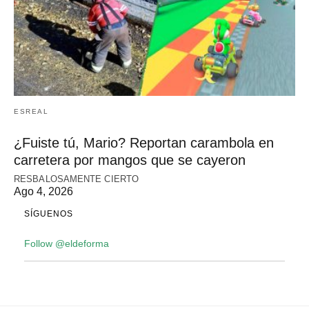
ESREAL
¿Fuiste tú, Mario? Reportan carambola en
carretera por mangos que se cayeron
RESBALOSAMENTE CIERTO
Ago 4, 2026
SÍGUENOS
Follow @eldeforma