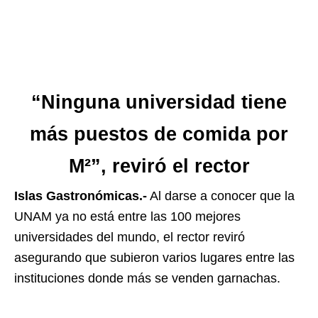
“Ninguna universidad tiene
más puestos de comida por
M²”, reviró el rector
Islas Gastronómicas.-
Al darse a conocer que la
UNAM ya no está entre las 100 mejores
universidades del mundo, el rector reviró
asegurando que subieron varios lugares entre las
instituciones donde más se venden garnachas.