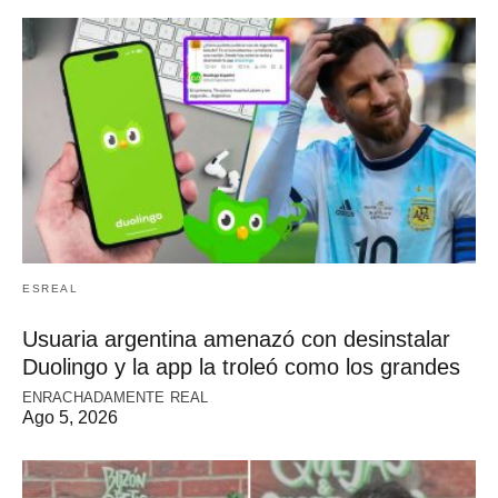
ESREAL
Usuaria argentina amenazó con desinstalar
Duolingo y la app la troleó como los grandes
ENRACHADAMENTE REAL
Ago 5, 2026