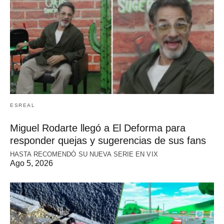
ESREAL
Miguel Rodarte llegó a El Deforma para
responder quejas y sugerencias de sus fans
HASTA RECOMENDÓ SU NUEVA SERIE EN VIX
Ago 5, 2026