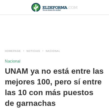
HOMEPAGE
NOTICIAS
NACIONAL
Nacional
UNAM ya no está entre las
mejores 100, pero sí entre
las 10 con más puestos
de garnachas