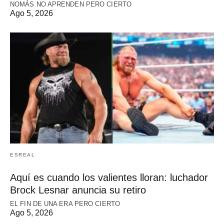
NOMÁS NO APRENDEN PERO CIERTO
Ago 5, 2026
ESREAL
Aquí es cuando los valientes lloran: luchador
Brock Lesnar anuncia su retiro
EL FIN DE UNA ERA PERO CIERTO
Ago 5, 2026