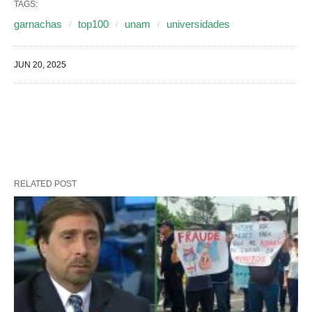
TAGS:
garnachas
top100
unam
universidades
JUN 20, 2025
RELATED POST