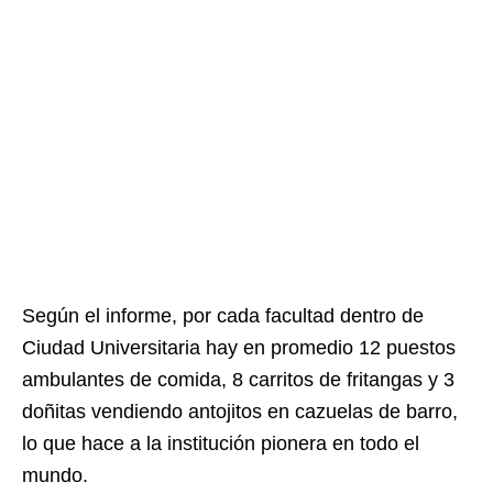
Según el informe, por cada facultad dentro de
Ciudad Universitaria hay en promedio 12 puestos
ambulantes de comida, 8 carritos de fritangas y 3
doñitas vendiendo antojitos en cazuelas de barro,
lo que hace a la institución pionera en todo el
mundo.