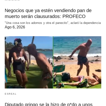
Negocios que ya estén vendiendo pan de
muerto serán clausurados: PROFECO
"Una cosa son los adornos y otra el panecito", aclaró la dependencia
Ago 6, 2026
ESREAL
Diputado gringo se la hizo de p*do a unos