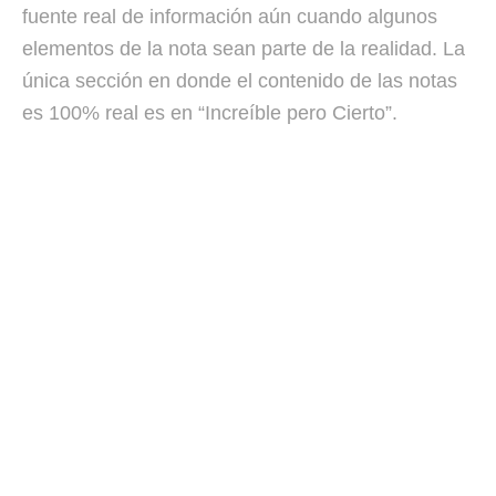
fuente real de información aún cuando algunos
elementos de la nota sean parte de la realidad. La
única sección en donde el contenido de las notas
es 100% real es en “Increíble pero Cierto”.