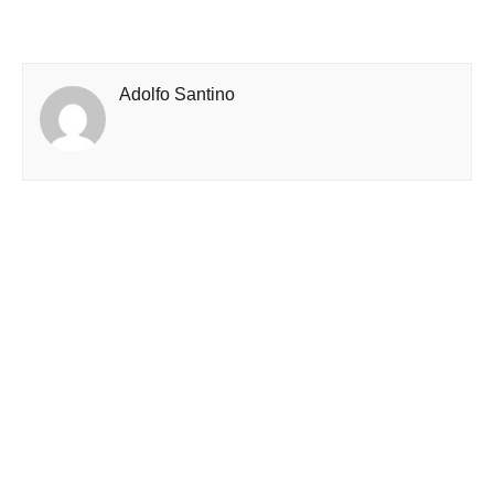
Adolfo Santino