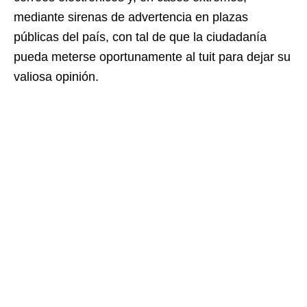
mediante sirenas de advertencia en plazas
públicas del país, con tal de que la ciudadanía
pueda meterse oportunamente al tuit para dejar su
valiosa opinión.