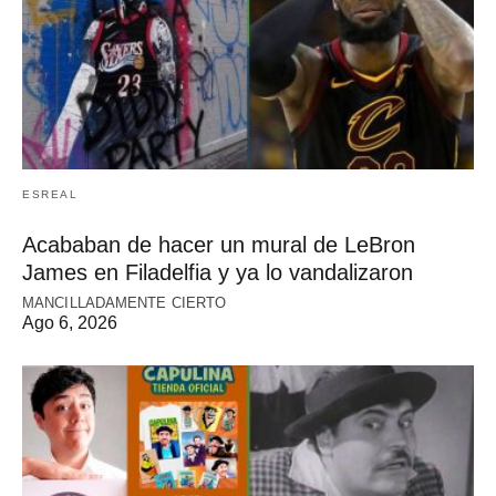
ESREAL
Acababan de hacer un mural de LeBron
James en Filadelfia y ya lo vandalizaron
MANCILLADAMENTE CIERTO
Ago 6, 2026