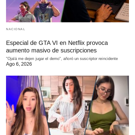
NACIONAL
Especial de GTA VI en Netflix provoca
aumento masivo de suscripciones
"Ojalá me dejen jugar el demo", añoró un suscriptor reincidente
Ago 6, 2026