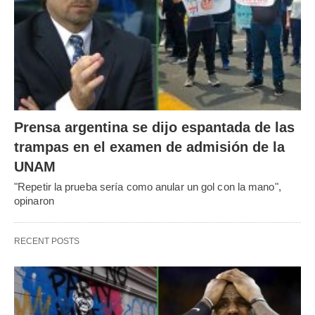
Prensa argentina se dijo espantada de las
trampas en el examen de admisión de la
UNAM
"Repetir la prueba sería como anular un gol con la mano",
opinaron
RECENT POSTS