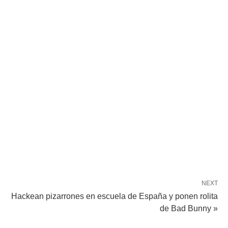
NEXT
Hackean pizarrones en escuela de España y ponen rolita
de Bad Bunny »