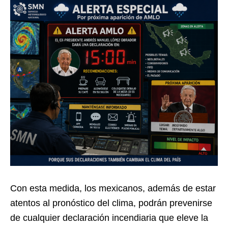
Con esta medida, los mexicanos, además de estar
atentos al pronóstico del clima, podrán prevenirse
de cualquier declaración incendiaria que eleve la