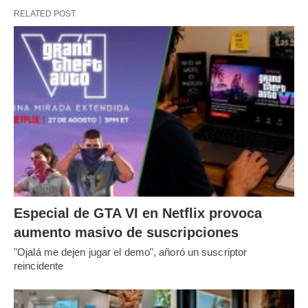
RELATED POST
Especial de GTA VI en Netflix provoca
aumento masivo de suscripciones
"Ojalá me dejen jugar el demo", añoró un suscriptor
reincidente