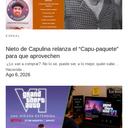
ESREAL
Nieto de Capulina relanza el “Capu-paquete”
para que aprovechen
-¿Lo van a comprar? -No lo sé, puede ser, a lo mejor, quién sabe...
Hacienda…
Ago 6, 2026