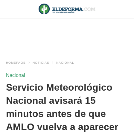
HOMEPAGE
NOTICIAS
NACIONAL
Nacional
Servicio Meteorológico
Nacional avisará 15
minutos antes de que
AMLO vuelva a aparecer