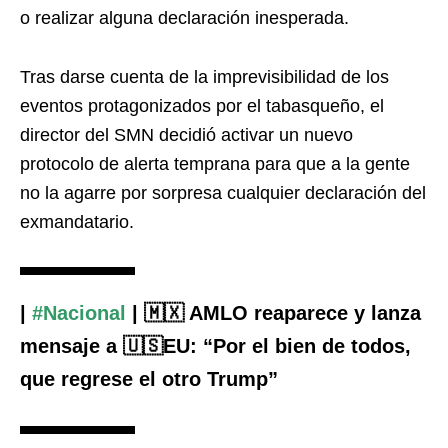
o realizar alguna declaración inesperada.
Tras darse cuenta de la imprevisibilidad de los
eventos protagonizados por el tabasqueño, el
director del SMN decidió activar un nuevo
protocolo de alerta temprana para que a la gente
no la agarre por sorpresa cualquier declaración del
exmandatario.
|
#Nacional
| 🇲🇽 AMLO reaparece y lanza
mensaje a 🇺🇸EU: “Por el bien de todos,
que regrese el otro Trump”