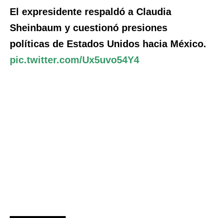
El expresidente respaldó a Claudia
Sheinbaum y cuestionó presiones
políticas de Estados Unidos hacia México.
pic.twitter.com/Ux5uvo54Y4