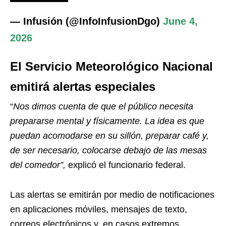
— Infusión (@InfoInfusionDgo)
June 4,
2026
El Servicio Meteorológico Nacional
emitirá alertas especiales
“
Nos dimos cuenta de que el público necesita
prepararse mental y físicamente. La idea es que
puedan acomodarse en su sillón, preparar café y,
de ser necesario, colocarse debajo de las mesas
del comedor”,
explicó el funcionario federal.
Las alertas se emitirán por medio de notificaciones
en aplicaciones móviles, mensajes de texto,
correos electrónicos y, en casos extremos,