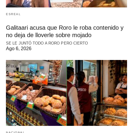
ESREAL
Galitaari acusa que Roro le roba contenido y
no deja de lloverle sobre mojado
SE LE JUNTÓ TODO A RORO PERO CIERTO
Ago 6, 2026
NACIONAL