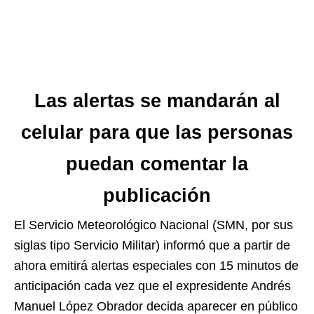
Las alertas se mandarán al
celular para que las personas
puedan comentar la
publicación
El Servicio Meteorológico Nacional (SMN, por sus
siglas tipo Servicio Militar) informó que a partir de
ahora emitirá alertas especiales con 15 minutos de
anticipación cada vez que el expresidente Andrés
Manuel López Obrador decida aparecer en público