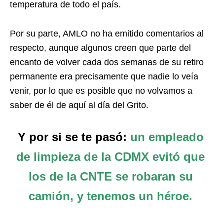
temperatura de todo el país.
Por su parte, AMLO no ha emitido comentarios al
respecto, aunque algunos creen que parte del
encanto de volver cada dos semanas de su retiro
permanente era precisamente que nadie lo veía
venir, por lo que es posible que no volvamos a
saber de él de aquí al día del Grito.
Y por si se te pasó:
un empleado
de limpieza de la CDMX evitó que
los de la CNTE se robaran su
camión, y tenemos un héroe.