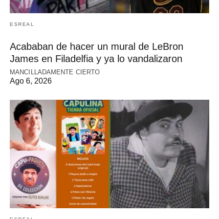
ESREAL
Acababan de hacer un mural de LeBron
James en Filadelfia y ya lo vandalizaron
MANCILLADAMENTE CIERTO
Ago 6, 2026