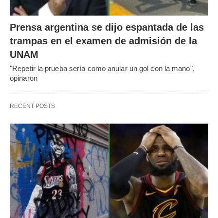
Prensa argentina se dijo espantada de las
trampas en el examen de admisión de la
UNAM
"Repetir la prueba sería como anular un gol con la mano",
opinaron
RECENT POSTS