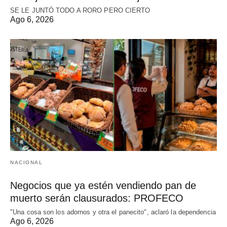
SE LE JUNTÓ TODO A RORO PERO CIERTO
Ago 6, 2026
NACIONAL
Negocios que ya estén vendiendo pan de
muerto serán clausurados: PROFECO
"Una cosa son los adornos y otra el panecito", aclaró la dependencia
Ago 6, 2026