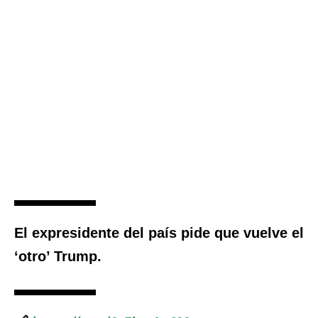
El expresidente del país pide que vuelve el
‘otro’ Trump.