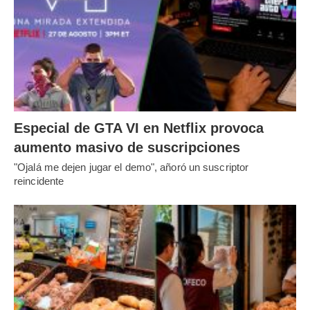
Especial de GTA VI en Netflix provoca
aumento masivo de suscripciones
"Ojalá me dejen jugar el demo", añoró un suscriptor
reincidente