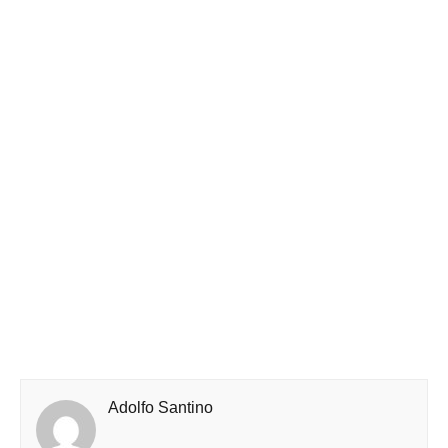
Adolfo Santino