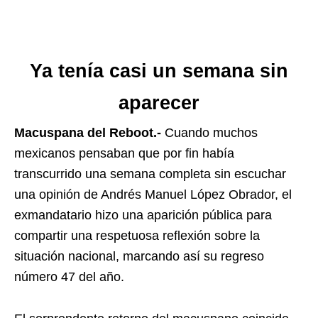
Ya tenía casi un semana sin
aparecer
Macuspana del Reboot.-
Cuando muchos
mexicanos pensaban que por fin había
transcurrido una semana completa sin escuchar
una opinión de Andrés Manuel López Obrador, el
exmandatario hizo una aparición pública para
compartir una respetuosa reflexión sobre la
situación nacional, marcando así su regreso
número 47 del año.