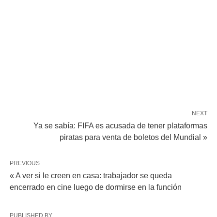
NEXT
Ya se sabía: FIFA es acusada de tener plataformas
piratas para venta de boletos del Mundial »
PREVIOUS
« A ver si le creen en casa: trabajador se queda
encerrado en cine luego de dormirse en la función
PUBLISHED BY