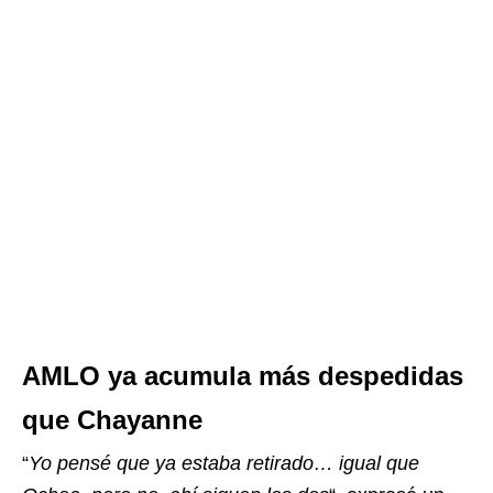
AMLO ya acumula más despedidas
que Chayanne
“
Yo pensé que ya estaba retirado… igual que