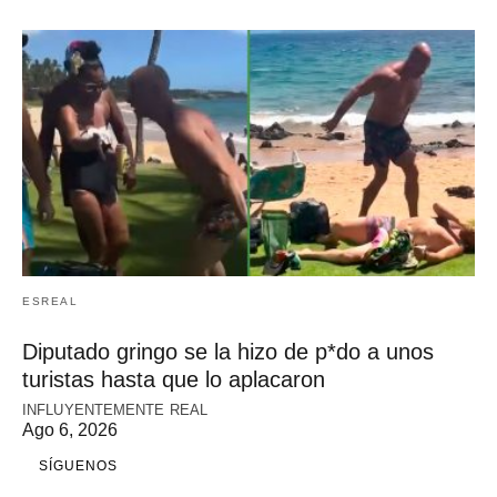
ESREAL
Diputado gringo se la hizo de p*do a unos
turistas hasta que lo aplacaron
INFLUYENTEMENTE REAL
Ago 6, 2026
SÍGUENOS