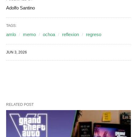
Adolfo Santino
TAGS:
amlo
memo
ochoa
reflexion
regreso
JUN 3, 2026
RELATED POST