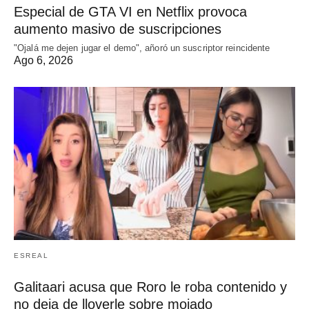
Especial de GTA VI en Netflix provoca
aumento masivo de suscripciones
"Ojalá me dejen jugar el demo", añoró un suscriptor reincidente
Ago 6, 2026
ESREAL
Galitaari acusa que Roro le roba contenido y
no deja de lloverle sobre mojado