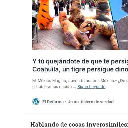
Hablando de cosas inverosímiles