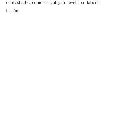
contextuales, como en cualquier novela o relato de
ficción.