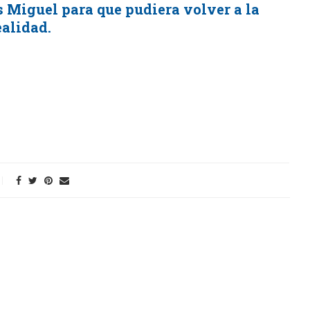
is Miguel para que pudiera volver a la
ealidad.