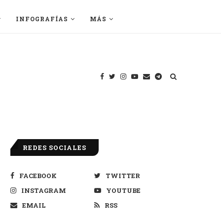
INFOGRAFÍAS
MÁS
REDES SOCIALES
FACEBOOK
TWITTER
INSTAGRAM
YOUTUBE
EMAIL
RSS