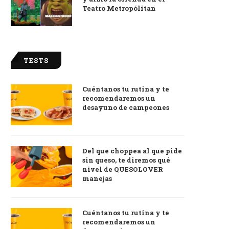
Teatro Metropólitan
TESTS
Cuéntanos tu rutina y te
recomendaremos un
desayuno de campeones
Del que choppea al que pide
sin queso, te diremos qué
nivel de QUESOLOVER
manejas
Cuéntanos tu rutina y te
recomendaremos un