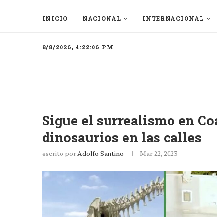
INICIO
NACIONAL
INTERNACIONAL
8/8/2026, 4:22:06 PM
Sigue el surrealismo en C
dinosaurios en las calles
escrito por
Adolfo Santino
Mar 22, 2023