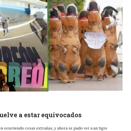
uelve a estar equivocados
uen ocurriendo cosas extrañas, y ahora se pudo ver a un tigre