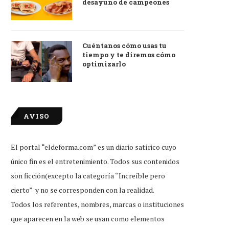
desayuno de campeones
Cuéntanos cómo usas tu
tiempo y te diremos cómo
optimizarlo
AVISO
El portal “eldeforma.com” es un diario satírico cuyo
único fin es el entretenimiento. Todos sus contenidos
son ficción(excepto la categoría “Increíble pero
cierto” y no se corresponden con la realidad.
Todos los referentes, nombres, marcas o instituciones
que aparecen en la web se usan como elementos