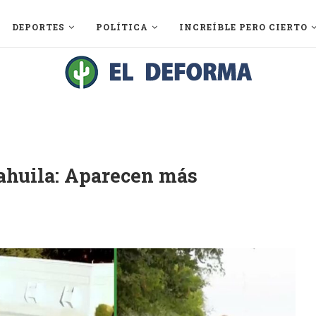
DEPORTES
POLÍTICA
INCREÍBLE PERO CIERTO
oahuila: Aparecen más