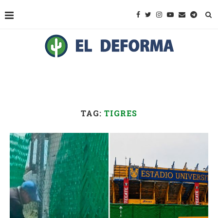
TAG:
TIGRES