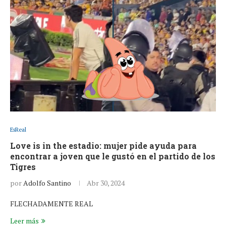
EsReal
Love is in the estadio: mujer pide ayuda para
encontrar a joven que le gustó en el partido de los
Tigres
por
Adolfo Santino
Abr 30, 2024
FLECHADAMENTE REAL
Leer más