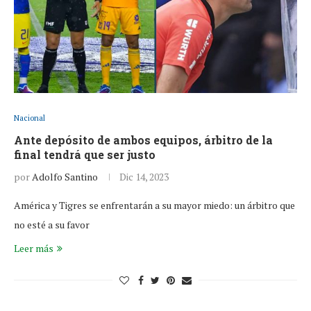
Nacional
Ante depósito de ambos equipos, árbitro de la
final tendrá que ser justo
por
Adolfo Santino
Dic 14, 2023
América y Tigres se enfrentarán a su mayor miedo: un árbitro que
no esté a su favor
Leer más