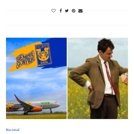
Nacional