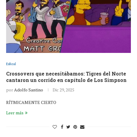
EsReal
Crossovers que necesitábamos: Tigres del Norte
cantaron un corrido en capítulo de Los Simpson
por
Adolfo Santino
Dic 29, 2025
RÍTMICAMENTE CIERTO
Leer más