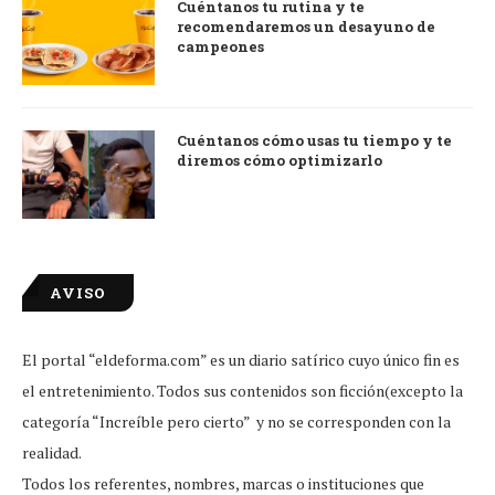
Cuéntanos tu rutina y te
recomendaremos un desayuno de
campeones
Cuéntanos cómo usas tu tiempo y te
diremos cómo optimizarlo
AVISO
El portal “eldeforma.com” es un diario satírico cuyo único fin es
el entretenimiento. Todos sus contenidos son ficción(excepto la
categoría “Increíble pero cierto” y no se corresponden con la
realidad.
Todos los referentes, nombres, marcas o instituciones que