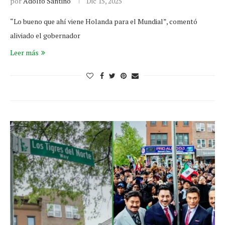
por
Adolfo Santino
Dic 15, 2025
“Lo bueno que ahí viene Holanda para el Mundial”, comentó
aliviado el gobernador
Leer más