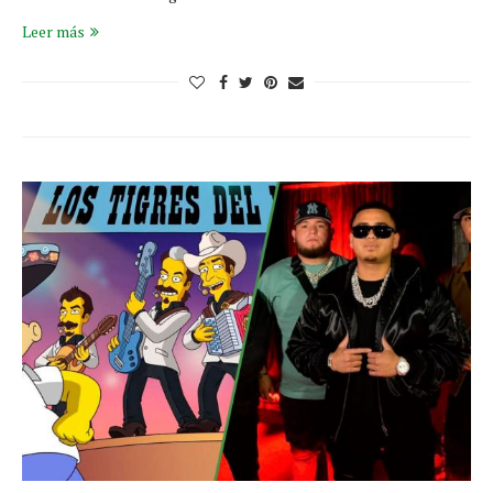
Leer más