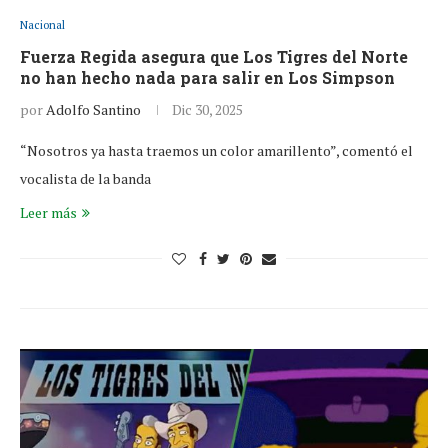
Nacional
Fuerza Regida asegura que Los Tigres del Norte
no han hecho nada para salir en Los Simpson
por
Adolfo Santino
Dic 30, 2025
“Nosotros ya hasta traemos un color amarillento”, comentó el
vocalista de la banda
Leer más