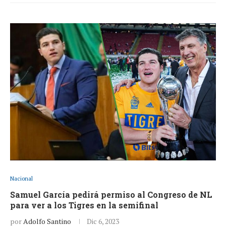
Nacional
Samuel García pedirá permiso al Congreso de NL
para ver a los Tigres en la semifinal
por
Adolfo Santino
Dic 6, 2023