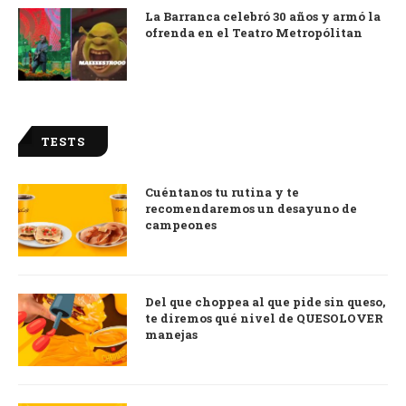
La Barranca celebró 30 años y armó la
ofrenda en el Teatro Metropólitan
TESTS
Cuéntanos tu rutina y te
recomendaremos un desayuno de
campeones
Del que choppea al que pide sin queso,
te diremos qué nivel de QUESOLOVER
manejas