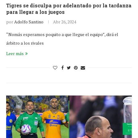
Tigres se disculpa por adelantado por la tardanza
para llegar a los juegos
por
Adolfo Santino
Abr 26, 2024
“Nomás esperamos poquito a que llegue el equipo”, dirá el
árbitro a los rivales
Leer más