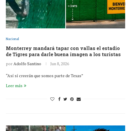
Nacional
Monterrey mandará tapar con vallas el estadio
de Tigres para darle buena imagen a los turistas
por
Adolfo Santino
Jun 8, 2026
“Así sí creerán que somos parte de Texas”
Leer más