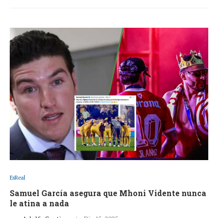
EsReal
Samuel García asegura que Mhoni Vidente nunca
le atina a nada