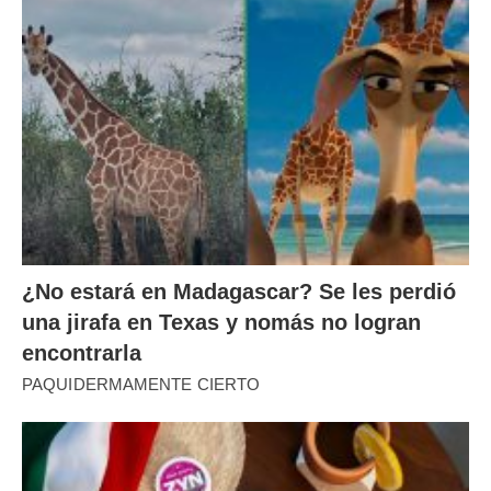
¿No estará en Madagascar? Se les perdió
una jirafa en Texas y nomás no logran
encontrarla
PAQUIDERMAMENTE CIERTO