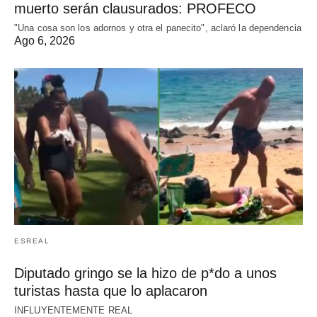
muerto serán clausurados: PROFECO
"Una cosa son los adornos y otra el panecito", aclaró la dependencia
Ago 6, 2026
ESREAL
Diputado gringo se la hizo de p*do a unos
turistas hasta que lo aplacaron
INFLUYENTEMENTE REAL