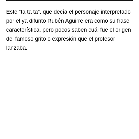
Este “ta ta ta”, que decía el personaje interpretado
por el ya difunto Rubén Aguirre era como su frase
característica, pero pocos saben cuál fue el origen
del famoso grito o expresión que el profesor
lanzaba.