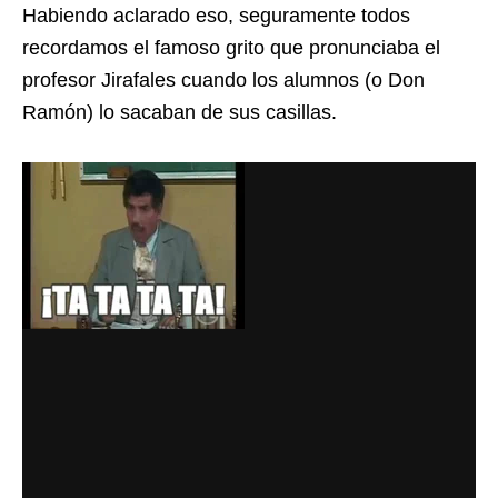
Habiendo aclarado eso, seguramente todos
recordamos el famoso grito que pronunciaba el
profesor Jirafales cuando los alumnos (o Don
Ramón) lo sacaban de sus casillas.