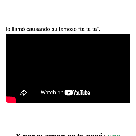
lo llamó causando su famoso “ta ta ta”.