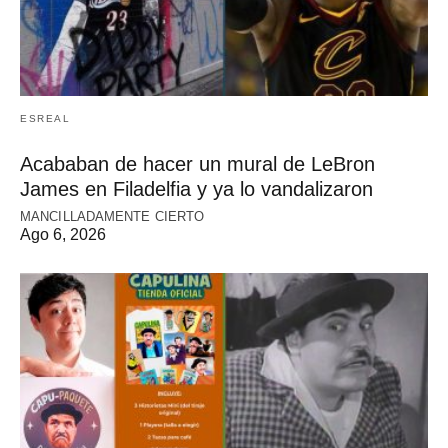
ESREAL
Acababan de hacer un mural de LeBron
James en Filadelfia y ya lo vandalizaron
MANCILLADAMENTE CIERTO
Ago 6, 2026