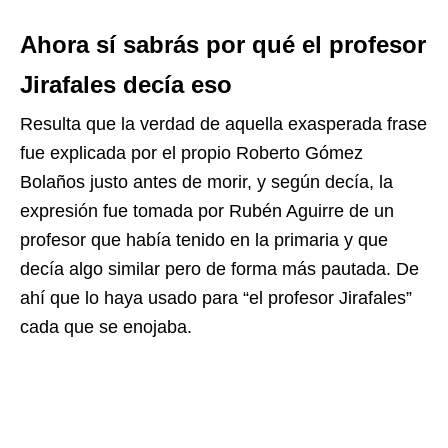
Ahora sí sabrás por qué el profesor
Jirafales decía eso
Resulta que la verdad de aquella exasperada frase
fue explicada por el propio Roberto Gómez
Bolaños justo antes de morir, y según decía, la
expresión fue tomada por Rubén Aguirre de un
profesor que había tenido en la primaria y que
decía algo similar pero de forma más pautada. De
ahí que lo haya usado para “el profesor Jirafales”
cada que se enojaba.