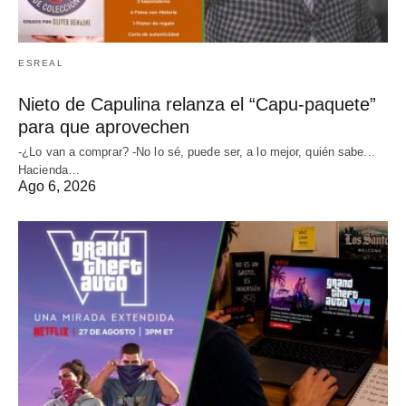
ESREAL
Nieto de Capulina relanza el “Capu-paquete”
para que aprovechen
-¿Lo van a comprar? -No lo sé, puede ser, a lo mejor, quién sabe...
Hacienda…
Ago 6, 2026