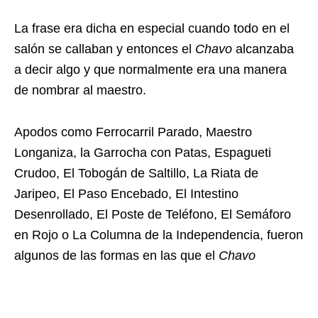
La frase era dicha en especial cuando todo en el
salón se callaban y entonces el
Chavo
alcanzaba
a decir algo y que normalmente era una manera
de nombrar al maestro.
Apodos como Ferrocarril Parado, Maestro
Longaniza, la Garrocha con Patas, Espagueti
Crudoo, El Tobogán de Saltillo, La Riata de
Jaripeo, El Paso Encebado, El Intestino
Desenrollado, El Poste de Teléfono, El Semáforo
en Rojo o La Columna de la Independencia, fueron
algunos de las formas en las que el
Chavo