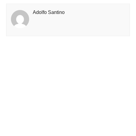
Adolfo Santino