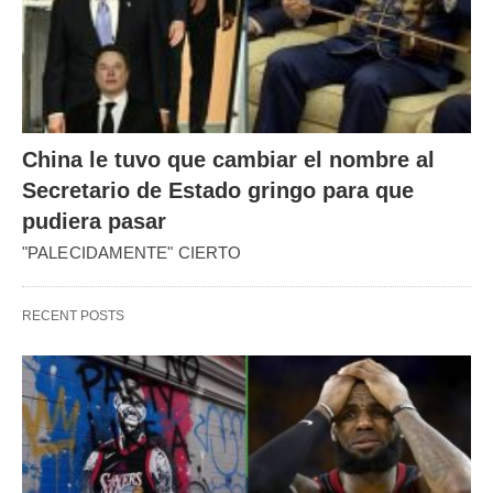
China le tuvo que cambiar el nombre al
Secretario de Estado gringo para que
pudiera pasar
"PALECIDAMENTE" CIERTO
RECENT POSTS