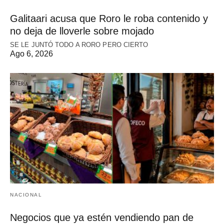
Galitaari acusa que Roro le roba contenido y
no deja de lloverle sobre mojado
SE LE JUNTÓ TODO A RORO PERO CIERTO
Ago 6, 2026
NACIONAL
Negocios que ya estén vendiendo pan de