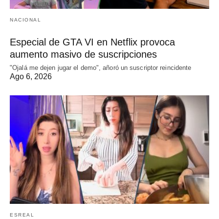
NACIONAL
Especial de GTA VI en Netflix provoca
aumento masivo de suscripciones
"Ojalá me dejen jugar el demo", añoró un suscriptor reincidente
Ago 6, 2026
ESREAL