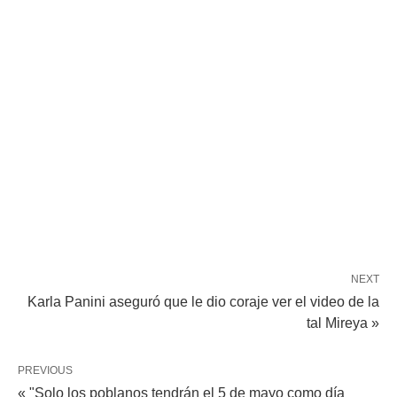
NEXT
Karla Panini aseguró que le dio coraje ver el video de la
tal Mireya »
PREVIOUS
« "Solo los poblanos tendrán el 5 de mayo como día