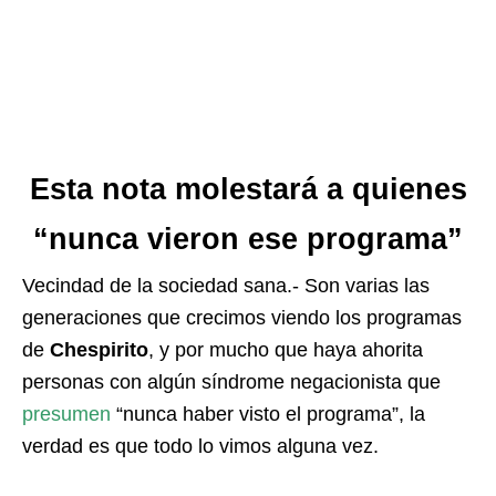
Esta nota molestará a quienes
“nunca vieron ese programa”
Vecindad de la sociedad sana.- Son varias las
generaciones que crecimos viendo los programas
de
Chespirito
, y por mucho que haya ahorita
personas con algún síndrome negacionista que
presumen
“nunca haber visto el programa”, la
verdad es que todo lo vimos alguna vez.