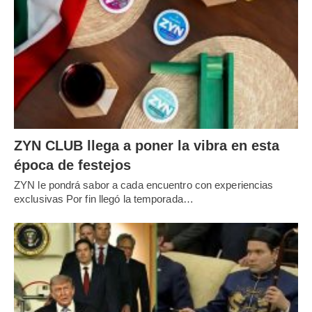
ZYN CLUB llega a poner la vibra en esta
época de festejos
ZYN le pondrá sabor a cada encuentro con experiencias
exclusivas Por fin llegó la temporada…