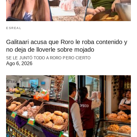
ESREAL
Galitaari acusa que Roro le roba contenido y
no deja de lloverle sobre mojado
SE LE JUNTÓ TODO A RORO PERO CIERTO
Ago 6, 2026