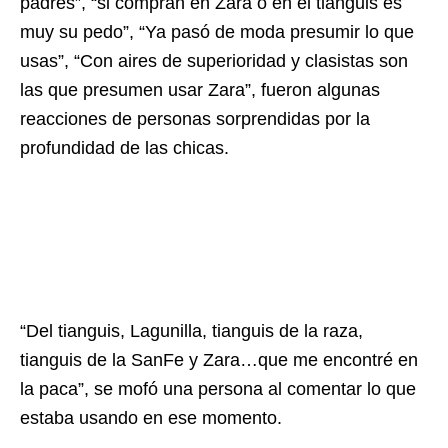
padres”, “si compran en Zara o en el tianguis es
muy su pedo”, “Ya pasó de moda presumir lo que
usas”, “Con aires de superioridad y clasistas son
las que presumen usar Zara”, fueron algunas
reacciones de personas sorprendidas por la
profundidad de las chicas.
“Del tianguis, Lagunilla, tianguis de la raza,
tianguis de la SanFe y Zara…que me encontré en
la paca”, se mofó una persona al comentar lo que
estaba usando en ese momento.