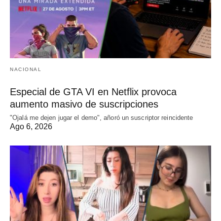
NACIONAL
Especial de GTA VI en Netflix provoca
aumento masivo de suscripciones
"Ojalá me dejen jugar el demo", añoró un suscriptor reincidente
Ago 6, 2026