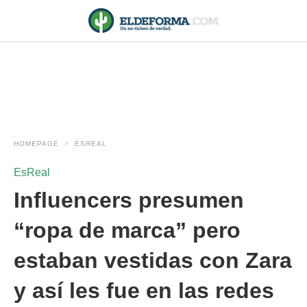
HOMEPAGE
ESREAL
EsReal
Influencers presumen
“ropa de marca” pero
estaban vestidas con Zara
y así les fue en las redes