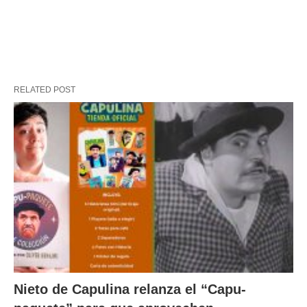
RELATED POST
Nieto de Capulina relanza el “Capu-