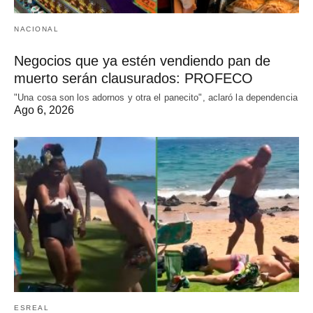
NACIONAL
Negocios que ya estén vendiendo pan de
muerto serán clausurados: PROFECO
"Una cosa son los adornos y otra el panecito", aclaró la dependencia
Ago 6, 2026
ESREAL