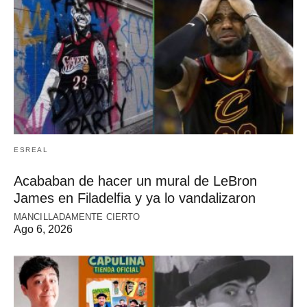
ESREAL
Acababan de hacer un mural de LeBron
James en Filadelfia y ya lo vandalizaron
MANCILLADAMENTE CIERTO
Ago 6, 2026