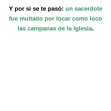
Y por si se te pasó:
un sacerdote
fue multado por tocar como loco
las campanas de la Iglesia
.