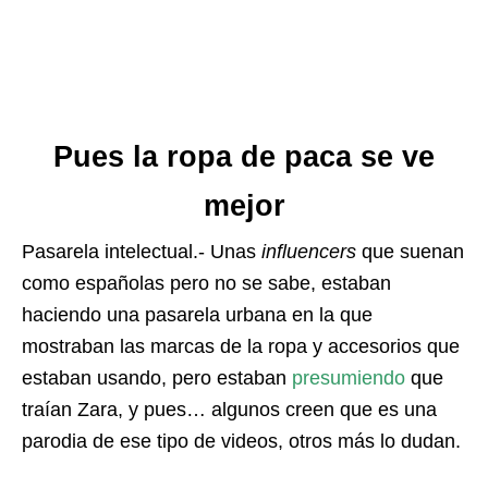
Pues la ropa de paca se ve
mejor
Pasarela intelectual.- Unas
influencers
que suenan
como españolas pero no se sabe, estaban
haciendo una pasarela urbana en la que
mostraban las marcas de la ropa y accesorios que
estaban usando, pero estaban
presumiendo
que
traían Zara, y pues… algunos creen que es una
parodia de ese tipo de videos, otros más lo dudan.