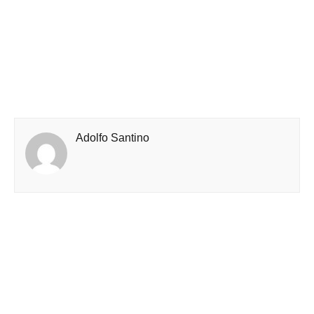
Adolfo Santino