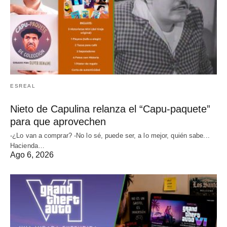
ESREAL
Nieto de Capulina relanza el “Capu-paquete”
para que aprovechen
-¿Lo van a comprar? -No lo sé, puede ser, a lo mejor, quién sabe...
Hacienda…
Ago 6, 2026