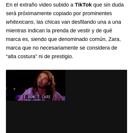
En el extraño video subido a
TikTok
que sin duda
será próximamente copiado por prominentes
whitexicans
, las chicas van desfilando una a una
mientras indican la prenda de vestir y de qué
marca es, siendo que denominado común, Zara,
marca que no necesariamente se considera de
“alta costura” ni de prestigio.