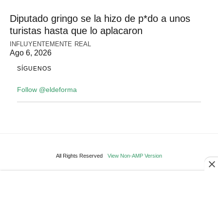
Diputado gringo se la hizo de p*do a unos
turistas hasta que lo aplacaron
INFLUYENTEMENTE REAL
Ago 6, 2026
SÍGUENOS
Follow @eldeforma
All Rights Reserved
View Non-AMP Version