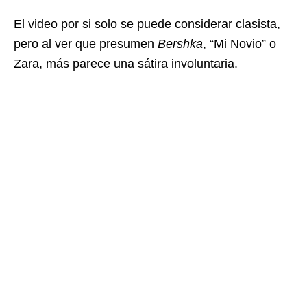
El video por si solo se puede considerar clasista,
pero al ver que presumen
Bershka
, “Mi Novio” o
Zara, más parece una sátira involuntaria.