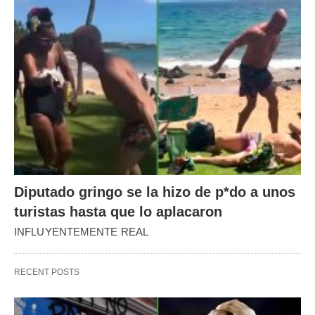
Diputado gringo se la hizo de p*do a unos
turistas hasta que lo aplacaron
INFLUYENTEMENTE REAL
RECENT POSTS