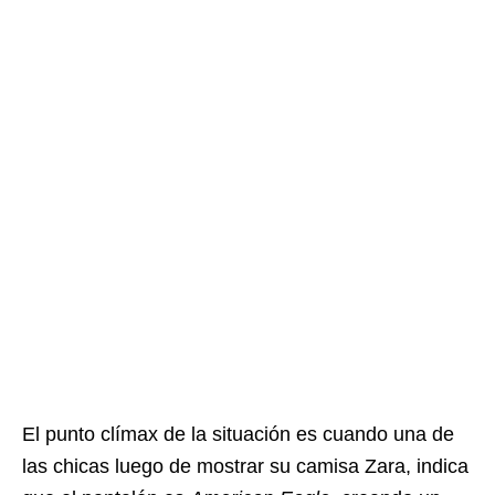
El punto clímax de la situación es cuando una de
las chicas luego de mostrar su camisa Zara, indica