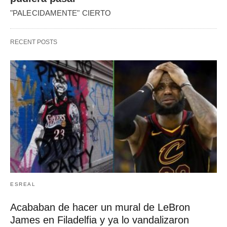
"PALECIDAMENTE" CIERTO
RECENT POSTS
ESREAL
Acababan de hacer un mural de LeBron
James en Filadelfia y ya lo vandalizaron