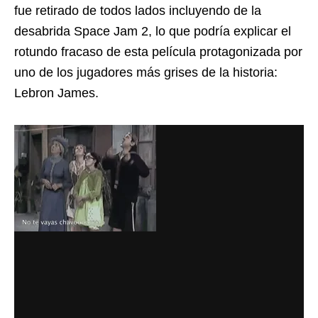
fue retirado de todos lados incluyendo de la
desabrida Space Jam 2, lo que podría explicar el
rotundo fracaso de esta película protagonizada por
uno de los jugadores más grises de la historia:
Lebron James.