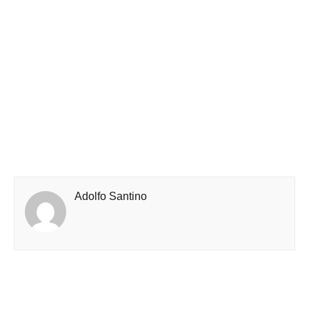
Adolfo Santino