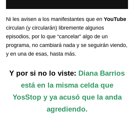
Ni les avisen a los manifestantes que en
YouTube
circulan (y circularán) libremente algunos
episodios, por lo que “cancelar” algo de un
programa, no cambiará nada y se seguirán viendo,
y en una de esas, hasta más.
Y por si no lo viste:
Diana Barrios
está en la misma celda que
YosStop y ya acusó que la anda
agrediendo.