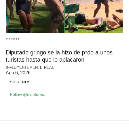
ESREAL
Diputado gringo se la hizo de p*do a unos
turistas hasta que lo aplacaron
INFLUYENTEMENTE REAL
Ago 6, 2026
SÍGUENOS
Follow @eldeforma