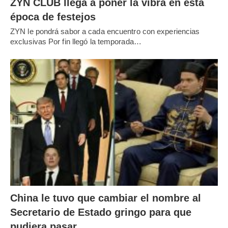
ZYN CLUB llega a poner la vibra en esta
época de festejos
ZYN le pondrá sabor a cada encuentro con experiencias
exclusivas Por fin llegó la temporada…
China le tuvo que cambiar el nombre al
Secretario de Estado gringo para que
pudiera pasar