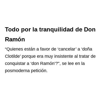
Todo por la tranquilidad de Don
Ramón
“Quienes están a favor de ‘cancelar’ a ‘doña
Clotilde’ porque era muy insistente al tratar de
conquistar a ‘don Ramón’?”, se lee en la
posmoderna petición.