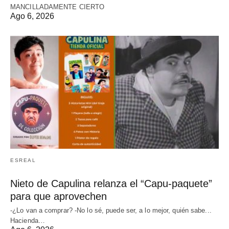
MANCILLADAMENTE CIERTO
Ago 6, 2026
ESREAL
Nieto de Capulina relanza el “Capu-paquete”
para que aprovechen
-¿Lo van a comprar? -No lo sé, puede ser, a lo mejor, quién sabe...
Hacienda…