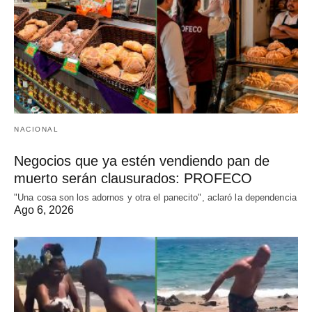
NACIONAL
Negocios que ya estén vendiendo pan de
muerto serán clausurados: PROFECO
"Una cosa son los adornos y otra el panecito", aclaró la dependencia
Ago 6, 2026