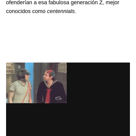
ofenderían a esa fabulosa generación Z, mejor
conocidos como
centennials.