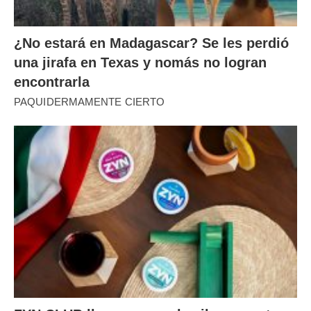
¿No estará en Madagascar? Se les perdió
una jirafa en Texas y nomás no logran
encontrarla
PAQUIDERMAMENTE CIERTO