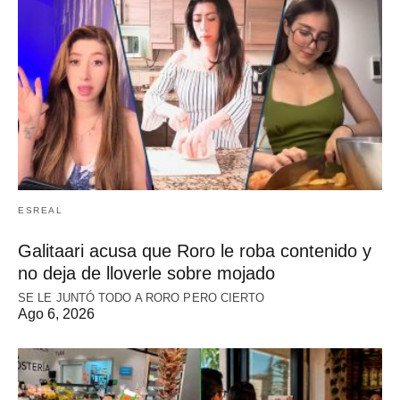
ESREAL
Galitaari acusa que Roro le roba contenido y
no deja de lloverle sobre mojado
SE LE JUNTÓ TODO A RORO PERO CIERTO
Ago 6, 2026