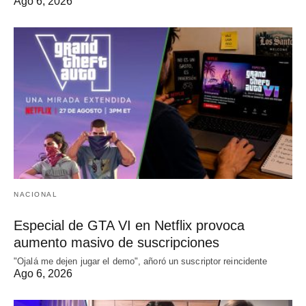
Ago 6, 2026
NACIONAL
Especial de GTA VI en Netflix provoca
aumento masivo de suscripciones
"Ojalá me dejen jugar el demo", añoró un suscriptor reincidente
Ago 6, 2026