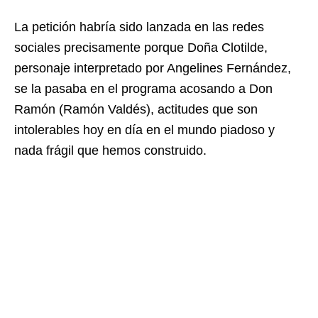
La petición habría sido lanzada en las redes
sociales precisamente porque Doña Clotilde,
personaje interpretado por Angelines Fernández,
se la pasaba en el programa acosando a Don
Ramón (Ramón Valdés), actitudes que son
intolerables hoy en día en el mundo piadoso y
nada frágil que hemos construido.