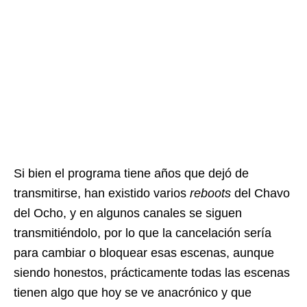
Si bien el programa tiene años que dejó de
transmitirse, han existido varios
reboots
del Chavo
del Ocho, y en algunos canales se siguen
transmitiéndolo, por lo que la cancelación sería
para cambiar o bloquear esas escenas, aunque
siendo honestos, prácticamente todas las escenas
tienen algo que hoy se ve anacrónico y que