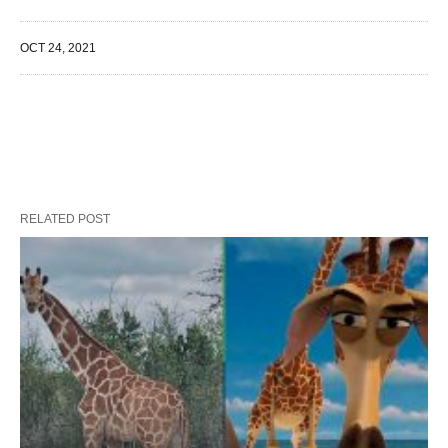
OCT 24, 2021
RELATED POST