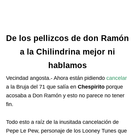
De los pellizcos de don Ramón
a la Chilindrina mejor ni
hablamos
Vecindad angosta.- Ahora están pidiendo
cancelar
a la Bruja del 71 que salía en
Chespirito
porque
acosaba a Don Ramón y esto no parece no tener
fin.
Todo esto a raíz de la inusitada cancelación de
Pepe Le Pew, personaje de los Looney Tunes que