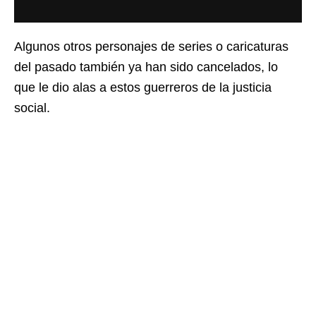
Algunos otros personajes de series o caricaturas
del pasado también ya han sido cancelados, lo
que le dio alas a estos guerreros de la justicia
social.