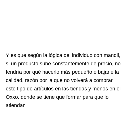
Y es que según la lógica del individuo con mandil,
si un producto sube constantemente de precio, no
tendría por qué hacerlo más pequeño o bajarle la
calidad, razón por la que no volverá a comprar
este tipo de artículos en las tiendas y menos en el
Oxxo, donde se tiene que formar para que lo
atiendan