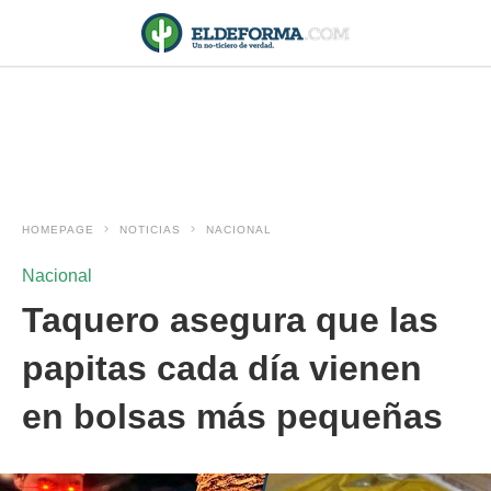
HOMEPAGE
NOTICIAS
NACIONAL
Nacional
Taquero asegura que las
papitas cada día vienen
en bolsas más pequeñas