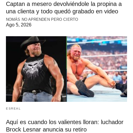
Captan a mesero devolviéndole la propina a
una clienta y todo quedó grabado en video
NOMÁS NO APRENDEN PERO CIERTO
Ago 5, 2026
ESREAL
Aquí es cuando los valientes lloran: luchador
Brock Lesnar anuncia su retiro