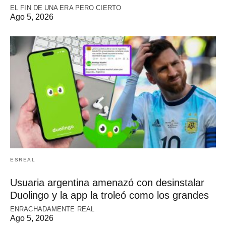
EL FIN DE UNA ERA PERO CIERTO
Ago 5, 2026
ESREAL
Usuaria argentina amenazó con desinstalar
Duolingo y la app la troleó como los grandes
ENRACHADAMENTE REAL
Ago 5, 2026