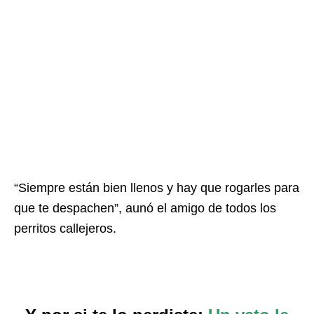
“Siempre están bien llenos y hay que rogarles para
que te despachen”, aunó el amigo de todos los
perritos callejeros.