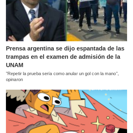
Prensa argentina se dijo espantada de las
trampas en el examen de admisión de la
UNAM
"Repetir la prueba sería como anular un gol con la mano",
opinaron