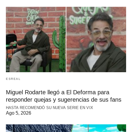
ESREAL
Miguel Rodarte llegó a El Deforma para
responder quejas y sugerencias de sus fans
HASTA RECOMENDÓ SU NUEVA SERIE EN VIX
Ago 5, 2026