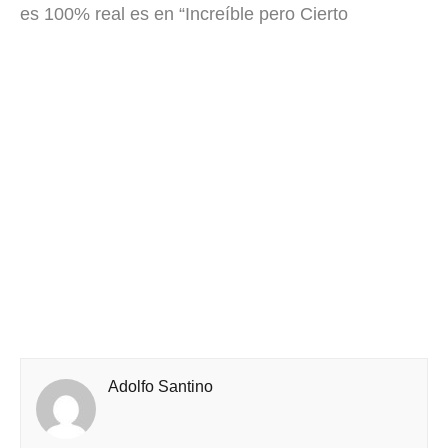
es 100% real es en “Increíble pero Cierto
Adolfo Santino