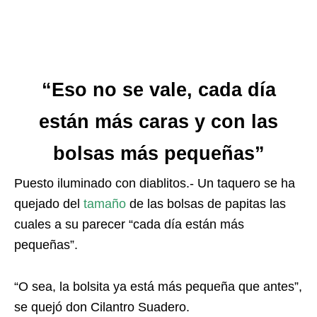
“Eso no se vale, cada día
están más caras y con las
bolsas más pequeñas”
Puesto iluminado con diablitos.- Un taquero se ha
quejado del
tamaño
de las bolsas de papitas las
cuales a su parecer “cada día están más
pequeñas”.
“O sea, la bolsita ya está más pequeña que antes”,
se quejó don Cilantro Suadero.