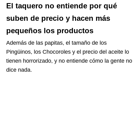
El taquero no entiende por qué
suben de precio y hacen más
pequeños los productos
Además de las papitas, el tamaño de los
Pingüinos, los Chocoroles y el precio del aceite lo
tienen horrorizado, y no entiende cómo la gente no
dice nada.