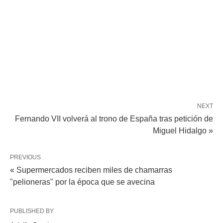
NEXT
Fernando VII volverá al trono de España tras petición de
Miguel Hidalgo »
PREVIOUS
« Supermercados reciben miles de chamarras
"pelioneras" por la época que se avecina
PUBLISHED BY