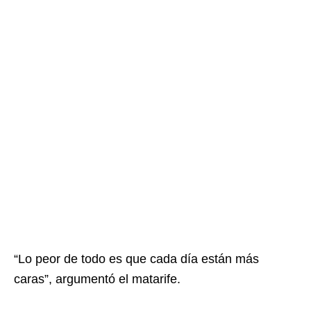
“Lo peor de todo es que cada día están más
caras”, argumentó el matarife.