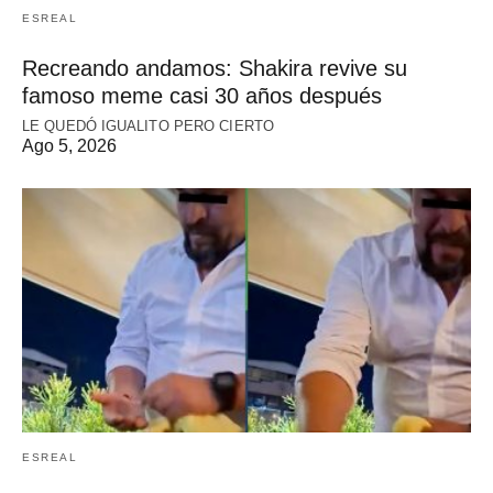
ESREAL
Recreando andamos: Shakira revive su
famoso meme casi 30 años después
LE QUEDÓ IGUALITO PERO CIERTO
Ago 5, 2026
ESREAL