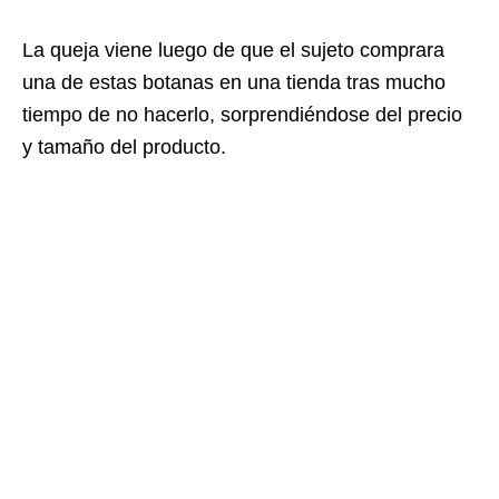
La queja viene luego de que el sujeto comprara
una de estas botanas en una tienda tras mucho
tiempo de no hacerlo, sorprendiéndose del precio
y tamaño del producto.