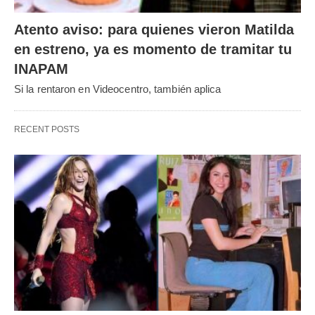
Atento aviso: para quienes vieron Matilda
en estreno, ya es momento de tramitar tu
INAPAM
Si la rentaron en Videocentro, también aplica
RECENT POSTS