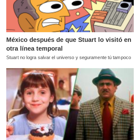
México después de que Stuart lo visitó en
otra línea temporal
Stuart no logra salvar el universo y seguramente tú tampoco