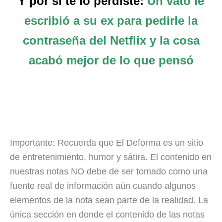
Y por si te lo perdiste:
Un vato le
escribió a su ex para pedirle la
contraseña del Netflix y la cosa
acabó mejor de lo que pensó
Importante: Recuerda que El Deforma es un sitio
de entretenimiento, humor y sátira. El contenido en
nuestras notas NO debe de ser tomado como una
fuente real de información aún cuando algunos
elementos de la nota sean parte de la realidad. La
única sección en donde el contenido de las notas