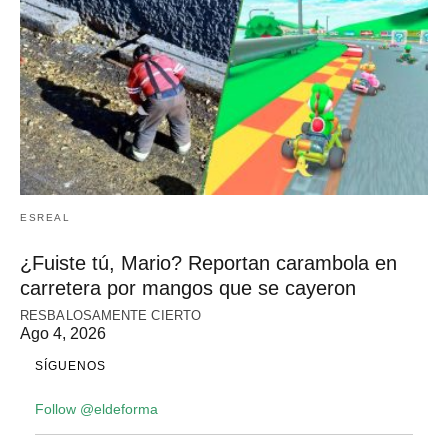
ESREAL
¿Fuiste tú, Mario? Reportan carambola en
carretera por mangos que se cayeron
RESBALOSAMENTE CIERTO
Ago 4, 2026
SÍGUENOS
Follow @eldeforma