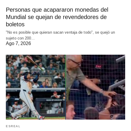
Personas que acapararon monedas del
Mundial se quejan de revendedores de
boletos
"No es posible que quieran sacan ventaja de todo", se quejó un
sujeto con 200…
Ago 7, 2026
ESREAL