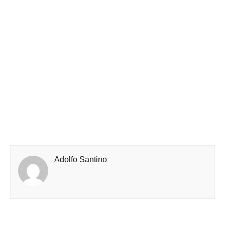
Adolfo Santino