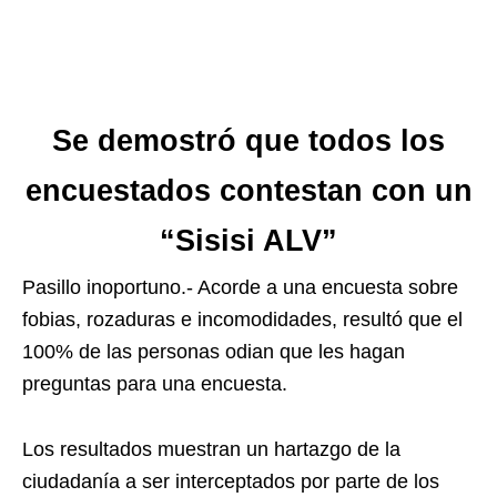
Se demostró que todos los
encuestados contestan con un
“Sisisi ALV”
Pasillo inoportuno.- Acorde a una encuesta sobre
fobias, rozaduras e incomodidades, resultó que el
100% de las personas odian que les hagan
preguntas para una encuesta.
Los resultados muestran un hartazgo de la
ciudadanía a ser interceptados por parte de los