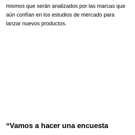
mismos que serán analizados por las marcas que
aún confían en los estudios de mercado para
lanzar nuevos productos.
“Vamos a hacer una encuesta