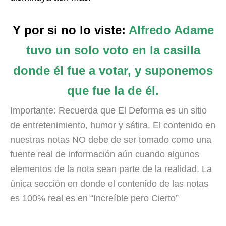
Y por si no lo viste:
Alfredo Adame
tuvo un solo voto en la casilla
donde él fue a votar, y suponemos
que fue la de él.
Importante: Recuerda que El Deforma es un sitio
de entretenimiento, humor y sátira. El contenido en
nuestras notas NO debe de ser tomado como una
fuente real de información aún cuando algunos
elementos de la nota sean parte de la realidad. La
única sección en donde el contenido de las notas
es 100% real es en “Increíble pero Cierto”