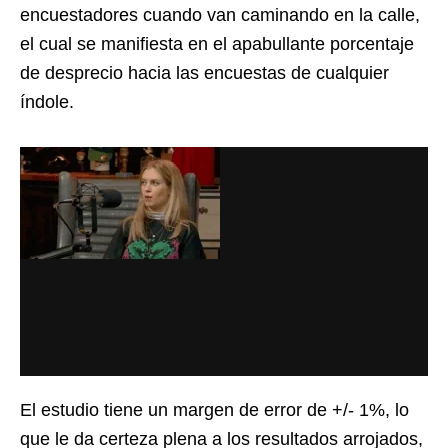
encuestadores cuando van caminando en la calle,
el cual se manifiesta en el apabullante porcentaje
de desprecio hacia las encuestas de cualquier
índole.
El estudio tiene un margen de error de +/- 1%, lo
que le da certeza plena a los resultados arrojados,