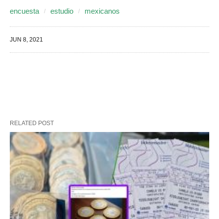
encuesta
estudio
mexicanos
JUN 8, 2021
RELATED POST