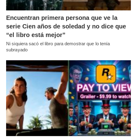
Encuentran primera persona que ve la
serie Cien años de soledad y no dice que
“el libro está mejor”
Ni siquiera sacó el libro para demostrar que lo tenía
subrayado