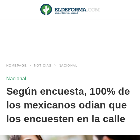
HOMEPAGE
NOTICIAS
NACIONAL
Nacional
Según encuesta, 100% de
los mexicanos odian que
los encuesten en la calle