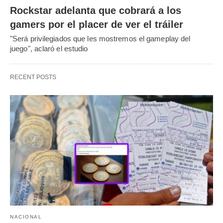
Rockstar adelanta que cobrará a los
gamers por el placer de ver el tráiler
"Será privilegiados que les mostremos el gameplay del
juego", aclaró el estudio
RECENT POSTS
NACIONAL