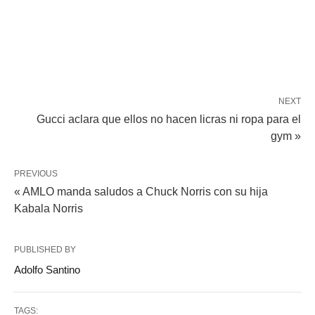
NEXT
Gucci aclara que ellos no hacen licras ni ropa para el
gym »
PREVIOUS
« AMLO manda saludos a Chuck Norris con su hija
Kabala Norris
PUBLISHED BY
Adolfo Santino
TAGS: