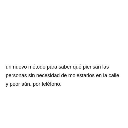
un nuevo método para saber qué piensan las
personas sin necesidad de molestarlos en la calle
y peor aún, por teléfono.