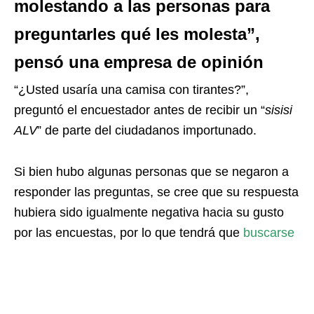
molestando a las personas para
preguntarles qué les molesta”,
pensó una empresa de opinión
“¿Usted usaría una camisa con tirantes?”,
preguntó el encuestador antes de recibir un “
sisisi
ALV
” de parte del ciudadanos importunado.
Si bien hubo algunas personas que se negaron a
responder las preguntas, se cree que su respuesta
hubiera sido igualmente negativa hacia su gusto
por las encuestas, por lo que tendrá que
buscarse