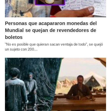
Personas que acapararon monedas del
Mundial se quejan de revendedores de
boletos
"No es posible que quieran sacan ventaja de todo", se quejó
un sujeto con 200…