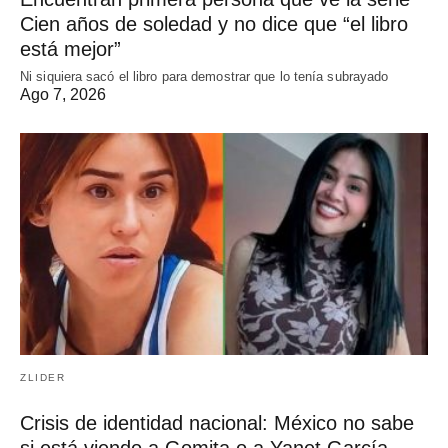
Cien años de soledad y no dice que “el libro
está mejor”
Ni siquiera sacó el libro para demostrar que lo tenía subrayado
Ago 7, 2026
ZLIDER
Crisis de identidad nacional: México no sabe