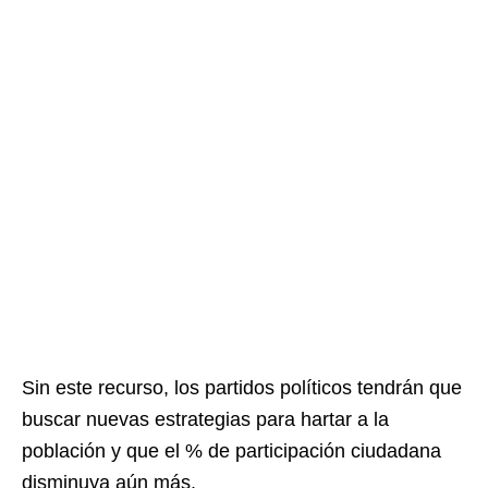
Sin este recurso, los partidos políticos tendrán que
buscar nuevas estrategias para hartar a la
población y que el % de participación ciudadana
disminuya aún más.