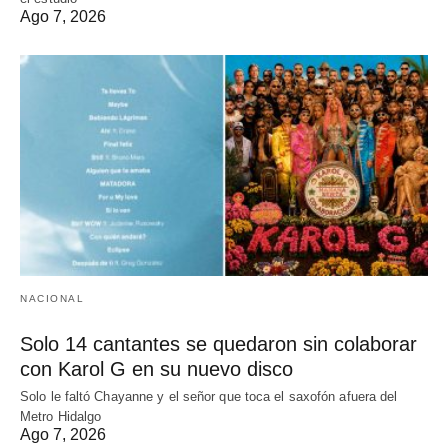
Ago 7, 2026
NACIONAL
Solo 14 cantantes se quedaron sin colaborar
con Karol G en su nuevo disco
Solo le faltó Chayanne y el señor que toca el saxofón afuera del
Metro Hidalgo
Ago 7, 2026