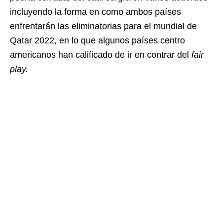
incluyendo la forma en como ambos países
enfrentarán las eliminatorias para el mundial de
Qatar 2022, en lo que algunos países centro
americanos han calificado de ir en contrar del
fair
play.