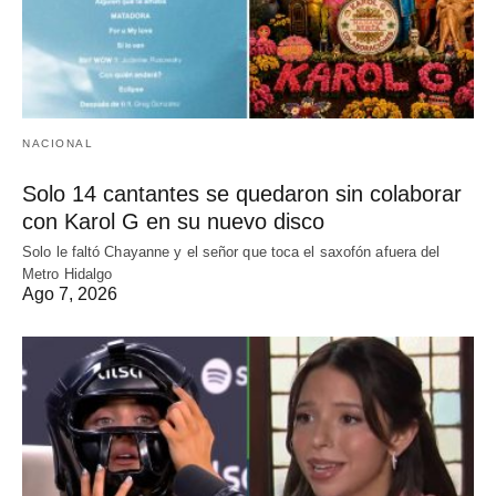
NACIONAL
Solo 14 cantantes se quedaron sin colaborar
con Karol G en su nuevo disco
Solo le faltó Chayanne y el señor que toca el saxofón afuera del
Metro Hidalgo
Ago 7, 2026