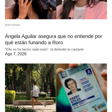
NACIONAL
Ángela Aguilar asegura que no entiende por
qué están funando a Roro
"Ella no ha hecho nada malo", la defendió la cantante
Ago 7, 2026