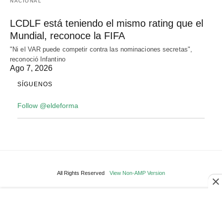
NACIONAL
LCDLF está teniendo el mismo rating que el
Mundial, reconoce la FIFA
"Ni el VAR puede competir contra las nominaciones secretas",
reconoció Infantino
Ago 7, 2026
SÍGUENOS
Follow @eldeforma
All Rights Reserved
View Non-AMP Version