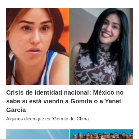
Crisis de identidad nacional: México no
sabe si está viendo a Gomita o a Yanet
García
Algunos dicen que es "Gomita del Clima"