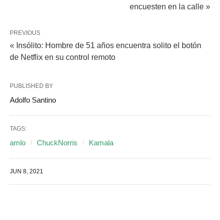
encuesten en la calle »
PREVIOUS
« Insólito: Hombre de 51 años encuentra solito el botón
de Netflix en su control remoto
PUBLISHED BY
Adolfo Santino
TAGS:
amlo
ChuckNorris
Kamala
JUN 8, 2021