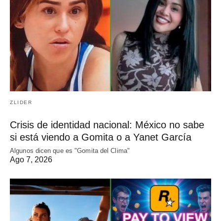
ZLIDER
Crisis de identidad nacional: México no sabe
si está viendo a Gomita o a Yanet García
Algunos dicen que es "Gomita del Clima"
Ago 7, 2026