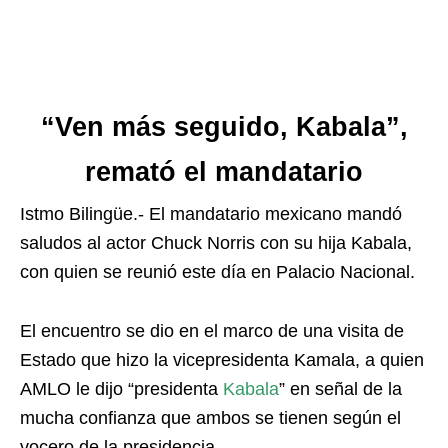
“Ven más seguido, Kabala”,
remató el mandatario
Istmo Bilingüe.- El mandatario mexicano mandó
saludos al actor Chuck Norris con su hija Kabala,
con quien se reunió este día en Palacio Nacional.
El encuentro se dio en el marco de una visita de
Estado que hizo la vicepresidenta Kamala, a quien
AMLO le dijo “presidenta
Kabala
” en señal de la
mucha confianza que ambos se tienen según el
vocero de la presidencia.