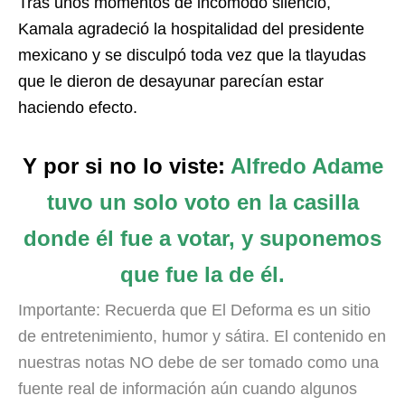
Tras unos momentos de incómodo silencio,
Kamala agradeció la hospitalidad del presidente
mexicano y se disculpó toda vez que la tlayudas
que le dieron de desayunar parecían estar
haciendo efecto.
Y por si no lo viste:
Alfredo Adame
tuvo un solo voto en la casilla
donde él fue a votar, y suponemos
que fue la de él.
Importante: Recuerda que El Deforma es un sitio
de entretenimiento, humor y sátira. El contenido en
nuestras notas NO debe de ser tomado como una
fuente real de información aún cuando algunos