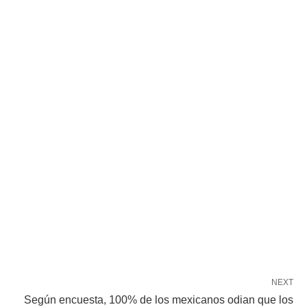
NEXT
Según encuesta, 100% de los mexicanos odian que los