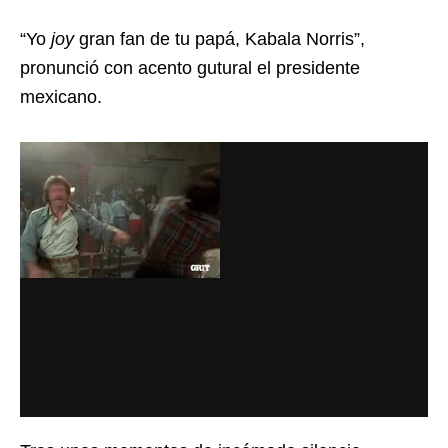
“Yo
joy
gran fan de tu papá, Kabala Norris”,
pronunció con acento gutural el presidente
mexicano.