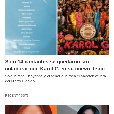
Solo 14 cantantes se quedaron sin
colaborar con Karol G en su nuevo disco
Solo le faltó Chayanne y el señor que toca el saxofón afuera
del Metro Hidalgo
RECENT POSTS