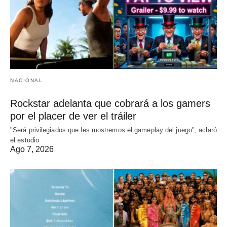
NACIONAL
Rockstar adelanta que cobrará a los gamers
por el placer de ver el tráiler
"Será privilegiados que les mostremos el gameplay del juego", aclaró
el estudio
Ago 7, 2026