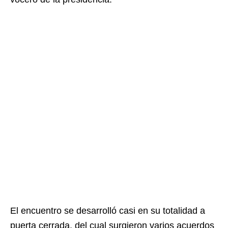
El encuentro se desarrolló casi en su totalidad a
puerta cerrada, del cual surgieron varios acuerdos