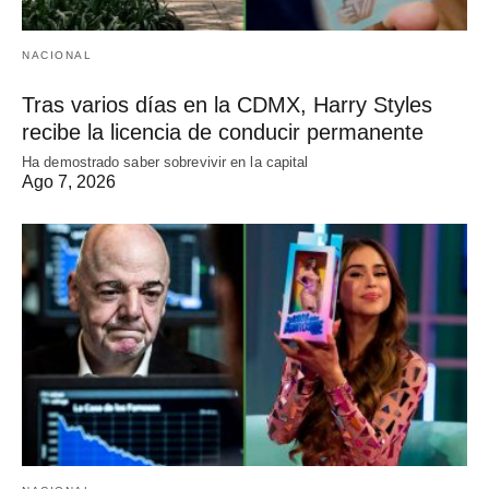
NACIONAL
Tras varios días en la CDMX, Harry Styles
recibe la licencia de conducir permanente
Ha demostrado saber sobrevivir en la capital
Ago 7, 2026