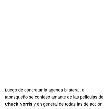
Luego de concretar la agenda bilateral, el
tabasqueño se confesó amante de las películas de
Chuck Norris
y en general de todas las de acción.