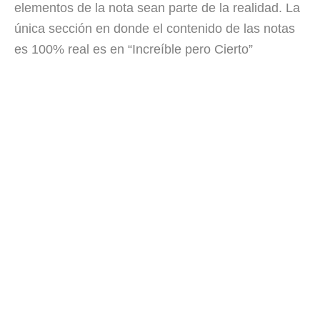
elementos de la nota sean parte de la realidad. La
única sección en donde el contenido de las notas
es 100% real es en “Increíble pero Cierto”