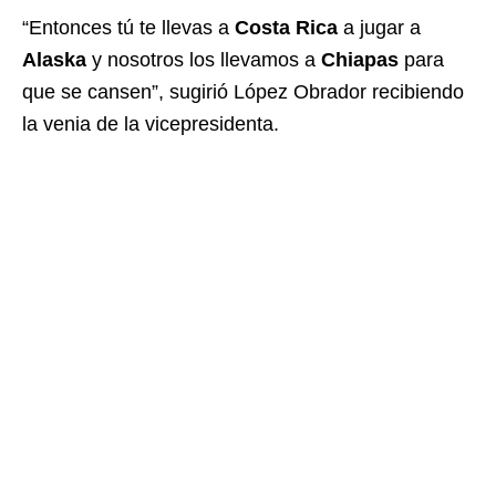
“Entonces tú te llevas a
Costa Rica
a jugar a
Alaska
y nosotros los llevamos a
Chiapas
para
que se cansen”, sugirió López Obrador recibiendo
la venia de la vicepresidenta.