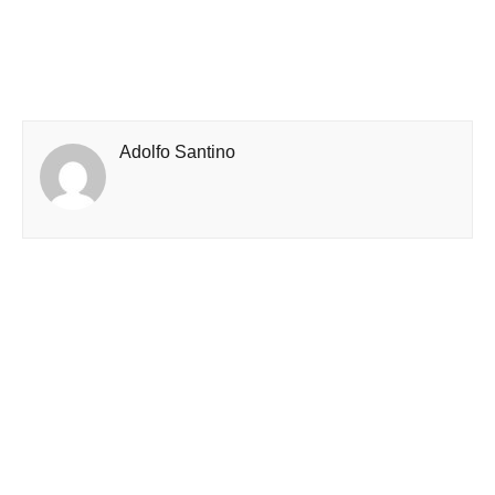
Adolfo Santino