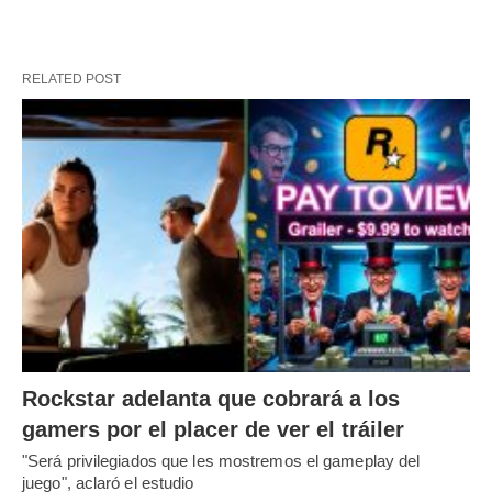
RELATED POST
Rockstar adelanta que cobrará a los
gamers por el placer de ver el tráiler
"Será privilegiados que les mostremos el gameplay del
juego", aclaró el estudio