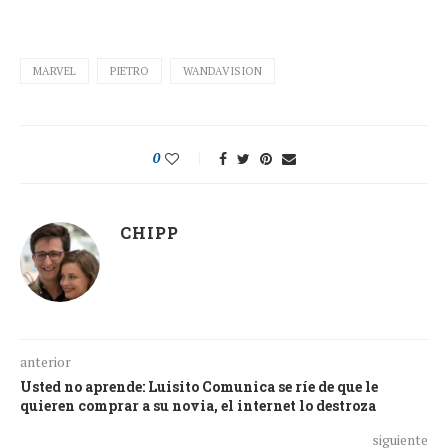
MARVEL
PIETRO
WANDAVISION
0
CHIPP
anterior
Usted no aprende: Luisito Comunica se ríe de que le
quieren comprar a su novia, el internet lo destroza
siguiente