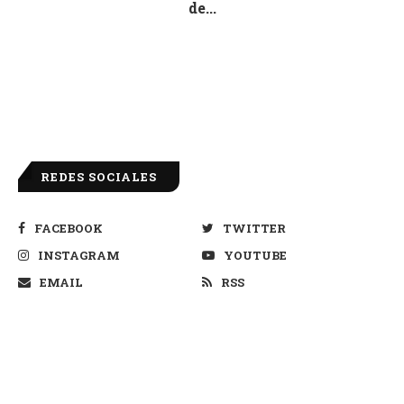
de...
Dic 8, 2025
REDES SOCIALES
FACEBOOK
TWITTER
INSTAGRAM
YOUTUBE
EMAIL
RSS