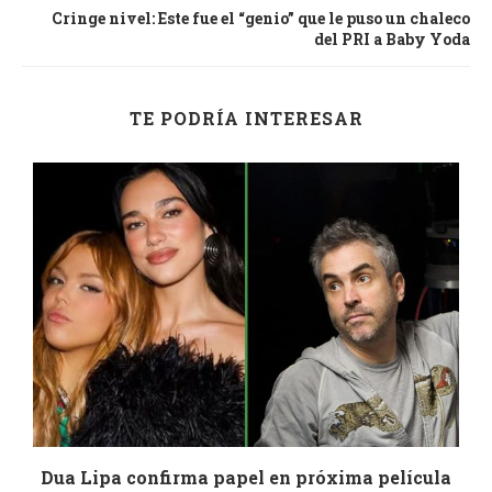
Cringe nivel: Este fue el “genio” que le puso un chaleco
del PRI a Baby Yoda
TE PODRÍA INTERESAR
n
Dua Lipa confirma papel en próxima película