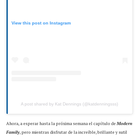
View this post on Instagram
A post shared by Kat Dennings (@katdenningsss)
Ahora, a esperar hasta la próxima semana el capítulo de
Modern
Family
, pero mientras disfrutar de la increíble, brillante y sutil