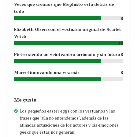
Veces que creímos que Mephisto está detrás de
todo
8
Elizabeth Olsen con el vestuario original de Scarlet
Witch
10
Pietro siendo un veinteañero arrimado y sin futuro
8
Marvel innovando una vez más
8
Me gusta
Los pequeños easter eggs con los vestuarios y las
frases que "aún no entendemos", además de las
atinadas actuaciones de los actores y las emociones
geeks que éstas nos generan.