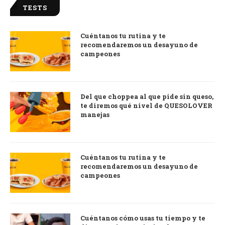
TESTS
Cuéntanos tu rutina y te
recomendaremos un desayuno de
campeones
Del que choppea al que pide sin queso,
te diremos qué nivel de QUESOLOVER
manejas
Cuéntanos tu rutina y te
recomendaremos un desayuno de
campeones
Cuéntanos cómo usas tu tiempo y te