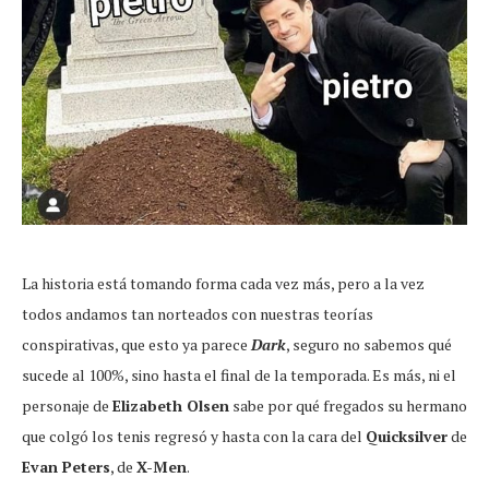
La historia está tomando forma cada vez más, pero a la vez
todos andamos tan norteados con nuestras teorías
conspirativas, que esto ya parece
Dark
, seguro no sabemos qué
sucede al 100%, sino hasta el final de la temporada. Es más, ni el
personaje de
Elizabeth Olsen
sabe por qué fregados su hermano
que colgó los tenis regresó y hasta con la cara del
Quicksilver
de
Evan Peters
, de
X-Men
.