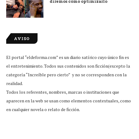
diremos cómo optimizarlo
AVISO
El portal “eldeforma.com” es un diario satírico cuyo único fin es
el entretenimiento. Todos sus contenidos son ficción(excepto la
categoría “Increíble pero cierto” y no se corresponden con la
realidad.
Todos los referentes, nombres, marcas o instituciones que
aparecen en la web se usan como elementos contextuales, como
en cualquier novela o relato de ficción.