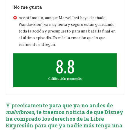
No me gusta
Aceptémoslo, aunque Marvel "así haya diseñado
Wandavision", va muy lenta y seguro están guardando
toda la acción y presupuesto para una batalla final en
el último episodio. Es más la emoción que lo que
realmente entregan.
8.8
Calificación promedio
Y precisamente para que ya no andes de
malvibroso
, te traemos noticia de que Disney
ha comprado los derechos de la Libre
Expresión para que ya nadie más tenga una