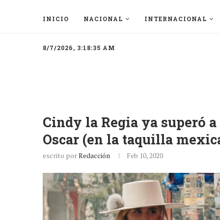
INICIO
NACIONAL
INTERNACIONAL
8/7/2026, 3:18:35 AM
Cindy la Regia ya superó a
Oscar (en la taquilla mexic
escrito por
Redacción
Feb 10, 2020