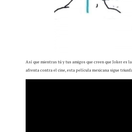
Así que mientras tú y tus amigos que creen que Joker es la
afrenta contra el cine, esta película mexicana sigue triun