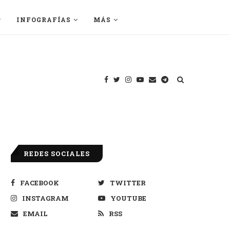
INFOGRAFÍAS
MÁS
REDES SOCIALES
FACEBOOK
TWITTER
INSTAGRAM
YOUTUBE
EMAIL
RSS