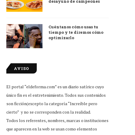
desayuno de campeones
Cuéntanos cómo usas tu
tiempo y te diremos cómo
optimizarlo
AVISO
El portal “eldeforma.com” es un diario satírico cuyo
único fin es el entretenimiento. Todos sus contenidos
son ficción(excepto la categoría “Increíble pero
cierto” y no se corresponden con la realidad.
Todos los referentes, nombres, marcas o instituciones
que aparecen en la web se usan como elementos