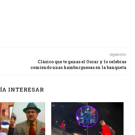
siguiente
Clásico que te ganas el Oscar y lo celebras
comiendo unas hamburguesas en la banqueta
ÍA INTERESAR