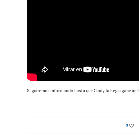
Seguiremos informando hasta que Cindy la Regia gane un 
0