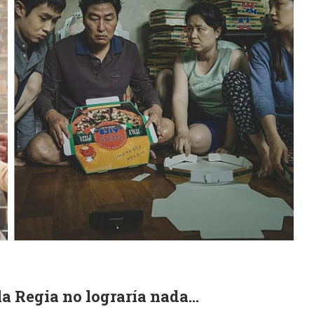
la Regia no lograría nada…