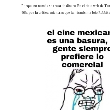
Porque no nomás se trata de dinero. En el sitio web de
To
90% por la crítica, mientras que la mismísima Jojo Rabbit