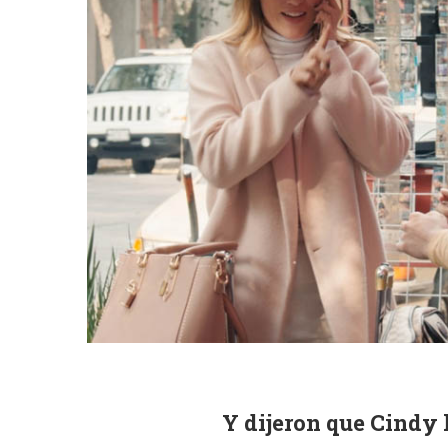
Y dijeron que Cindy 