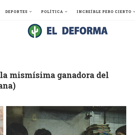
DEPORTES
POLÍTICA
INCREÍBLE PERO CIERTO
 la mismísima ganadora del
ana)