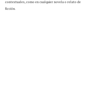
contextuales, como en cualquier novela o relato de
ficción.