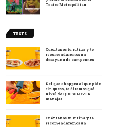
Teatro Metropólitan
TESTS
Cuéntanos tu rutina y te
recomendaremos un
desayuno de campeones
Del que choppea al que pide
sin queso, te diremos qué
nivel de QUESOLOVER
manejas
Cuéntanos tu rutina y te
recomendaremos un