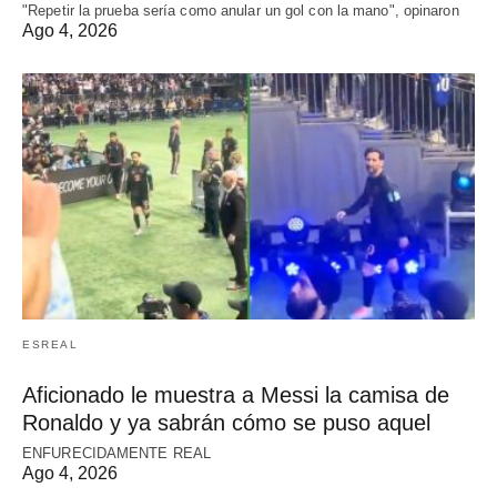
"Repetir la prueba sería como anular un gol con la mano", opinaron
Ago 4, 2026
ESREAL
Aficionado le muestra a Messi la camisa de
Ronaldo y ya sabrán cómo se puso aquel
ENFURECIDAMENTE REAL
Ago 4, 2026