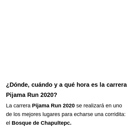
¿Dónde, cuándo y a qué hora es la carrera
Pijama Run 2020?
La carrera
Pijama Run 2020
se realizará en uno
de los mejores lugares para echarse una corridita:
el
Bosque de Chapultepc.