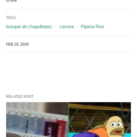
TAGS:
bosque de chapultepec
carrera
Pijama Run
FEB 10, 2020
RELATED POST