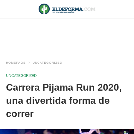
HOMEPAGE
UNCATEGORIZED
UNCATEGORIZED
Carrera Pijama Run 2020,
una divertida forma de
correr