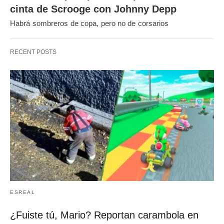
cinta de Scrooge con Johnny Depp
Habrá sombreros de copa, pero no de corsarios
RECENT POSTS
ESREAL
¿Fuiste tú, Mario? Reportan carambola en