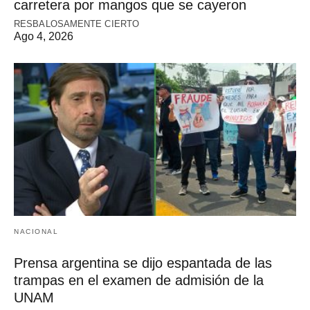
carretera por mangos que se cayeron
RESBALOSAMENTE CIERTO
Ago 4, 2026
NACIONAL
Prensa argentina se dijo espantada de las
trampas en el examen de admisión de la
UNAM