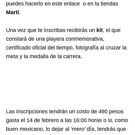
puedes hacerlo en este enlace o en la tiendas
Martí
.
Una vez que te inscribas recibirás un
kit
, el que
constará de una playera conmemorativa,
certificado oficial del tiempo, fotografía al cruzar la
meta y la medalla de la carrera.
Las inscripciones tendrán un costo de 490 pesos
gasta el 14 de febrero a las 16:00 horas o si, como
buen mexicano, lo dejar al ‘mero’ día, tendrás que