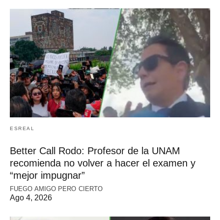
ESREAL
Better Call Rodo: Profesor de la UNAM
recomienda no volver a hacer el examen y
“mejor impugnar”
FUEGO AMIGO PERO CIERTO
Ago 4, 2026