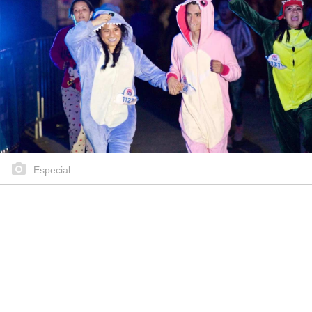
Especial