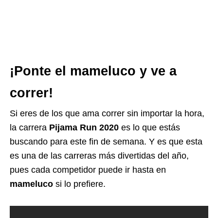
¡Ponte el mameluco y ve a
correr!
Si eres de los que ama correr sin importar la hora,
la carrera
Pijama Run 2020
es lo que estás
buscando para este fin de semana. Y es que esta
es una de las carreras más divertidas del año,
pues cada competidor puede ir hasta en
mameluco
si lo prefiere.