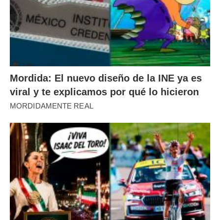
Mordida: El nuevo diseño de la INE ya es
viral y te explicamos por qué lo hicieron
MORDIDAMENTE REAL