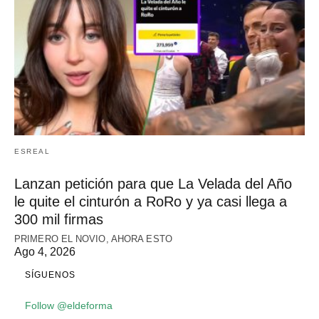
ESREAL
Lanzan petición para que La Velada del Año
le quite el cinturón a RoRo y ya casi llega a
300 mil firmas
PRIMERO EL NOVIO, AHORA ESTO
Ago 4, 2026
SÍGUENOS
Follow @eldeforma