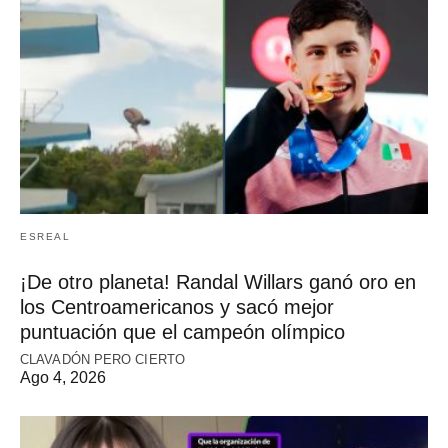
ESREAL
¡De otro planeta! Randal Willars ganó oro en
los Centroamericanos y sacó mejor
puntuación que el campeón olímpico
CLAVADÓN PERO CIERTO
Ago 4, 2026