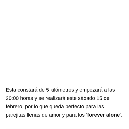
Esta constará de 5 kilómetros y empezará a las
20:00 horas y se realizará este sábado 15 de
febrero, por lo que queda perfecto para las
parejitas llenas de amor y para los ‘
forever alone
‘.