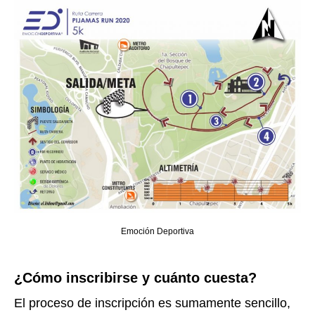
Emoción Deportiva
¿Cómo inscribirse y cuánto cuesta?
El proceso de inscripción es sumamente sencillo,