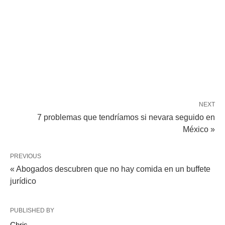
NEXT
7 problemas que tendríamos si nevara seguido en
México »
PREVIOUS
« Abogados descubren que no hay comida en un buffete
jurídico
PUBLISHED BY
Chris