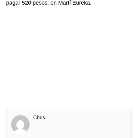
pagar 520 pesos. en Martí Eureka.
Chris