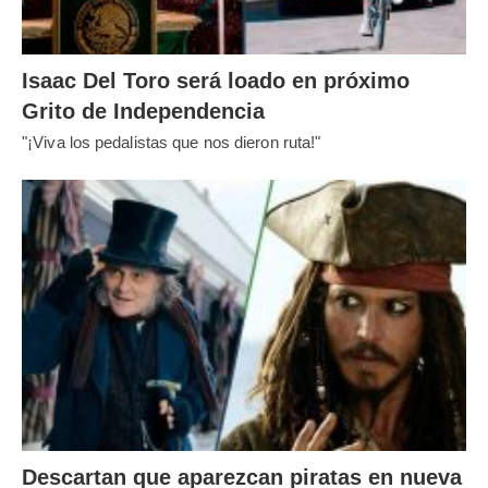
Isaac Del Toro será loado en próximo
Grito de Independencia
"¡Viva los pedalistas que nos dieron ruta!"
Descartan que aparezcan piratas en nueva