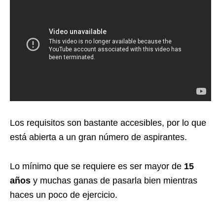
Los requisitos son bastante accesibles, por lo que
está abierta a un gran número de aspirantes.
Lo mínimo que se requiere es ser mayor de
15
años
y muchas ganas de pasarla bien mientras
haces un poco de ejercicio.