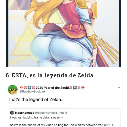
6. ESTA, es la leyenda de Zelda