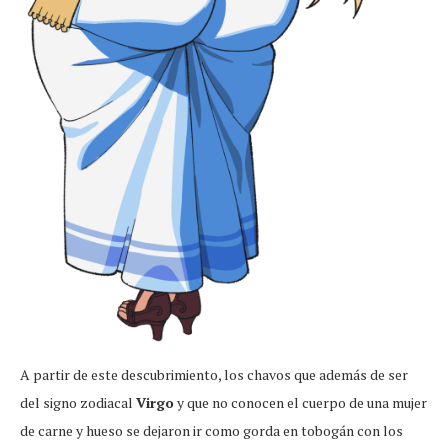
A partir de este descubrimiento, los chavos que además de ser
del signo zodiacal
Virgo
y que no conocen el cuerpo de una mujer
de carne y hueso se dejaron ir como gorda en tobogán con los