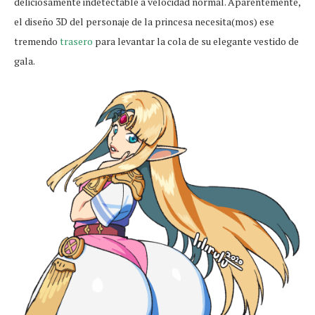
deliciosamente indetectable a velocidad normal. Aparentemente,
el diseño 3D del personaje de la princesa necesita(mos) ese
tremendo
trasero
para levantar la cola de su elegante vestido de
gala.