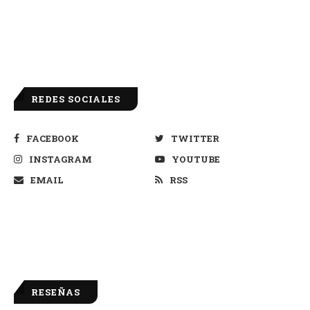
REDES SOCIALES
FACEBOOK
TWITTER
INSTAGRAM
YOUTUBE
EMAIL
RSS
RESEÑAS