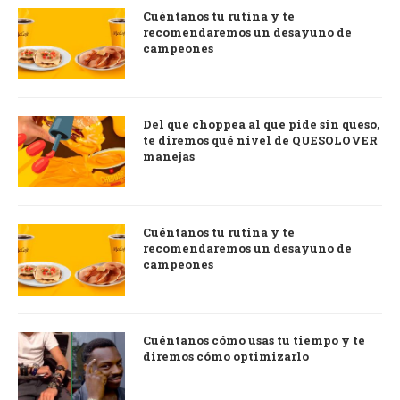
Cuéntanos tu rutina y te
recomendaremos un desayuno de
campeones
Del que choppea al que pide sin queso,
te diremos qué nivel de QUESOLOVER
manejas
Cuéntanos tu rutina y te
recomendaremos un desayuno de
campeones
Cuéntanos cómo usas tu tiempo y te
diremos cómo optimizarlo