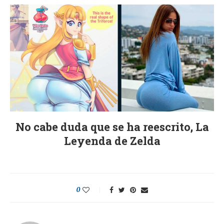
No cabe duda que se ha reescrito, La
Leyenda de Zelda
0