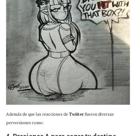
Además de que las reacciones de
Twiiter
fueron diversas
perversiones como: