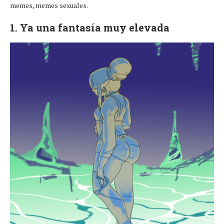
memes, memes sexuales.
1. Ya una fantasía muy elevada