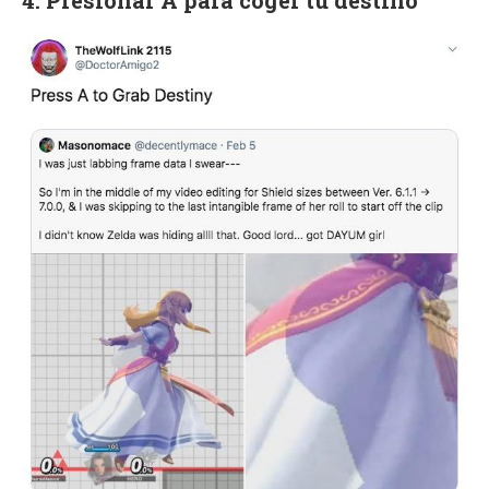
4. Presionar A para coger tu destino