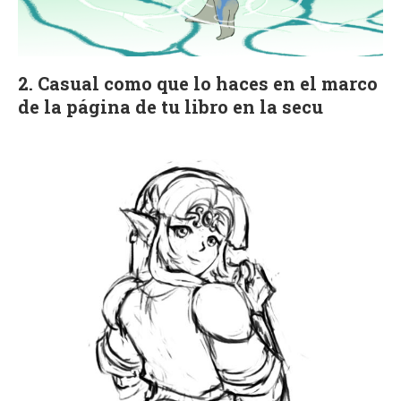
2. Casual como que lo haces en el marco
de la página de tu libro en la secu