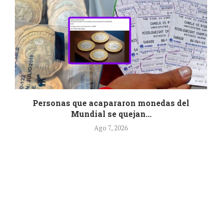
r
Personas que acapararon monedas del
Mundial se quejan...
Ago 7, 2026