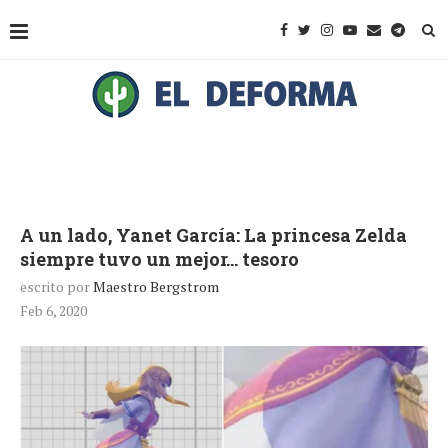
A un lado, Yanet García: La princesa Zelda
siempre tuvo un mejor… tesoro
escrito por
Maestro Bergstrom
Feb 6, 2020