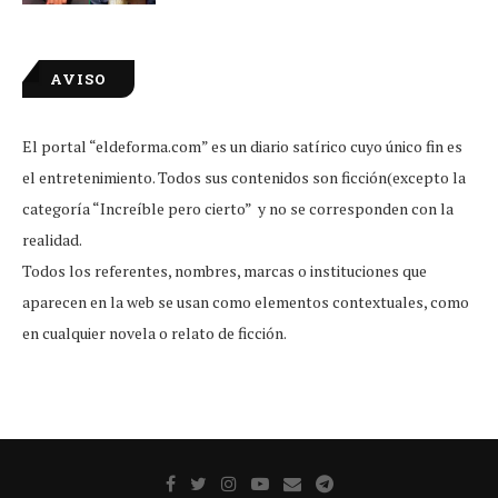
AVISO
El portal “eldeforma.com” es un diario satírico cuyo único fin es
el entretenimiento. Todos sus contenidos son ficción(excepto la
categoría “Increíble pero cierto” y no se corresponden con la
realidad.
Todos los referentes, nombres, marcas o instituciones que
aparecen en la web se usan como elementos contextuales, como
en cualquier novela o relato de ficción.