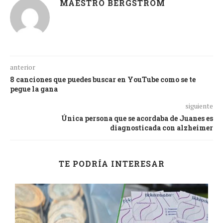
MAESTRO BERGSTROM
anterior
8 canciones que puedes buscar en YouTube como se te
pegue la gana
siguiente
Única persona que se acordaba de Juanes es
diagnosticada con alzheimer
TE PODRÍA INTERESAR