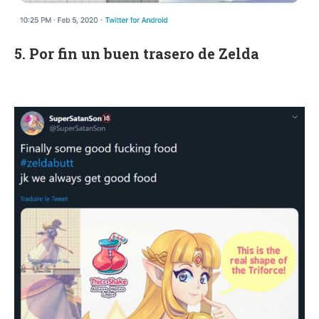
5. Por fin un buen trasero de Zelda