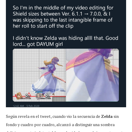
Según revela en el tweet, cuando vio la secuencia de
Zelda
sin
fondo y cuadro por cuadro, alcanzó a distinguir una sombra