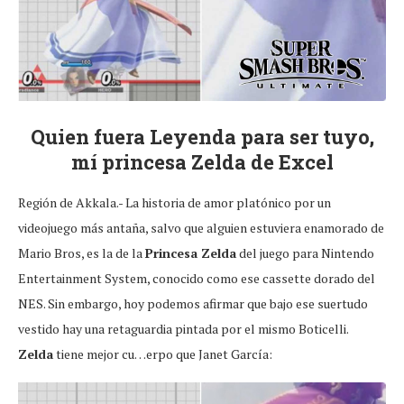
Quien fuera Leyenda para ser tuyo,
mí princesa Zelda de Excel
Región de Akkala.- La historia de amor platónico por un
videojuego más antaña, salvo que alguien estuviera enamorado de
Mario Bros, es la de la
Princesa Zelda
del juego para Nintendo
Entertainment System, conocido como ese cassette dorado del
NES. Sin embargo, hoy podemos afirmar que bajo ese suertudo
vestido hay una retaguardia pintada por el mismo Boticelli.
Zelda
tiene mejor cu…erpo que Janet García: