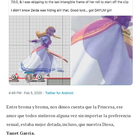
Entre broma y broma, nos dimos cuenta que la Princesa, ese
amor que todos sintieron alguna vez sin importar la preferencia
sexual, estaba mejor dotada, incluso, que nuestra Diosa,
Yanet
García.