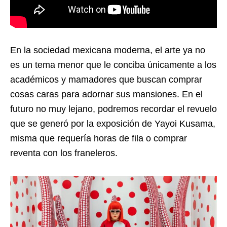
En la sociedad mexicana moderna, el arte ya no
es un tema menor que le conciba únicamente a los
académicos y mamadores que buscan comprar
cosas caras para adornar sus mansiones. En el
futuro no muy lejano, podremos recordar el revuelo
que se generó por la exposición de Yayoi Kusama,
misma que requería horas de fila o comprar
reventa con los franeleros.