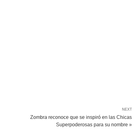
NEXT
Zombra reconoce que se inspiró en las Chicas
Superpoderosas para su nombre »