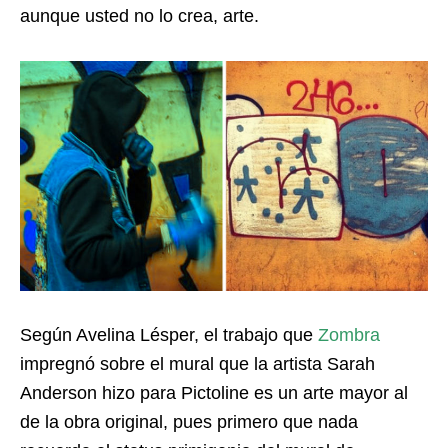
aunque usted no lo crea, arte.
Según Avelina Lésper, el trabajo que
Zombra
impregnó sobre el mural que la artista Sarah
Anderson hizo para Pictoline es un arte mayor al
de la obra original, pues primero que nada