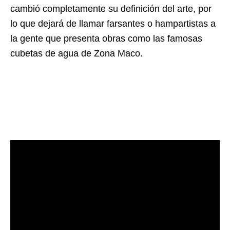
cambió completamente su definición del arte, por
lo que dejará de llamar farsantes o hampartistas a
la gente que presenta obras como las famosas
cubetas de agua de Zona Maco.