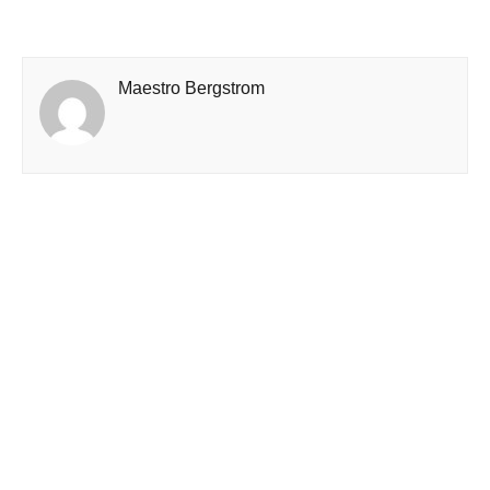
Maestro Bergstrom