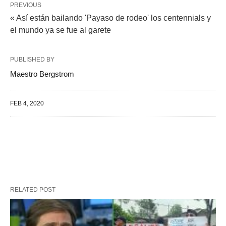
PREVIOUS
« Así están bailando 'Payaso de rodeo' los centennials y
el mundo ya se fue al garete
PUBLISHED BY
Maestro Bergstrom
FEB 4, 2020
RELATED POST