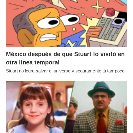
México después de que Stuart lo visitó en
otra línea temporal
Stuart no logra salvar el universo y seguramente tú tampoco