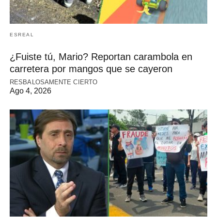
ESREAL
¿Fuiste tú, Mario? Reportan carambola en
carretera por mangos que se cayeron
RESBALOSAMENTE CIERTO
Ago 4, 2026