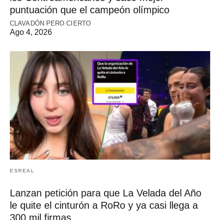
puntuación que el campeón olímpico
CLAVADÓN PERO CIERTO
Ago 4, 2026
ESREAL
Lanzan petición para que La Velada del Año
le quite el cinturón a RoRo y ya casi llega a
300 mil firmas