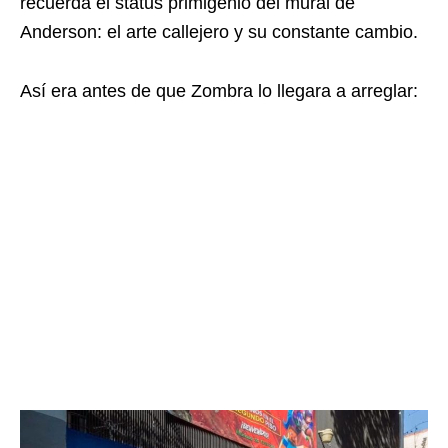
recuerda el status primigenio del mural de
Anderson: el arte callejero y su constante cambio.
Así era antes de que Zombra lo llegara a arreglar: