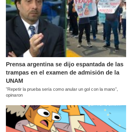
Prensa argentina se dijo espantada de las
trampas en el examen de admisión de la
UNAM
"Repetir la prueba sería como anular un gol con la mano",
opinaron