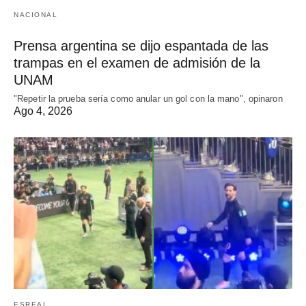
NACIONAL
Prensa argentina se dijo espantada de las
trampas en el examen de admisión de la
UNAM
"Repetir la prueba sería como anular un gol con la mano", opinaron
Ago 4, 2026
ESREAL