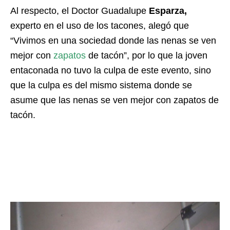
Al respecto, el Doctor Guadalupe
Esparza,
experto en el uso de los tacones, alegó que
“Vivimos en una sociedad donde las nenas se ven
mejor con
zapatos
de tacón”, por lo que la joven
entaconada no tuvo la culpa de este evento, sino
que la culpa es del mismo sistema donde se
asume que las nenas se ven mejor con zapatos de
tacón.