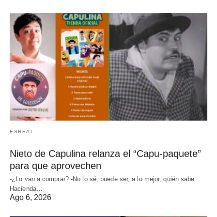
ESREAL
Nieto de Capulina relanza el “Capu-paquete”
para que aprovechen
-¿Lo van a comprar? -No lo sé, puede ser, a lo mejor, quién sabe...
Hacienda…
Ago 6, 2026