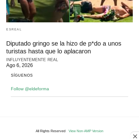
ESREAL
Diputado gringo se la hizo de p*do a unos
turistas hasta que lo aplacaron
INFLUYENTEMENTE REAL
Ago 6, 2026
SÍGUENOS
Follow @eldeforma
All Rights Reserved
View Non-AMP Version