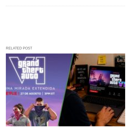
RELATED POST