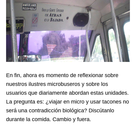
En fin, ahora es momento de reflexionar sobre
nuestros ilustres microbuseros y sobre los
usuarios que diariamente abordan estas unidades.
La pregunta es: ¿viajar en micro y usar tacones no
será una contradicción biológica? Discútanlo
durante la comida. Cambio y fuera.