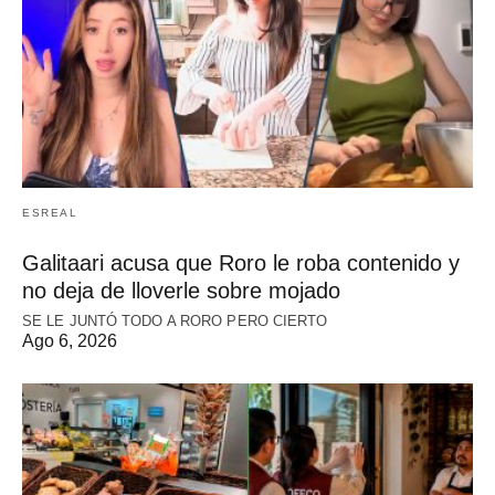
ESREAL
Galitaari acusa que Roro le roba contenido y
no deja de lloverle sobre mojado
SE LE JUNTÓ TODO A RORO PERO CIERTO
Ago 6, 2026