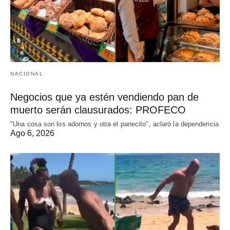
NACIONAL
Negocios que ya estén vendiendo pan de
muerto serán clausurados: PROFECO
"Una cosa son los adornos y otra el panecito", aclaró la dependencia
Ago 6, 2026