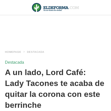
HOMEPAGE
DESTACADA
Destacada
A un lado, Lord Café:
Lady Tacones te acaba de
quitar la corona con este
berrinche