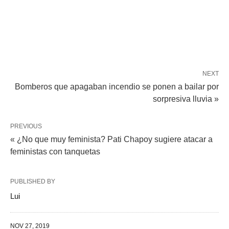
NEXT
Bomberos que apagaban incendio se ponen a bailar por
sorpresiva lluvia »
PREVIOUS
« ¿No que muy feminista? Pati Chapoy sugiere atacar a
feministas con tanquetas
PUBLISHED BY
Lui
NOV 27, 2019