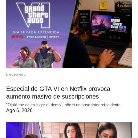
NACIONAL
Especial de GTA VI en Netflix provoca
aumento masivo de suscripciones
"Ojalá me dejen jugar el demo", añoró un suscriptor reincidente
Ago 6, 2026