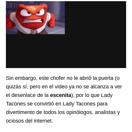
Sin embargo, este chofer no le abrió la puerta (o
quizás sí, pero en el video ya no se alcanza a ver
el desenlace de la
escenita
), por lo que Lady
Tacones se convirtió en Lady Tacones para
divertimento de todos los opinólogos, analistas y
ociosos del internet.