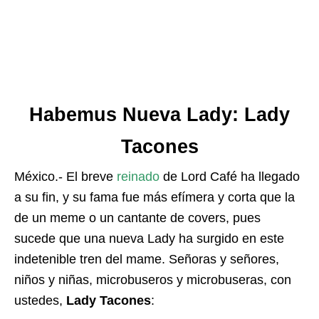
Habemus Nueva Lady: Lady
Tacones
México.- El breve
reinado
de Lord Café ha llegado
a su fin, y su fama fue más efímera y corta que la
de un meme o un cantante de covers, pues
sucede que una nueva Lady ha surgido en este
indetenible tren del mame. Señoras y señores,
niños y niñas, microbuseros y microbuseras, con
ustedes,
Lady Tacones
: