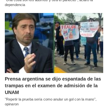
dependencia
Prensa argentina se dijo espantada de las
trampas en el examen de admisión de la
UNAM
"Repetir la prueba sería como anular un gol con la mano",
opinaron