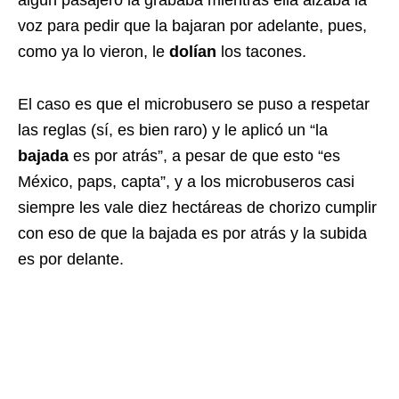
voz para pedir que la bajaran por adelante, pues,
como ya lo vieron, le
dolían
los tacones.
El caso es que el microbusero se puso a respetar
las reglas (sí, es bien raro) y le aplicó un “la
bajada
es por atrás”, a pesar de que esto “es
México, paps, capta”, y a los microbuseros casi
siempre les vale diez hectáreas de chorizo cumplir
con eso de que la bajada es por atrás y la subida
es por delante.