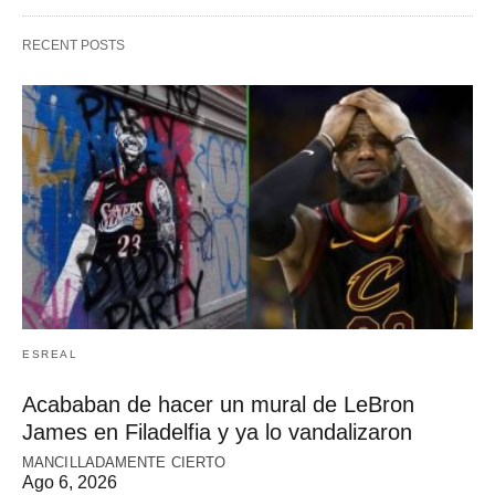
RECENT POSTS
ESREAL
Acababan de hacer un mural de LeBron
James en Filadelfia y ya lo vandalizaron
MANCILLADAMENTE CIERTO
Ago 6, 2026