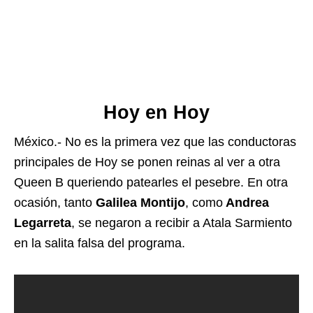
Hoy en Hoy
México.- No es la primera vez que las conductoras
principales de Hoy se ponen reinas al ver a otra
Queen B queriendo patearles el pesebre. En otra
ocasión, tanto
Galilea Montijo
, como
Andrea
Legarreta
, se negaron a recibir a Atala Sarmiento
en la salita falsa del programa.