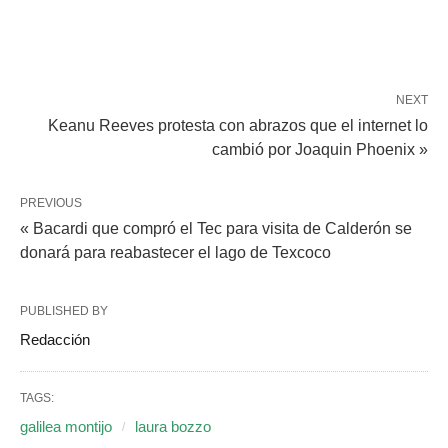
NEXT
Keanu Reeves protesta con abrazos que el internet lo
cambió por Joaquin Phoenix »
PREVIOUS
« Bacardi que compró el Tec para visita de Calderón se
donará para reabastecer el lago de Texcoco
PUBLISHED BY
Redacción
TAGS:
galilea montijo
laura bozzo