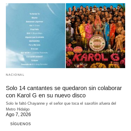
NACIONAL
Solo 14 cantantes se quedaron sin colaborar
con Karol G en su nuevo disco
Solo le faltó Chayanne y el señor que toca el saxofón afuera del
Metro Hidalgo
Ago 7, 2026
SÍGUENOS