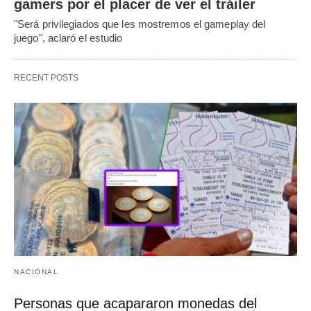
gamers por el placer de ver el tráiler
"Será privilegiados que les mostremos el gameplay del
juego", aclaró el estudio
RECENT POSTS
NACIONAL
Personas que acapararon monedas del