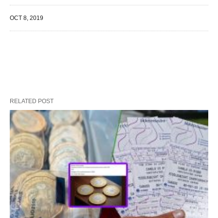
OCT 8, 2019
RELATED POST