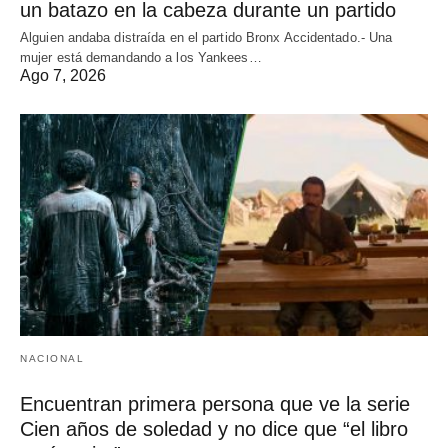
un batazo en la cabeza durante un partido
Alguien andaba distraída en el partido Bronx Accidentado.- Una
mujer está demandando a los Yankees…
Ago 7, 2026
NACIONAL
Encuentran primera persona que ve la serie
Cien años de soledad y no dice que “el libro