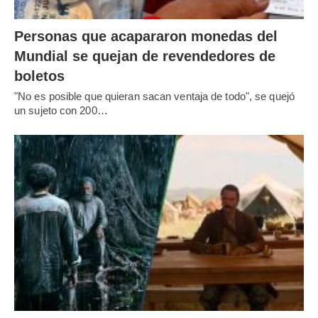
Personas que acapararon monedas del
Mundial se quejan de revendedores de
boletos
"No es posible que quieran sacan ventaja de todo", se quejó
un sujeto con 200…