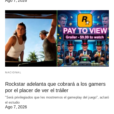
Ago 7, 2026
NACIONAL
Rockstar adelanta que cobrará a los gamers
por el placer de ver el tráiler
"Será privilegiados que les mostremos el gameplay del juego", aclaró
el estudio
Ago 7, 2026