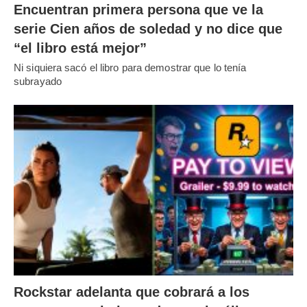
Encuentran primera persona que ve la
serie Cien años de soledad y no dice que
“el libro está mejor”
Ni siquiera sacó el libro para demostrar que lo tenía
subrayado
Rockstar adelanta que cobrará a los