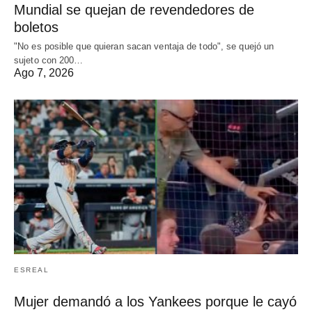
Mundial se quejan de revendedores de
boletos
"No es posible que quieran sacan ventaja de todo", se quejó un
sujeto con 200…
Ago 7, 2026
ESREAL
Mujer demandó a los Yankees porque le cayó