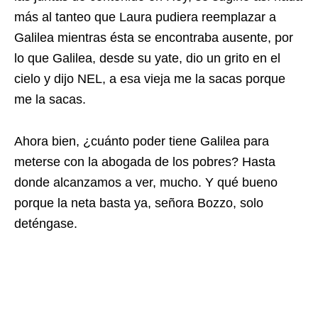
más al tanteo que Laura pudiera reemplazar a
Galilea mientras ésta se encontraba ausente, por
lo que Galilea, desde su yate, dio un grito en el
cielo y dijo NEL, a esa vieja me la sacas porque
me la sacas.
Ahora bien, ¿cuánto poder tiene Galilea para
meterse con la abogada de los pobres? Hasta
donde alcanzamos a ver, mucho. Y qué bueno
porque la neta basta ya, señora Bozzo, solo
deténgase.