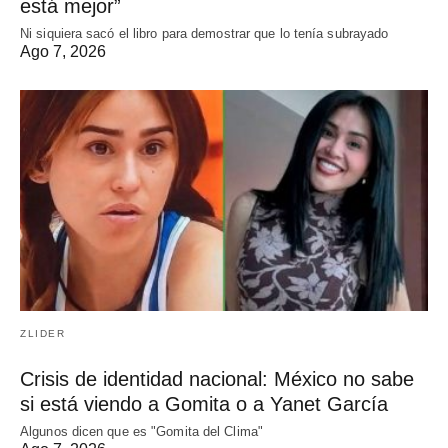
está mejor”
Ni siquiera sacó el libro para demostrar que lo tenía subrayado
Ago 7, 2026
ZLIDER
Crisis de identidad nacional: México no sabe
si está viendo a Gomita o a Yanet García
Algunos dicen que es "Gomita del Clima"