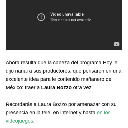
Ahora resulta que la cabeza del programa Hoy le
dijo nanai a sus productores, que pensaron en una
excelente idea para le contenido mañanero de
México: traer a
Laura Bozzo
otra vez.
Recordarás a Laura Bozzo por amenazar con su
presencia en la tele, en internet y hasta
en los
videojuegos
.