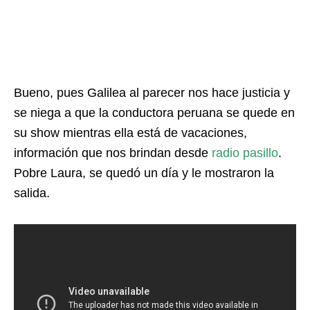
Bueno, pues Galilea al parecer nos hace justicia y
se niega a que la conductora peruana se quede en
su show mientras ella está de vacaciones,
información que nos brindan desde
radio pasillo
.
Pobre Laura, se quedó un día y le mostraron la
salida.