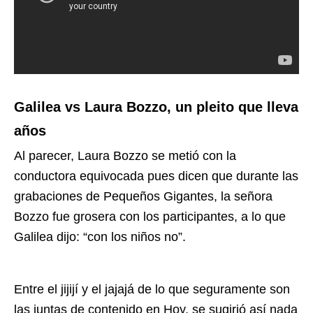
Galilea vs Laura Bozzo, un pleito que lleva
años
Al parecer, Laura Bozzo se metió con la
conductora equivocada pues dicen que durante las
grabaciones de Pequeños Gigantes, la señora
Bozzo fue grosera con los participantes, a lo que
Galilea dijo: “con los niños no”.
Entre el jijijí y el jajajá de lo que seguramente son
las juntas de contenido en Hoy, se sugirió así nada