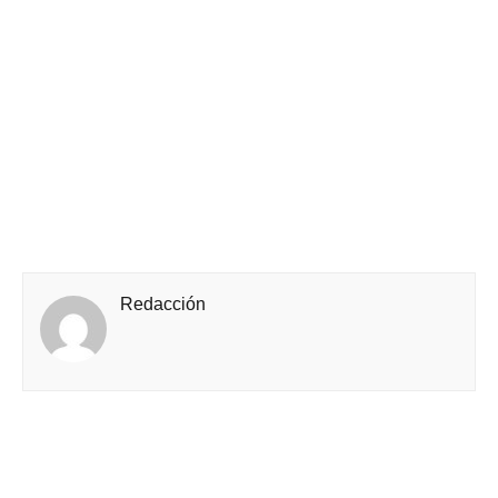
Redacción