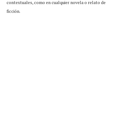
contextuales, como en cualquier novela o relato de
ficción.