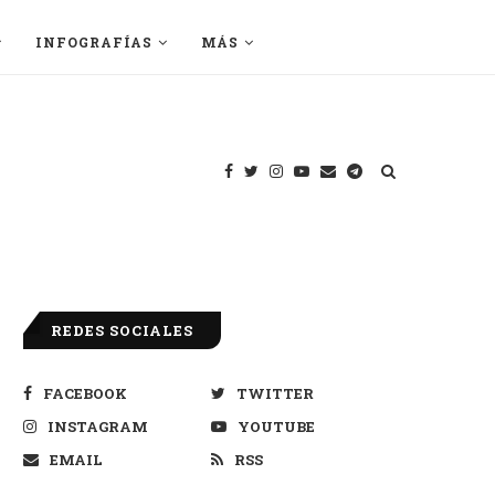
INFOGRAFÍAS
MÁS
REDES SOCIALES
FACEBOOK
TWITTER
INSTAGRAM
YOUTUBE
EMAIL
RSS