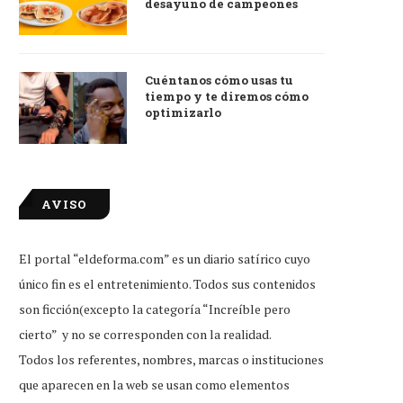
desayuno de campeones
Cuéntanos cómo usas tu
tiempo y te diremos cómo
optimizarlo
AVISO
El portal “eldeforma.com” es un diario satírico cuyo
único fin es el entretenimiento. Todos sus contenidos
son ficción(excepto la categoría “Increíble pero
cierto” y no se corresponden con la realidad.
Todos los referentes, nombres, marcas o instituciones
que aparecen en la web se usan como elementos