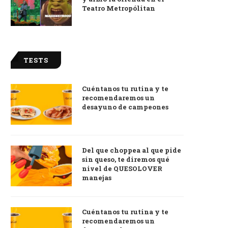
Teatro Metropólitan
TESTS
Cuéntanos tu rutina y te
recomendaremos un
desayuno de campeones
Del que choppea al que pide
sin queso, te diremos qué
nivel de QUESOLOVER
manejas
Cuéntanos tu rutina y te
recomendaremos un