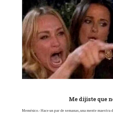
Me dijiste que 
Meméxico.- Hace un par de semanas, una mente maestra del