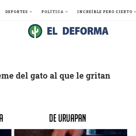
DEPORTES
POLÍTICA
INCREÍBLE PERO CIERTO
me del gato al que le gritan