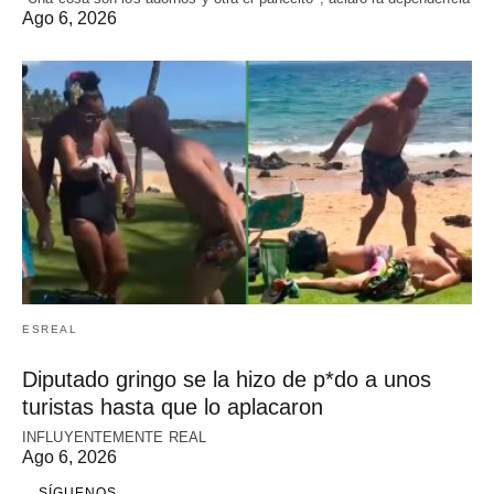
Ago 6, 2026
ESREAL
Diputado gringo se la hizo de p*do a unos
turistas hasta que lo aplacaron
INFLUYENTEMENTE REAL
Ago 6, 2026
SÍGUENOS