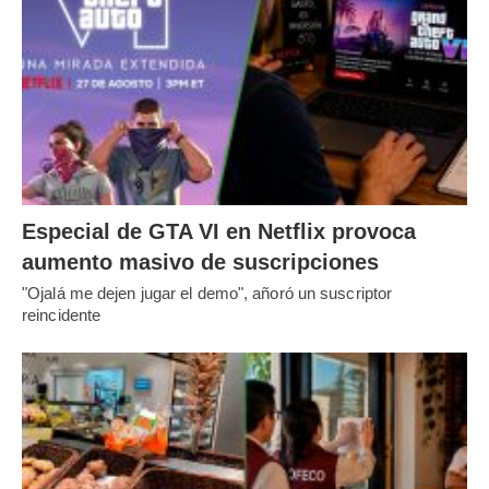
Especial de GTA VI en Netflix provoca
aumento masivo de suscripciones
"Ojalá me dejen jugar el demo", añoró un suscriptor
reincidente