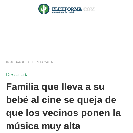
HOMEPAGE
DESTACADA
Destacada
Familia que lleva a su
bebé al cine se queja de
que los vecinos ponen la
música muy alta