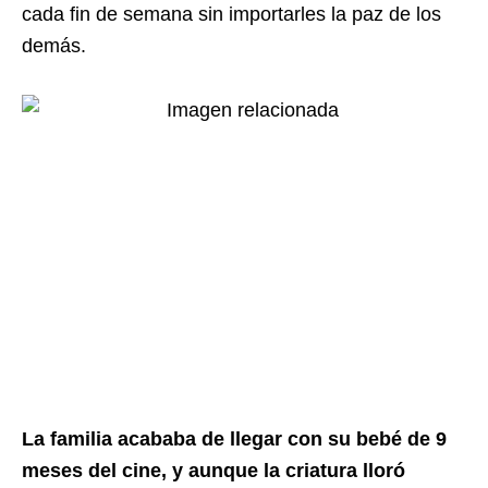
cada fin de semana sin importarles la paz de los
demás.
La familia acababa de llegar con su bebé de 9
meses del cine, y aunque la criatura lloró