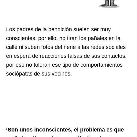
Los padres de la bendición suelen ser muy
conscientes, por ello, no tiran los pañales en la
calle ni suben fotos del nene a las redes sociales
en espera de reacciones falsas de sus contactos,
por eso no toleran ese tipo de comportamientos
sociópatas de sus vecinos.
‘Son unos inconscientes, el problema es que