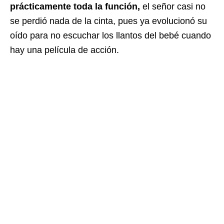
prácticamente toda la función,
el señor casi no
se perdió nada de la cinta, pues ya evolucionó su
oído para no escuchar los llantos del bebé cuando
hay una película de acción.