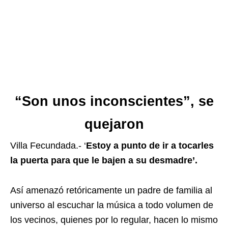
“Son unos inconscientes”, se
quejaron
Villa Fecundada.- ‘
Estoy a punto de ir a tocarles
la puerta para que le bajen a su desmadre’.
Así amenazó retóricamente un padre de familia al
universo al escuchar la música a todo volumen de
los vecinos, quienes por lo regular, hacen lo mismo