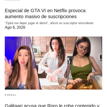
Especial de GTA VI en Netflix provoca
aumento masivo de suscripciones
"Ojalá me dejen jugar el demo", añoró un suscriptor reincidente
Ago 6, 2026
ESREAL
Galitaari acusa que Roro le roba contenido y