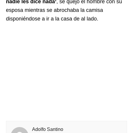
nadie les dice nada’
, se quejó el hombre con su
esposa mientras se abrochaba la camisa
disponiéndose a ir a la casa de al lado.
Adolfo Santino