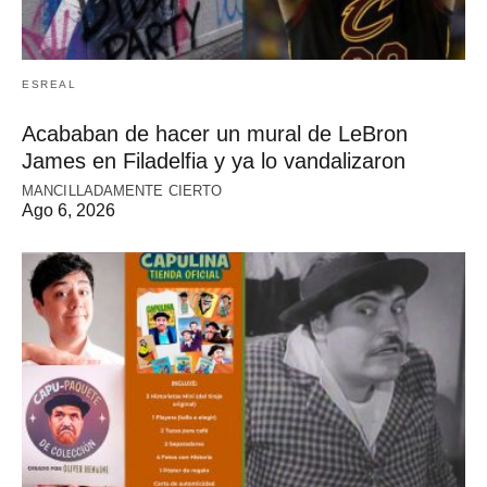
ESREAL
Acababan de hacer un mural de LeBron
James en Filadelfia y ya lo vandalizaron
MANCILLADAMENTE CIERTO
Ago 6, 2026