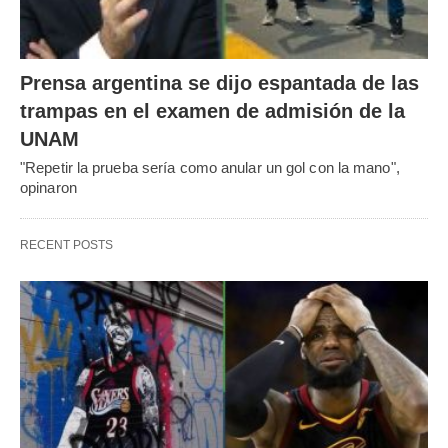
Prensa argentina se dijo espantada de las
trampas en el examen de admisión de la
UNAM
"Repetir la prueba sería como anular un gol con la mano",
opinaron
RECENT POSTS