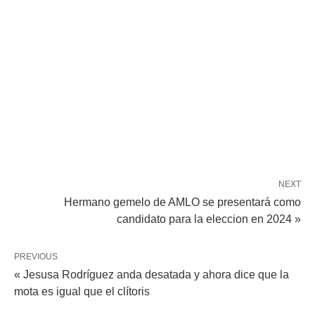
NEXT
Hermano gemelo de AMLO se presentará como
candidato para la eleccion en 2024 »
PREVIOUS
« Jesusa Rodríguez anda desatada y ahora dice que la
mota es igual que el clítoris