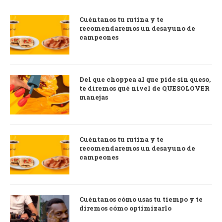
Cuéntanos tu rutina y te
recomendaremos un desayuno de
campeones
Del que choppea al que pide sin queso,
te diremos qué nivel de QUESOLOVER
manejas
Cuéntanos tu rutina y te
recomendaremos un desayuno de
campeones
Cuéntanos cómo usas tu tiempo y te
diremos cómo optimizarlo