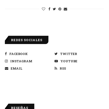
REDES SOCIALES
FACEBOOK
TWITTER
INSTAGRAM
YOUTUBE
EMAIL
RSS
RESEÑAS