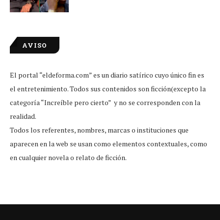
AVISO
El portal “eldeforma.com” es un diario satírico cuyo único fin es
el entretenimiento. Todos sus contenidos son ficción(excepto la
categoría “Increíble pero cierto” y no se corresponden con la
realidad.
Todos los referentes, nombres, marcas o instituciones que
aparecen en la web se usan como elementos contextuales, como
en cualquier novela o relato de ficción.