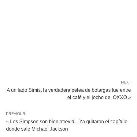
NEXT
A un lado Simis, la verdadera pelea de botargas fue entre
el café y el jocho del OXXO »
PREVIOUS
« Los Simpson son bien atrevid... Ya quitaron el capítulo
donde sale Michael Jackson