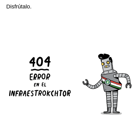
Disfrútalo.