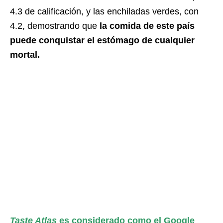
4.3 de calificación, y las enchiladas verdes, con
4.2, demostrando que
la comida de este país
puede conquistar el estómago de cualquier
mortal.
Taste Atlas
es considerado como el Google