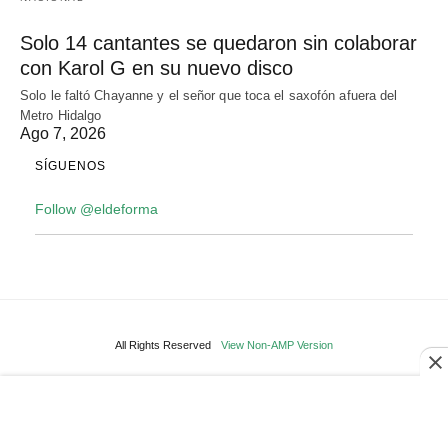
Solo 14 cantantes se quedaron sin colaborar
con Karol G en su nuevo disco
Solo le faltó Chayanne y el señor que toca el saxofón afuera del
Metro Hidalgo
Ago 7, 2026
SÍGUENOS
Follow @eldeforma
All Rights Reserved
View Non-AMP Version