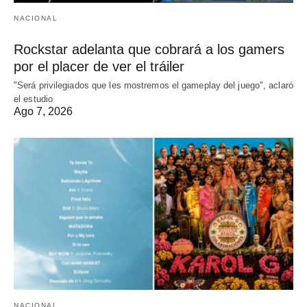
NACIONAL
Rockstar adelanta que cobrará a los gamers
por el placer de ver el tráiler
"Será privilegiados que les mostremos el gameplay del juego", aclaró
el estudio
Ago 7, 2026
NACIONAL