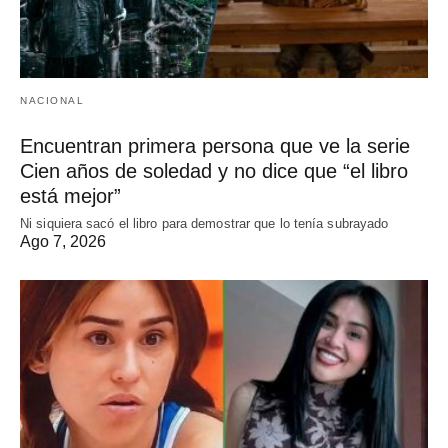
NACIONAL
Encuentran primera persona que ve la serie
Cien años de soledad y no dice que “el libro
está mejor”
Ni siquiera sacó el libro para demostrar que lo tenía subrayado
Ago 7, 2026