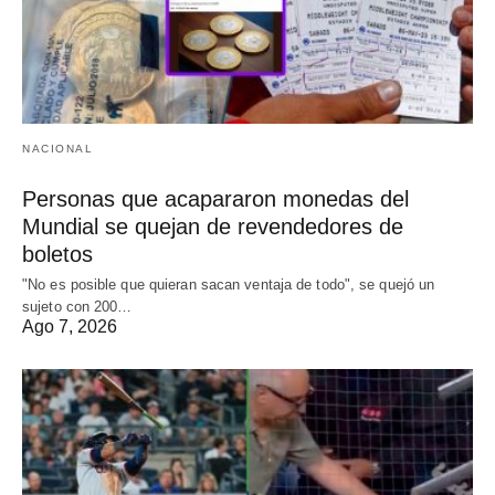
NACIONAL
Personas que acapararon monedas del
Mundial se quejan de revendedores de
boletos
"No es posible que quieran sacan ventaja de todo", se quejó un
sujeto con 200…
Ago 7, 2026