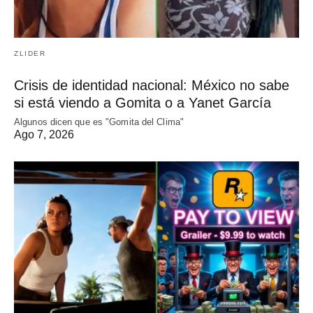
ZLIDER
Crisis de identidad nacional: México no sabe
si está viendo a Gomita o a Yanet García
Algunos dicen que es "Gomita del Clima"
Ago 7, 2026