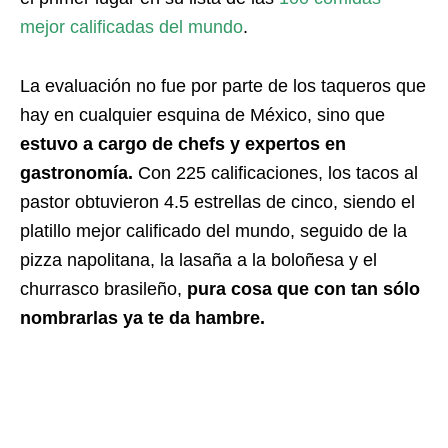
mejor calificadas del mundo
.
La evaluación no fue por parte de los taqueros que
hay en cualquier esquina de México, sino que
estuvo a cargo de chefs y expertos en
gastronomía.
Con 225 calificaciones, los tacos al
pastor obtuvieron 4.5 estrellas de cinco, siendo el
platillo mejor calificado del mundo, seguido de la
pizza napolitana, la lasaña a la boloñesa y el
churrasco brasileño,
pura cosa que con tan sólo
nombrarlas ya te da hambre.