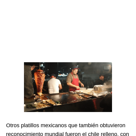
Otros platillos mexicanos que también obtuvieron
reconocimiento mundial fueron el chile relleno, con