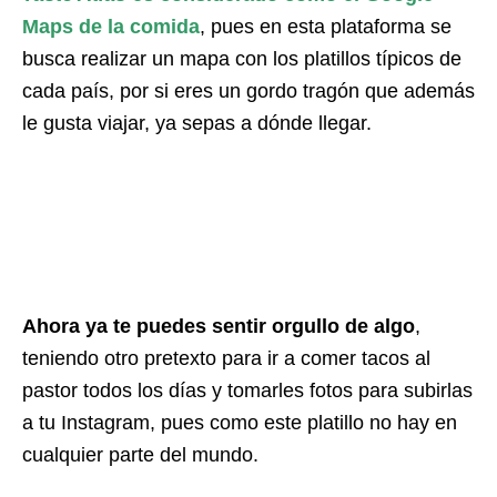
Maps de la comida
, pues en esta plataforma se
busca realizar un mapa con los platillos típicos de
cada país, por si eres un gordo tragón que además
le gusta viajar, ya sepas a dónde llegar.
Ahora ya te puedes sentir orgullo de algo
,
teniendo otro pretexto para ir a comer tacos al
pastor todos los días y tomarles fotos para subirlas
a tu Instagram, pues como este platillo no hay en
cualquier parte del mundo.