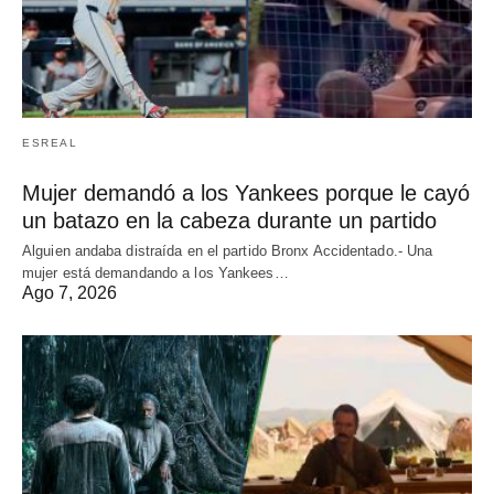
ESREAL
Mujer demandó a los Yankees porque le cayó
un batazo en la cabeza durante un partido
Alguien andaba distraída en el partido Bronx Accidentado.- Una
mujer está demandando a los Yankees…
Ago 7, 2026