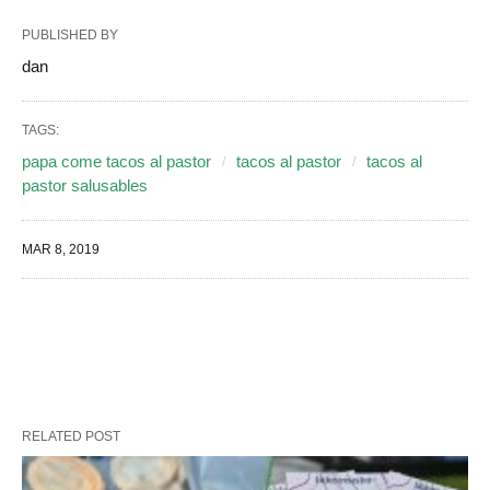
PUBLISHED BY
dan
TAGS:
papa come tacos al pastor
tacos al pastor
tacos al
pastor salusables
MAR 8, 2019
RELATED POST