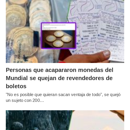
Personas que acapararon monedas del
Mundial se quejan de revendedores de
boletos
"No es posible que quieran sacan ventaja de todo", se quejó
un sujeto con 200…