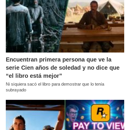
Encuentran primera persona que ve la
serie Cien años de soledad y no dice que
“el libro está mejor”
Ni siquiera sacó el libro para demostrar que lo tenía
subrayado