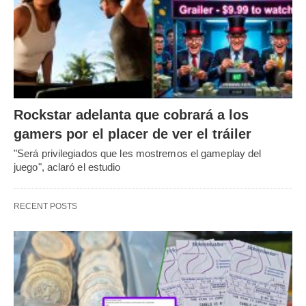
Rockstar adelanta que cobrará a los
gamers por el placer de ver el tráiler
"Será privilegiados que les mostremos el gameplay del
juego", aclaró el estudio
RECENT POSTS