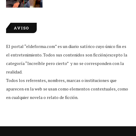
AVISO
El portal “eldeforma.com” es un diario satírico cuyo único fin es
el entretenimiento. Todos sus contenidos son ficción(excepto la
categoría “Increíble pero cierto” y no se corresponden con la
realidad.
Todos los referentes, nombres, marcas o instituciones que
aparecen en la web se usan como elementos contextuales, como
en cualquier novela o relato de ficción.