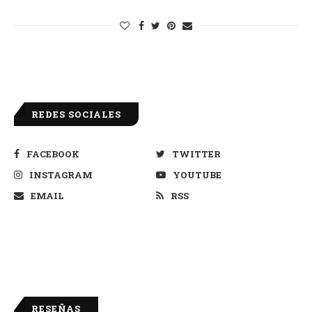
REDES SOCIALES
FACEBOOK
TWITTER
INSTAGRAM
YOUTUBE
EMAIL
RSS
RESEÑAS