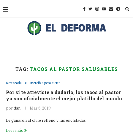
TAG:
TACOS AL PASTOR SALUSABLES
Destacada
Increíble pero cierto
Por si te atreviste a dudarlo, los tacos al pastor
ya son oficialmente el mejor platillo del mundo
por
dan
Mar 8, 2019
Le ganaron al chile relleno y las enchiladas
Leer más