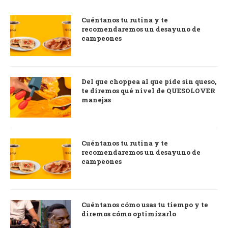
Cuéntanos tu rutina y te
recomendaremos un desayuno de
campeones
Del que choppea al que pide sin queso,
te diremos qué nivel de QUESOLOVER
manejas
Cuéntanos tu rutina y te
recomendaremos un desayuno de
campeones
Cuéntanos cómo usas tu tiempo y te
diremos cómo optimizarlo