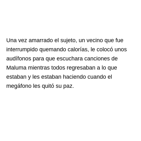
Una vez amarrado el sujeto, un vecino que fue
interrumpido quemando calorías, le colocó unos
audífonos para que escuchara canciones de
Maluma mientras todos regresaban a lo que
estaban y les estaban haciendo cuando el
megáfono les quitó su paz.