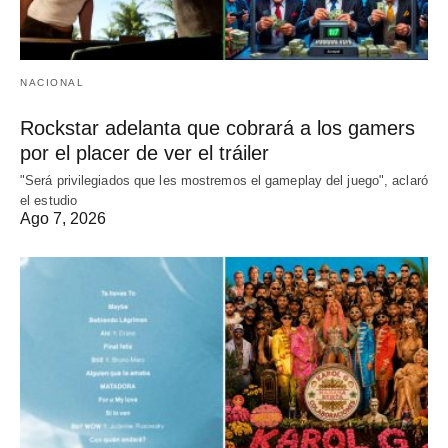
NACIONAL
Rockstar adelanta que cobrará a los gamers
por el placer de ver el tráiler
"Será privilegiados que les mostremos el gameplay del juego", aclaró
el estudio
Ago 7, 2026