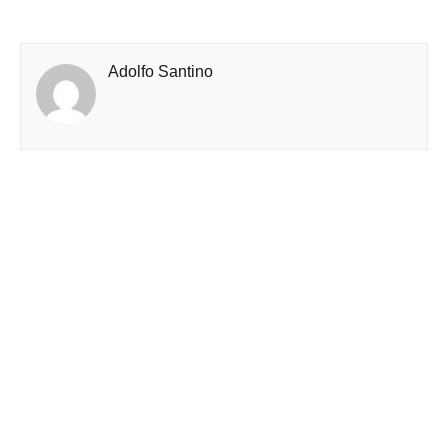
Adolfo Santino