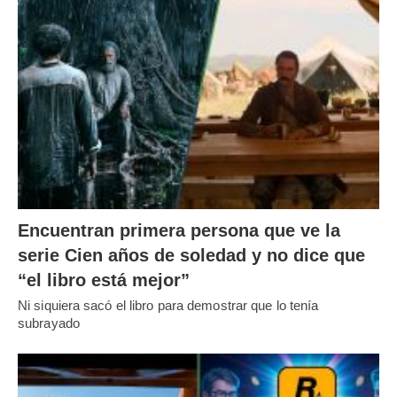
Encuentran primera persona que ve la
serie Cien años de soledad y no dice que
“el libro está mejor”
Ni siquiera sacó el libro para demostrar que lo tenía
subrayado