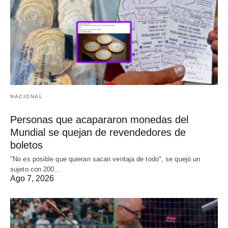
NACIONAL
Personas que acapararon monedas del
Mundial se quejan de revendedores de
boletos
"No es posible que quieran sacan ventaja de todo", se quejó un
sujeto con 200…
Ago 7, 2026