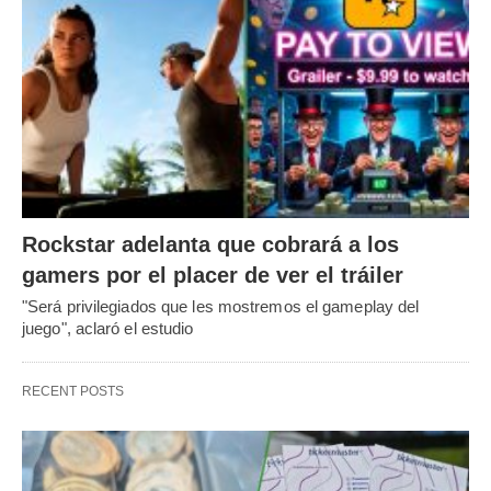
Rockstar adelanta que cobrará a los
gamers por el placer de ver el tráiler
"Será privilegiados que les mostremos el gameplay del
juego", aclaró el estudio
RECENT POSTS