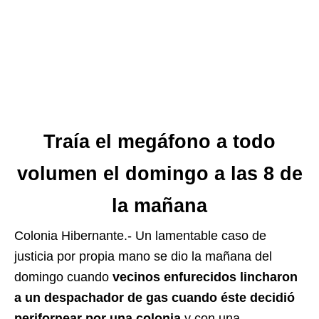
Traía el megáfono a todo
volumen el domingo a las 8 de
la mañana
Colonia Hibernante.- Un lamentable caso de
justicia por propia mano se dio la mañana del
domingo cuando
vecinos enfurecidos lincharon
a un despachador de gas cuando éste decidió
perifornear por una colonia
y con una