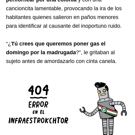
cancioncita lamentable, provocando la ira de los
habitantes quienes salieron en paños menores
para identificar al causante del inoportuno ruido.
“¿
Tú crees que queremos poner gas el
domingo por la madrugada
?”, le gritaban al
sujeto antes de amordazarlo con cinta canela.