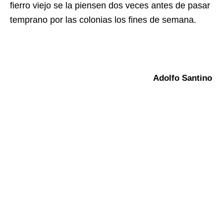
fierro viejo se la piensen dos veces antes de pasar
temprano por las colonias los fines de semana.
Adolfo Santino