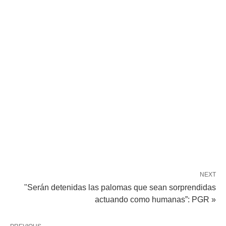
NEXT
"Serán detenidas las palomas que sean sorprendidas
actuando como humanas”: PGR »