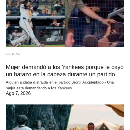
ESREAL
Mujer demandó a los Yankees porque le cayó
un batazo en la cabeza durante un partido
Alguien andaba distraída en el partido Bronx Accidentado.- Una
mujer está demandando a los Yankees…
Ago 7, 2026