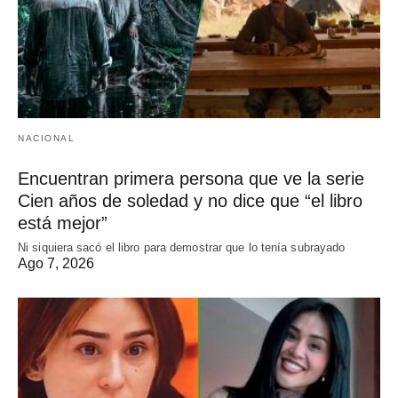
NACIONAL
Encuentran primera persona que ve la serie
Cien años de soledad y no dice que “el libro
está mejor”
Ni siquiera sacó el libro para demostrar que lo tenía subrayado
Ago 7, 2026