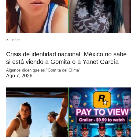
ZLIDER
Crisis de identidad nacional: México no sabe
si está viendo a Gomita o a Yanet García
Algunos dicen que es "Gomita del Clima"
Ago 7, 2026