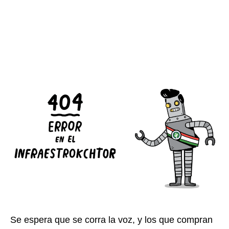
Se espera que se corra la voz, y los que compran