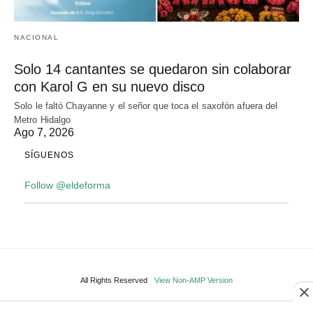
NACIONAL
Solo 14 cantantes se quedaron sin colaborar
con Karol G en su nuevo disco
Solo le faltó Chayanne y el señor que toca el saxofón afuera del
Metro Hidalgo
Ago 7, 2026
SÍGUENOS
Follow @eldeforma
All Rights Reserved
View Non-AMP Version