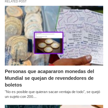
RELATED POST
Personas que acapararon monedas del
Mundial se quejan de revendedores de
boletos
"No es posible que quieran sacan ventaja de todo", se quejó
un sujeto con 200…