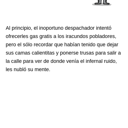
Al principio, el inoportuno despachador intentó
ofrecerles gas gratis a los iracundos pobladores,
pero el sólo recordar que habían tenido que dejar
sus camas calientitas y ponerse trusas para salir a
la calle para ver de donde venía el infernal ruido,
les nubló su mente.