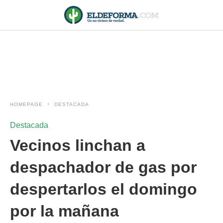
HOMEPAGE
DESTACADA
Destacada
Vecinos linchan a
despachador de gas por
despertarlos el domingo
por la mañana