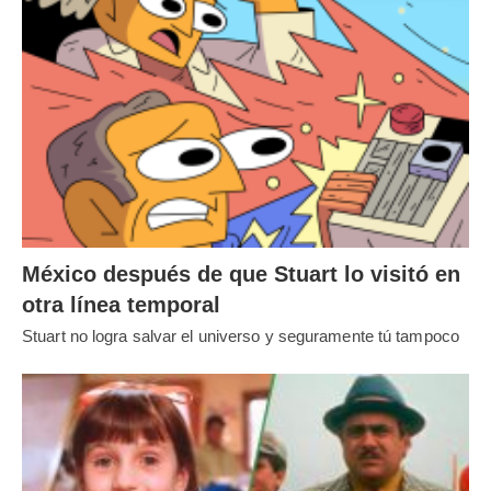
México después de que Stuart lo visitó en
otra línea temporal
Stuart no logra salvar el universo y seguramente tú tampoco