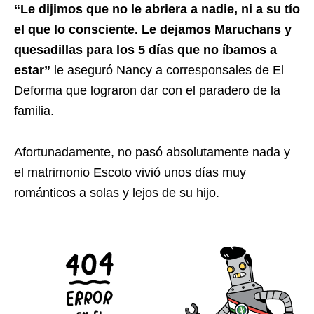
“Le dijimos que no le abriera a nadie, ni a su tío
el que lo consciente. Le dejamos Maruchans y
quesadillas para los 5 días que no íbamos a
estar”
le aseguró Nancy a corresponsales de El
Deforma que lograron dar con el paradero de la
familia.
Afortunadamente, no pasó absolutamente nada y
el matrimonio Escoto vivió unos días muy
románticos a solas y lejos de su hijo.