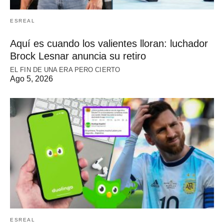
ESREAL
Aquí es cuando los valientes lloran: luchador
Brock Lesnar anuncia su retiro
EL FIN DE UNA ERA PERO CIERTO
Ago 5, 2026
ESREAL