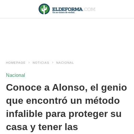
HOMEPAGE
NOTICIAS
NACIONAL
Nacional
Conoce a Alonso, el genio
que encontró un método
infalible para proteger su
casa y tener las