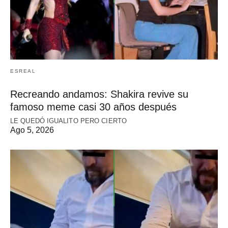
ESREAL
Recreando andamos: Shakira revive su
famoso meme casi 30 años después
LE QUEDÓ IGUALITO PERO CIERTO
Ago 5, 2026