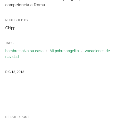
competencia a Roma
PUBLISHED BY
Chipp
TAGS:
hombre salva su casa
Mi pobre angelito
vacaciones de
navidad
DIC 18, 2018
RELATED POST