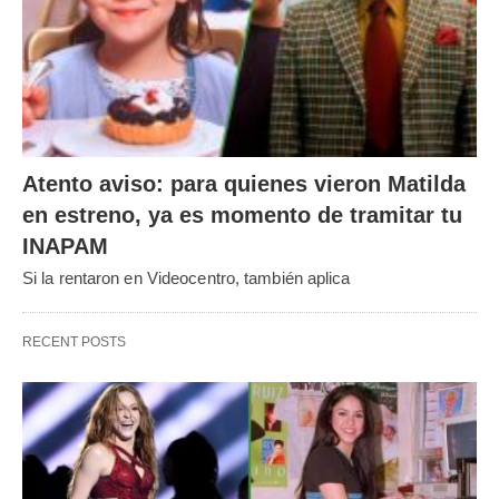
Atento aviso: para quienes vieron Matilda
en estreno, ya es momento de tramitar tu
INAPAM
Si la rentaron en Videocentro, también aplica
RECENT POSTS