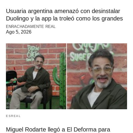
Usuaria argentina amenazó con desinstalar
Duolingo y la app la troleó como los grandes
ENRACHADAMENTE REAL
Ago 5, 2026
ESREAL
Miguel Rodarte llegó a El Deforma para