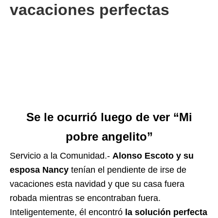
vacaciones perfectas
Se le ocurrió luego de ver “Mi
pobre angelito”
Servicio a la Comunidad.-
Alonso Escoto y su
esposa Nancy
tenían el pendiente de irse de
vacaciones esta navidad y que su casa fuera
robada mientras se encontraban fuera.
Inteligentemente, él encontró
la solución perfecta