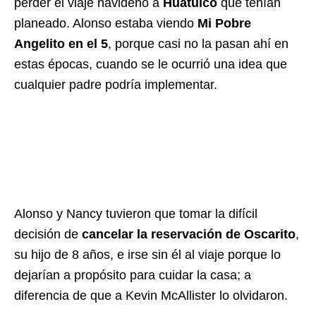
perder el viaje navideño a
Huatulco
que tenían
planeado. Alonso estaba viendo
Mi Pobre
Angelito en el 5
, porque casi no la pasan ahí en
estas épocas, cuando se le ocurrió una idea que
cualquier padre podría implementar.
Alonso y Nancy tuvieron que tomar la difícil
decisión de
cancelar la reservación de Oscarito
,
su hijo de 8 años, e irse sin él al viaje porque lo
dejarían a propósito para cuidar la casa; a
diferencia de que a Kevin McAllister lo olvidaron.