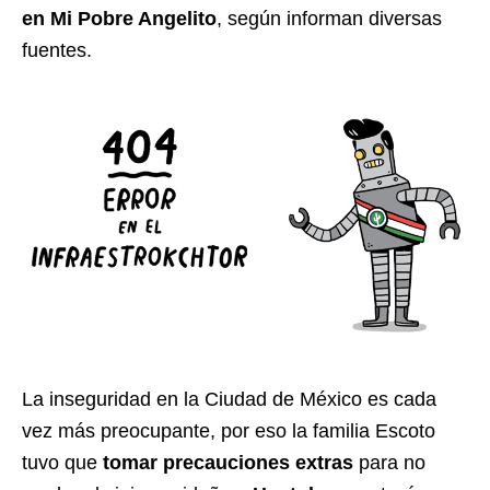
en Mi Pobre Angelito
, según informan diversas
fuentes.
La inseguridad en la Ciudad de México es cada
vez más preocupante, por eso la familia Escoto
tuvo que
tomar precauciones extras
para no