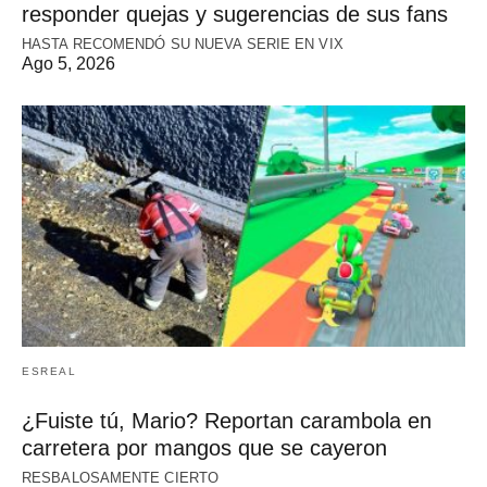
responder quejas y sugerencias de sus fans
HASTA RECOMENDÓ SU NUEVA SERIE EN VIX
Ago 5, 2026
ESREAL
¿Fuiste tú, Mario? Reportan carambola en
carretera por mangos que se cayeron
RESBALOSAMENTE CIERTO