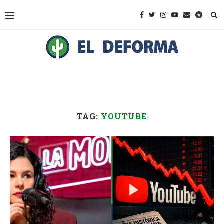
TAG:
YOUTUBE