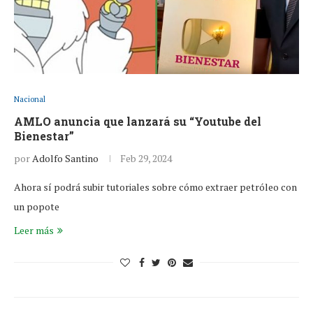
Nacional
AMLO anuncia que lanzará su “Youtube del
Bienestar”
por
Adolfo Santino
Feb 29, 2024
Ahora sí podrá subir tutoriales sobre cómo extraer petróleo con
un popote
Leer más