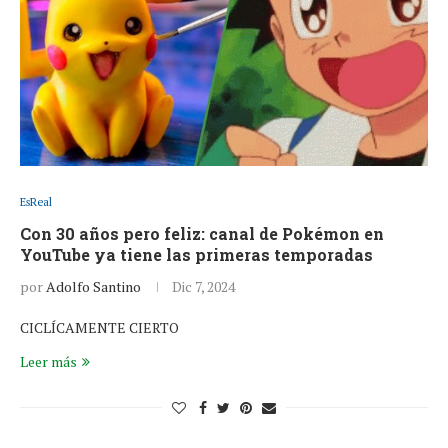
EsReal
Con 30 años pero feliz: canal de Pokémon en
YouTube ya tiene las primeras temporadas
por
Adolfo Santino
Dic 7, 2024
CICLÍCAMENTE CIERTO
Leer más