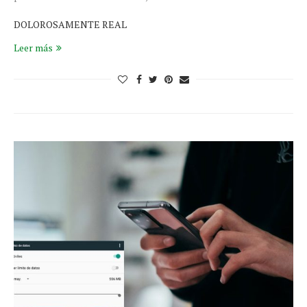
DOLOROSAMENTE REAL
Leer más