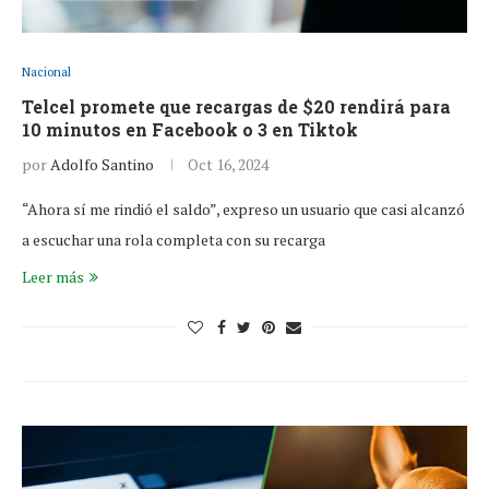
Nacional
Telcel promete que recargas de $20 rendirá para
10 minutos en Facebook o 3 en Tiktok
por
Adolfo Santino
Oct 16, 2024
“Ahora sí me rindió el saldo”, expreso un usuario que casi alcanzó
a escuchar una rola completa con su recarga
Leer más