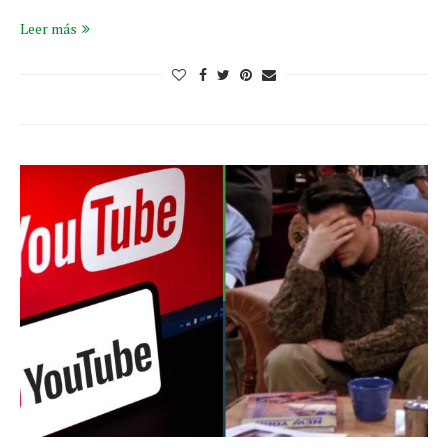
Leer más