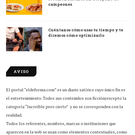
campeones
Cuéntanos cómo usas tu tiempo y te
diremos cómo optimizarlo
AVISO
El portal “eldeforma.com” es un diario satírico cuyo único fin es
el entretenimiento. Todos sus contenidos son ficción(excepto la
categoría “Increíble pero cierto” y no se corresponden con la
realidad.
Todos los referentes, nombres, marcas o instituciones que
aparecen en la web se usan como elementos contextuales, como