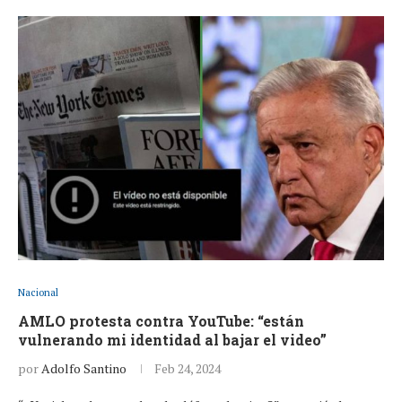
Nacional
AMLO protesta contra YouTube: “están
vulnerando mi identidad al bajar el video”
por
Adolfo Santino
Feb 24, 2024