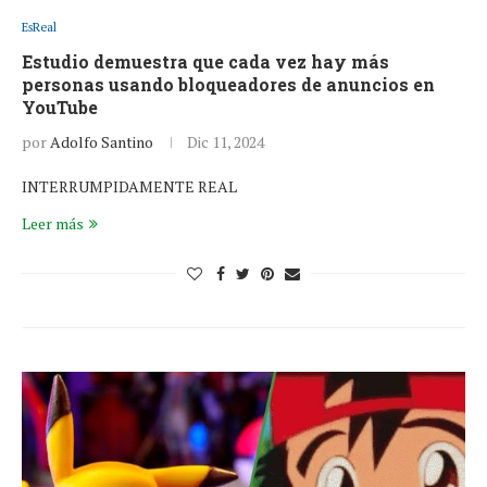
EsReal
Estudio demuestra que cada vez hay más
personas usando bloqueadores de anuncios en
YouTube
por
Adolfo Santino
Dic 11, 2024
INTERRUMPIDAMENTE REAL
Leer más