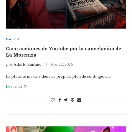
Nacional
Caen acciones de Youtube por la cancelación de
La Moreniza
por
Adolfo Santino
Abr 22, 2026
La plataforma de videos ya prepara plan de contingencia
Leer más