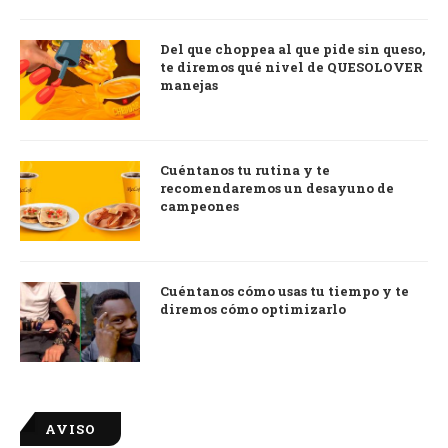
Del que choppea al que pide sin queso,
te diremos qué nivel de QUESOLOVER
manejas
Cuéntanos tu rutina y te
recomendaremos un desayuno de
campeones
Cuéntanos cómo usas tu tiempo y te
diremos cómo optimizarlo
AVISO