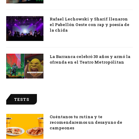
Rafael Lechowski y Sharif llenaron
el Pabellón Oeste con rap y poesía de
la chida
La Barranca celebró 30 años y armó la
ofrenda en el Teatro Metropólitan
TESTS
Cuéntanos tu rutina y te
recomendaremos un desayuno de
campeones