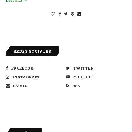
Leer más
REDES SOCIALES
FACEBOOK
TWITTER
INSTAGRAM
YOUTUBE
EMAIL
RSS