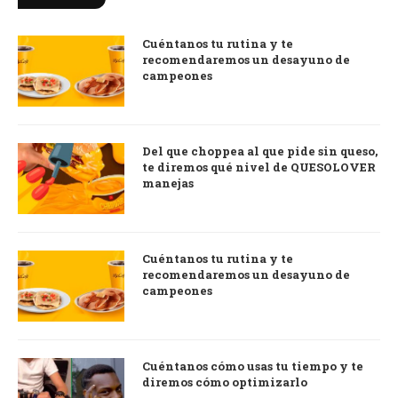
Cuéntanos tu rutina y te
recomendaremos un desayuno de
campeones
Del que choppea al que pide sin queso,
te diremos qué nivel de QUESOLOVER
manejas
Cuéntanos tu rutina y te
recomendaremos un desayuno de
campeones
Cuéntanos cómo usas tu tiempo y te
diremos cómo optimizarlo