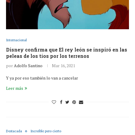
Internacional
Disney confirma que El rey león se inspiró en las
peleas de los tíos por los terrenos
por
Adolfo Santino
Mar 16, 2021
Y ya por eso también lo van a cancelar
Leer más
Destacada
Increíble pero cierto