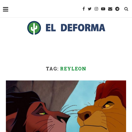
TAG:
REYLEON