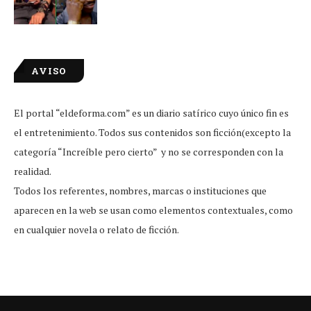
AVISO
El portal “eldeforma.com” es un diario satírico cuyo único fin es
el entretenimiento. Todos sus contenidos son ficción(excepto la
categoría “Increíble pero cierto” y no se corresponden con la
realidad.
Todos los referentes, nombres, marcas o instituciones que
aparecen en la web se usan como elementos contextuales, como
en cualquier novela o relato de ficción.