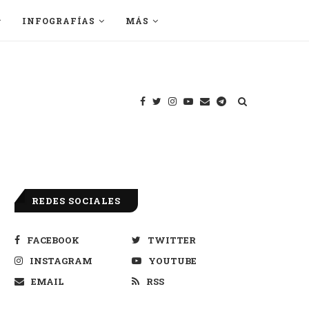
INFOGRAFÍAS
MÁS
REDES SOCIALES
FACEBOOK
TWITTER
INSTAGRAM
YOUTUBE
EMAIL
RSS