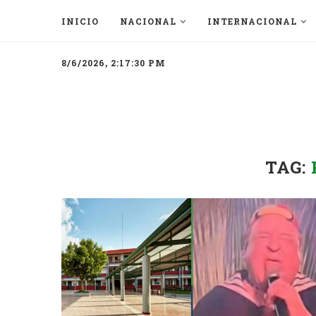
INICIO
NACIONAL
INTERNACIONAL
8/6/2026, 2:17:30 PM
TAG: