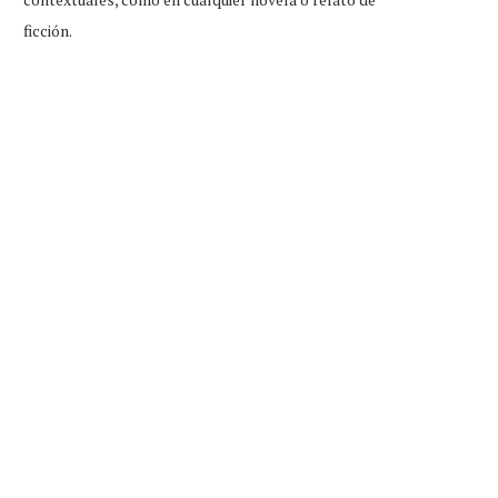
ficción.