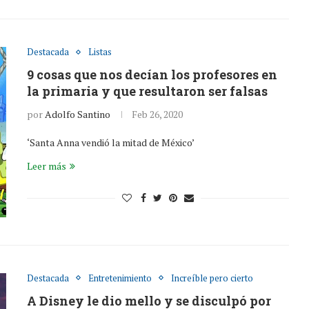
Destacada
Listas
9 cosas que nos decían los profesores en
la primaria y que resultaron ser falsas
por
Adolfo Santino
Feb 26, 2020
‘Santa Anna vendió la mitad de México’
Leer más
Destacada
Entretenimiento
Increíble pero cierto
A Disney le dio mello y se disculpó por